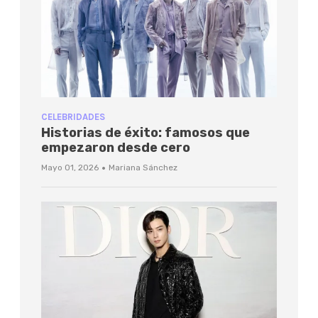
CELEBRIDADES
Historias de éxito: famosos que
empezaron desde cero
·
Mayo 01, 2026
Mariana Sánchez