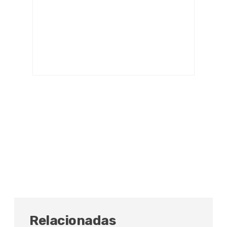
Relacionadas