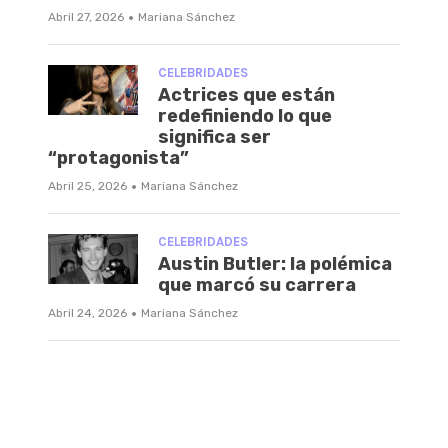
·
Abril 27, 2026
Mariana Sánchez
CELEBRIDADES
Actrices que están
redefiniendo lo que
significa ser
“protagonista”
·
Abril 25, 2026
Mariana Sánchez
CELEBRIDADES
Austin Butler: la polémica
que marcó su carrera
·
Abril 24, 2026
Mariana Sánchez