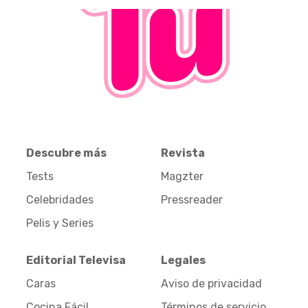
Descubre más
Revista
Tests
Magzter
Celebridades
Pressreader
Pelis y Series
Editorial Televisa
Legales
Caras
Aviso de privacidad
Cocina Fácil
Términos de servicio