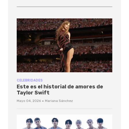
CELEBRIDADES
Este es el historial de amores de
Taylor Swift
·
Mayo 04, 2026
Mariana Sánchez