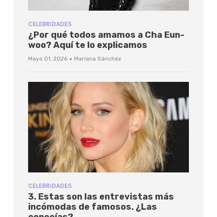
CELEBRIDADES
¿Por qué todos amamos a Cha Eun-
woo? Aquí te lo explicamos
·
Mayo 01, 2026
Mariana Sánchez
CELEBRIDADES
3. Estas son las entrevistas más
incómodas de famosos. ¿Las
conocías?