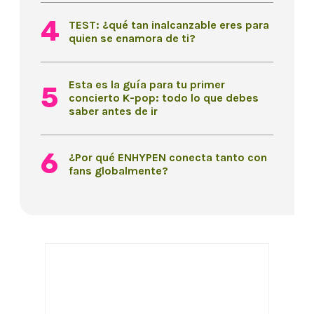
TEST: ¿qué tan inalcanzable eres para
quien se enamora de ti?
Esta es la guía para tu primer
concierto K-pop: todo lo que debes
saber antes de ir
¿Por qué ENHYPEN conecta tanto con
fans globalmente?