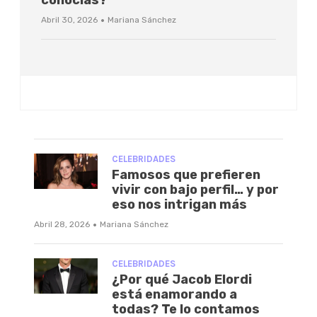
·
Abril 30, 2026
Mariana Sánchez
CELEBRIDADES
Famosos que prefieren
vivir con bajo perfil… y por
eso nos intrigan más
·
Abril 28, 2026
Mariana Sánchez
CELEBRIDADES
¿Por qué Jacob Elordi
está enamorando a
todas? Te lo contamos