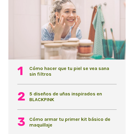
Cómo hacer que tu piel se vea sana
sin filtros
5 diseños de uñas inspirados en
BLACKPINK
Cómo armar tu primer kit básico de
maquillaje