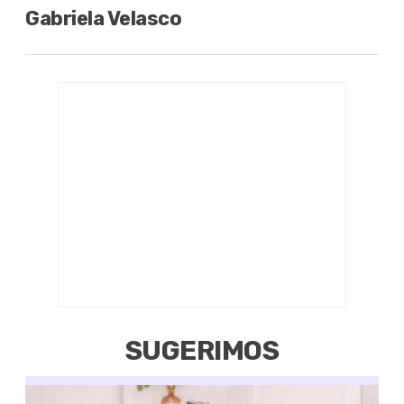
Gabriela Velasco
SUGERIMOS