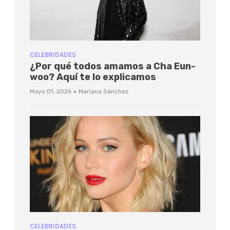
CELEBRIDADES
¿Por qué todos amamos a Cha Eun-
woo? Aquí te lo explicamos
·
Mayo 01, 2026
Mariana Sánchez
CELEBRIDADES