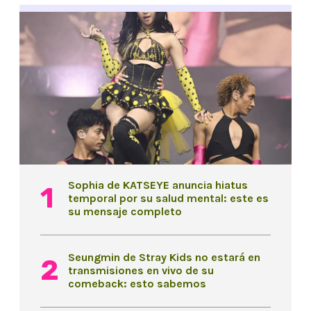
Sophia de KATSEYE anuncia hiatus
temporal por su salud mental: este es
su mensaje completo
Seungmin de Stray Kids no estará en
transmisiones en vivo de su
comeback: esto sabemos