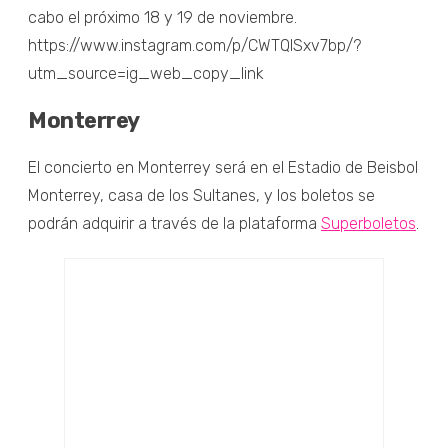
cabo el próximo 18 y 19 de noviembre.
https://www.instagram.com/p/CWTQISxv7bp/?
utm_source=ig_web_copy_link
Monterrey
El concierto en Monterrey será en el Estadio de Beisbol
Monterrey, casa de los Sultanes, y los boletos se
podrán adquirir a través de la plataforma
Superboletos
.