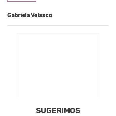
Gabriela Velasco
SUGERIMOS