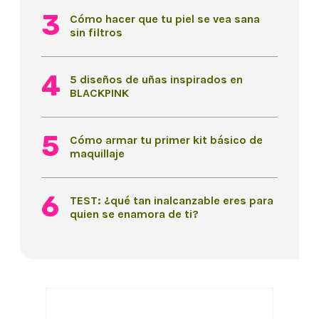
Cómo hacer que tu piel se vea sana
sin filtros
5 diseños de uñas inspirados en
BLACKPINK
Cómo armar tu primer kit básico de
maquillaje
TEST: ¿qué tan inalcanzable eres para
quien se enamora de ti?