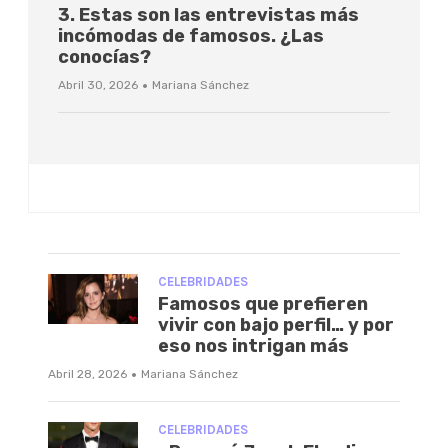
3. Estas son las entrevistas más
incómodas de famosos. ¿Las
conocías?
·
Abril 30, 2026
Mariana Sánchez
CELEBRIDADES
Famosos que prefieren
vivir con bajo perfil… y por
eso nos intrigan más
·
Abril 28, 2026
Mariana Sánchez
CELEBRIDADES