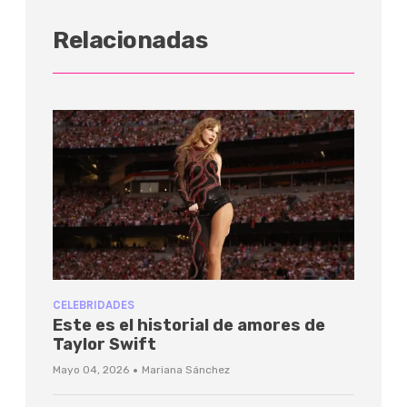
Relacionadas
CELEBRIDADES
Este es el historial de amores de
Taylor Swift
·
Mayo 04, 2026
Mariana Sánchez