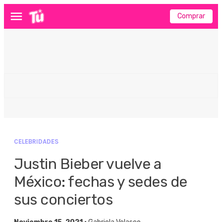
Comprar
Menú
CELEBRIDADES
Justin Bieber vuelve a
México: fechas y sedes de
sus conciertos