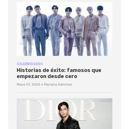
CELEBRIDADES
Historias de éxito: famosos que
empezaron desde cero
·
Mayo 01, 2026
Mariana Sánchez