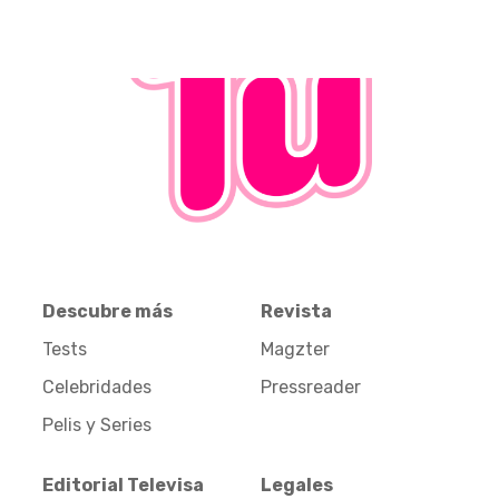
Descubre más
Revista
Tests
Magzter
Celebridades
Pressreader
Pelis y Series
Editorial Televisa
Legales