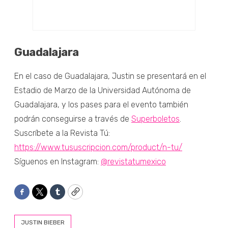
Guadalajara
En el caso de Guadalajara, Justin se presentará en el
Estadio de Marzo de la Universidad Autónoma de
Guadalajara, y los pases para el evento también
podrán conseguirse a través de
Superboletos
.
Suscríbete a la Revista Tú:
https://www.tususcripcion.com/product/n-tu/
Síguenos en Instagram:
@revistatumexico
Facebook
Twitter
Tumblr
Copy
JUSTIN BIEBER