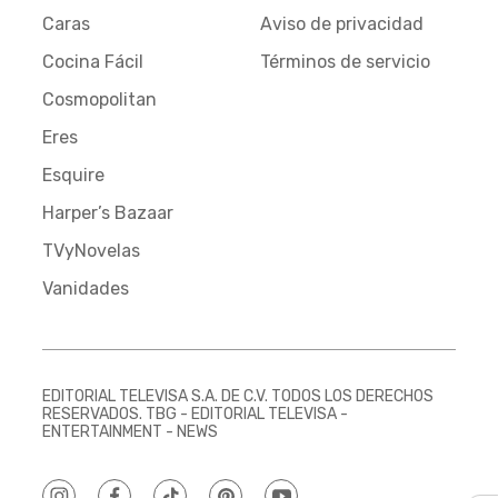
Caras
Aviso de privacidad
Cocina Fácil
Términos de servicio
Cosmopolitan
Eres
Esquire
Harper’s Bazaar
TVyNovelas
Vanidades
EDITORIAL TELEVISA S.A. DE C.V. TODOS LOS DERECHOS
RESERVADOS. TBG - EDITORIAL TELEVISA -
ENTERTAINMENT - NEWS