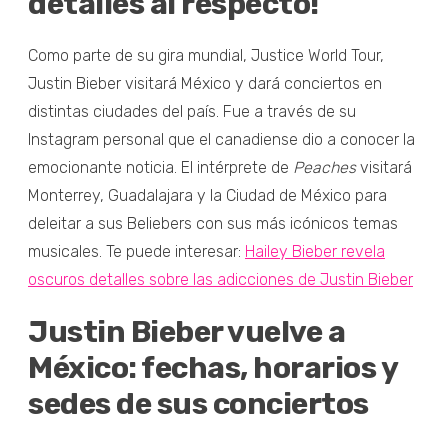
detalles al respecto!
Como parte de su gira mundial, Justice World Tour,
Justin Bieber visitará México y dará conciertos en
distintas ciudades del país. Fue a través de su
Instagram personal que el canadiense dio a conocer la
emocionante noticia. El intérprete de
Peaches
visitará
Monterrey, Guadalajara y la Ciudad de México para
deleitar a sus Beliebers con sus más icónicos temas
musicales. Te puede interesar:
Hailey Bieber revela
oscuros detalles sobre las adicciones de Justin Bieber
Justin Bieber vuelve a
México: fechas, horarios y
sedes de sus conciertos