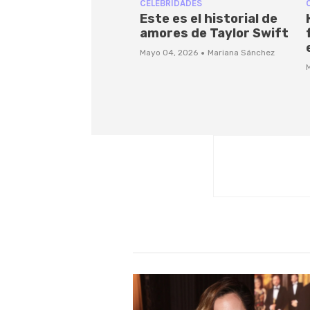
CELEBRIDADES
Este es el historial de
amores de Taylor Swift
·
Mayo 04, 2026
Mariana Sánchez