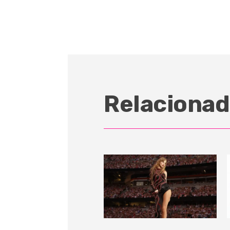
Relacionad