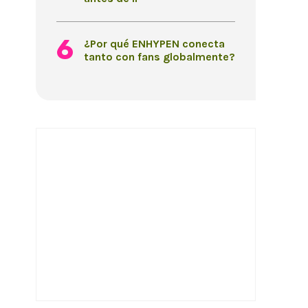
¿Por qué ENHYPEN conecta
tanto con fans globalmente?