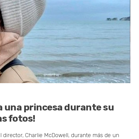
da una princesa durante su
as fotos!
 director, Charlie McDowell, durante más de un