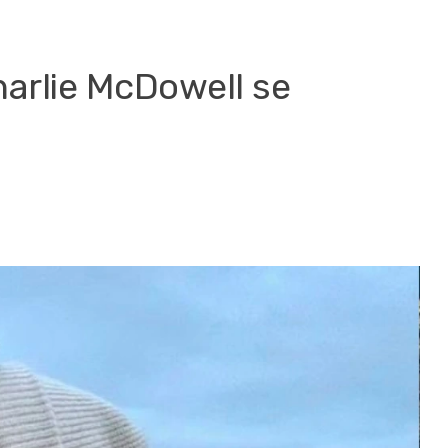
Charlie McDowell se