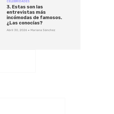
CELEBRIDADES
3. Estas son las
entrevistas más
incómodas de famosos.
¿Las conocías?
·
Abril 30, 2026
Mariana Sánchez