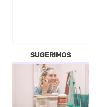
SUGERIMOS