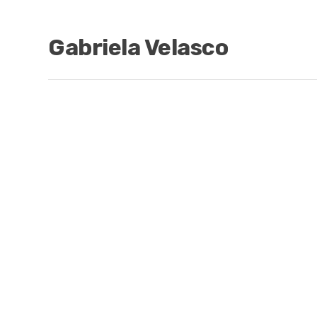
Gabriela Velasco