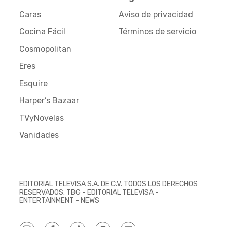
Caras
Aviso de privacidad
Cocina Fácil
Términos de servicio
Cosmopolitan
Eres
Esquire
Harper’s Bazaar
TVyNovelas
Vanidades
EDITORIAL TELEVISA S.A. DE C.V. TODOS LOS DERECHOS
RESERVADOS. TBG - EDITORIAL TELEVISA -
ENTERTAINMENT - NEWS