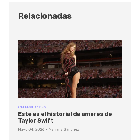
Relacionadas
CELEBRIDADES
Este es el historial de amores de
Taylor Swift
·
Mayo 04, 2026
Mariana Sánchez