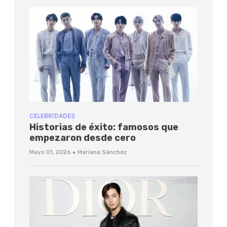
CELEBRIDADES
Historias de éxito: famosos que
empezaron desde cero
·
Mayo 01, 2026
Mariana Sánchez