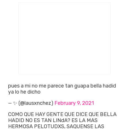
pues a mi no me parece tan guapa bella hadid
ya lo he dicho
— ✨ (@lausxnchez)
February 9, 2021
COMO QUE HAY GENTE QUE DICE QUE BELLA
HADID NO ES TAN LINdA? ES LA MAS
HERMOSA PELOTUDXS, SAQUENSE LAS