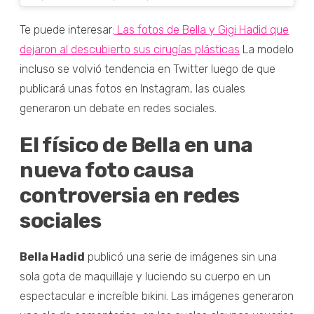
Te puede interesar:
Las fotos de Bella y Gigi Hadid que
dejaron al descubierto sus cirugías plásticas
La modelo
incluso se volvió tendencia en Twitter luego de que
publicará unas fotos en Instagram, las cuales
generaron un debate en redes sociales.
El físico de Bella en una
nueva foto causa
controversia en redes
sociales
Bella Hadid
publicó una serie de imágenes sin una
sola gota de maquillaje y luciendo su cuerpo en un
espectacular e increíble bikini. Las imágenes generaron