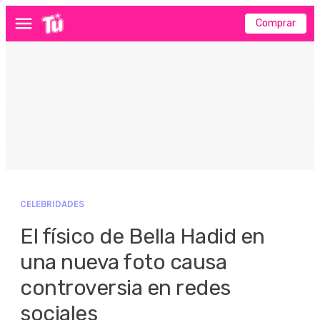
Comprar
Menú
CELEBRIDADES
El físico de Bella Hadid en
una nueva foto causa
controversia en redes
sociales