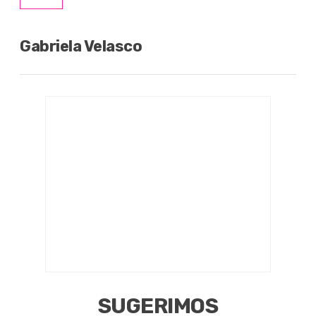
Gabriela Velasco
SUGERIMOS