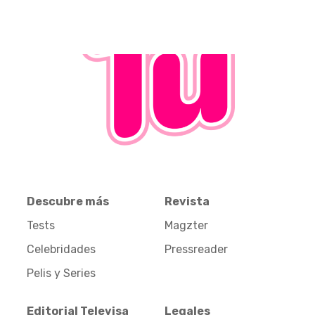
Descubre más
Revista
Tests
Magzter
Celebridades
Pressreader
Pelis y Series
Editorial Televisa
Legales