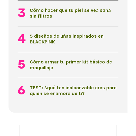
Cómo hacer que tu piel se vea sana
sin filtros
5 diseños de uñas inspirados en
BLACKPINK
Cómo armar tu primer kit básico de
maquillaje
TEST: ¿qué tan inalcanzable eres para
quien se enamora de ti?