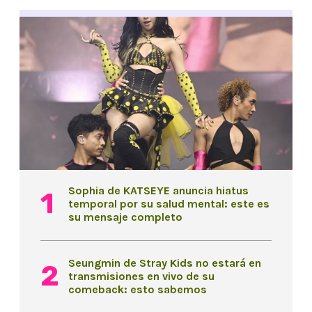
Sophia de KATSEYE anuncia hiatus
temporal por su salud mental: este es
su mensaje completo
Seungmin de Stray Kids no estará en
transmisiones en vivo de su
comeback: esto sabemos