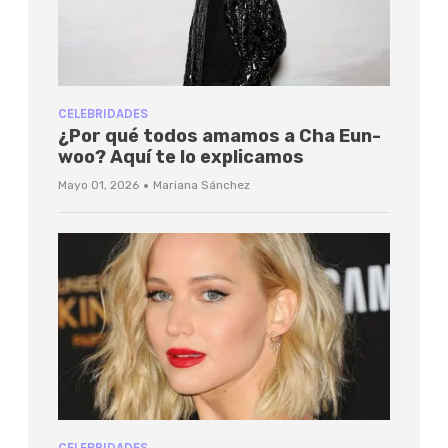
CELEBRIDADES
¿Por qué todos amamos a Cha Eun-
woo? Aquí te lo explicamos
·
Mayo 01, 2026
Mariana Sánchez
CELEBRIDADES