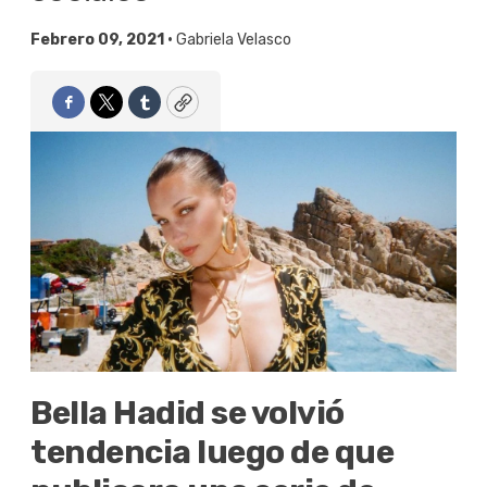
Febrero 09, 2021 •
Gabriela Velasco
Facebook
Twitter
Tumblr
Copy
Bella Hadid se volvió
tendencia luego de que