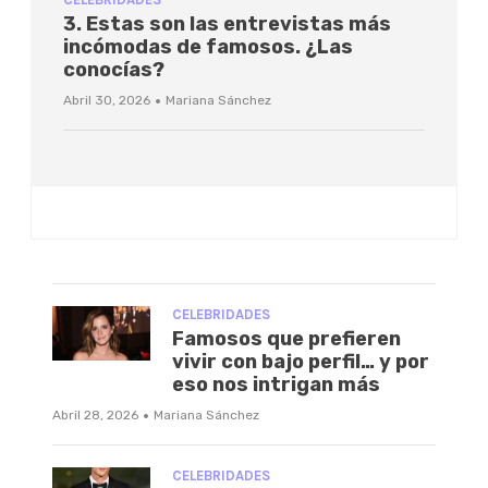
3. Estas son las entrevistas más
incómodas de famosos. ¿Las
conocías?
·
Abril 30, 2026
Mariana Sánchez
CELEBRIDADES
Famosos que prefieren
vivir con bajo perfil… y por
eso nos intrigan más
·
Abril 28, 2026
Mariana Sánchez
CELEBRIDADES