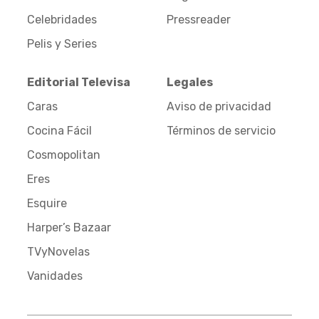
Celebridades
Pressreader
Pelis y Series
Editorial Televisa
Legales
Caras
Aviso de privacidad
Cocina Fácil
Términos de servicio
Cosmopolitan
Eres
Esquire
Harper’s Bazaar
TVyNovelas
Vanidades