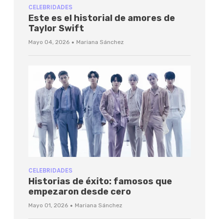
CELEBRIDADES
Este es el historial de amores de
Taylor Swift
·
Mayo 04, 2026
Mariana Sánchez
CELEBRIDADES
Historias de éxito: famosos que
empezaron desde cero
·
Mayo 01, 2026
Mariana Sánchez