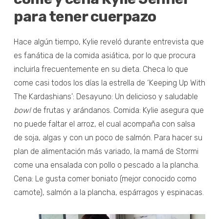
para tener cuerpazo
Hace algún tiempo, Kylie reveló durante entrevista que
es fanática de la comida asiática, por lo que procura
incluirla frecuentemente en su dieta. Checa lo que
come casi todos los días la estrella de ‘Keeping Up With
The Kardashians': Desayuno: Un delicioso y saludable
bowl
de frutas y arándanos. Comida: Kylie asegura que
no puede faltar el arroz, el cual acompaña con salsa
de soja, algas y con un poco de salmón. Para hacer su
plan de alimentación más variado, la mamá de Stormi
come una ensalada con pollo o pescado a la plancha.
Cena: Le gusta comer boniato (mejor conocido como
camote), salmón a la plancha, espárragos y espinacas.