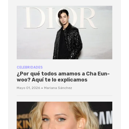
CELEBRIDADES
¿Por qué todos amamos a Cha Eun-
woo? Aquí te lo explicamos
·
Mayo 01, 2026
Mariana Sánchez