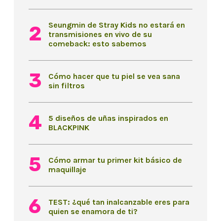
Seungmin de Stray Kids no estará en
transmisiones en vivo de su
comeback: esto sabemos
Cómo hacer que tu piel se vea sana
sin filtros
5 diseños de uñas inspirados en
BLACKPINK
Cómo armar tu primer kit básico de
maquillaje
TEST: ¿qué tan inalcanzable eres para
quien se enamora de ti?