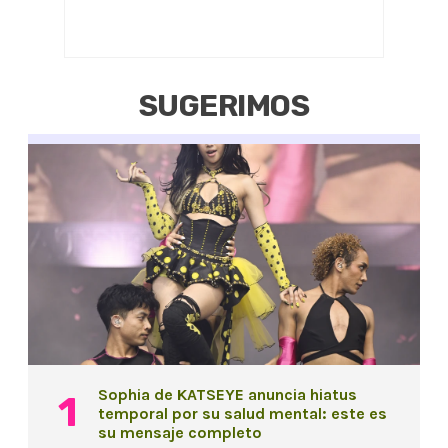
SUGERIMOS
Sophia de KATSEYE anuncia hiatus
temporal por su salud mental: este es
su mensaje completo