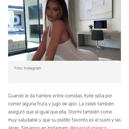
Foto: Instagram
Cuando le da hambre entre comidas, Kylie opta por
comer alguna fruta y jugo de apio. La celeb también
aseguró que al igual que ella, Stormi también come
muy saludable y que su platillo favorito es el sushi y las
algas. Síguenos en Instagram:
@revistatumexico