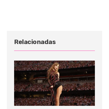
Relacionadas