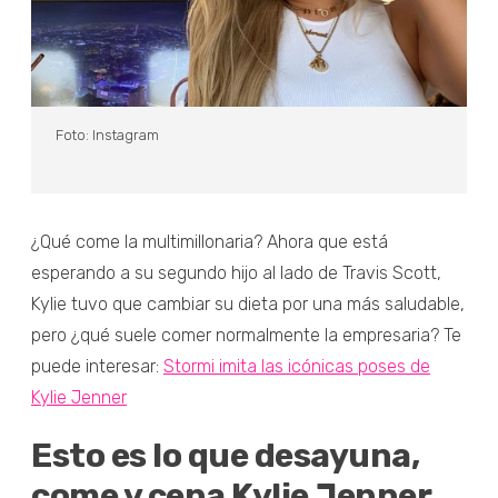
Foto: Instagram
¿Qué come la multimillonaria? Ahora que está
esperando a su segundo hijo al lado de Travis Scott,
Kylie tuvo que cambiar su dieta por una más saludable,
pero ¿qué suele comer normalmente la empresaria? Te
puede interesar:
Stormi imita las icónicas poses de
Kylie Jenner
Esto es lo que desayuna,
come y cena Kylie Jenner