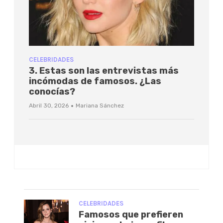
CELEBRIDADES
3. Estas son las entrevistas más
incómodas de famosos. ¿Las
conocías?
·
Abril 30, 2026
Mariana Sánchez
CELEBRIDADES
Famosos que prefieren