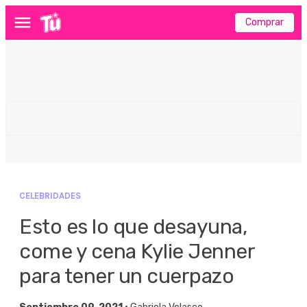
Comprar
Menú
CELEBRIDADES
Esto es lo que desayuna,
come y cena Kylie Jenner
para tener un cuerpazo