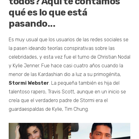
todos? Aquí te contamos
qué es lo que está
pasando...
Es muy usual que los usuarios de las redes sociales se
la pasen ideando teorías conspirativas sobre las
celebridades, y esta vez fue el turno de Christian Nodal
y Kylie Jenner. Fue hace casi cuatro años cuando la
menor de las Kardashian dio a luz a su primogénita,
Stormi Webster
. La pequeña también es hija del
talentoso rapero, Travis Scott, aunque en un inicio se
creía que el verdadero padre de Stormi era el
guardaespaldas de Kylie, Tim Chung.