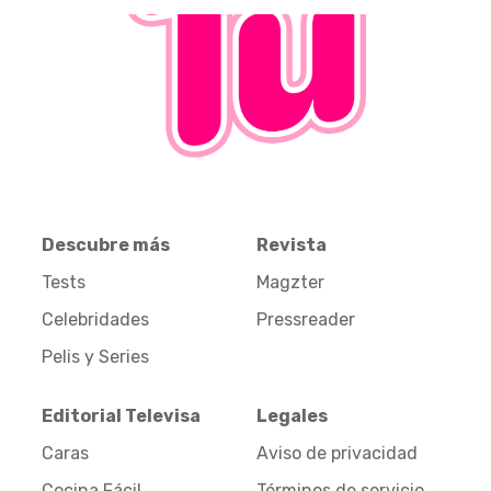
Descubre más
Revista
Tests
Magzter
Celebridades
Pressreader
Pelis y Series
Editorial Televisa
Legales
Caras
Aviso de privacidad
Cocina Fácil
Términos de servicio