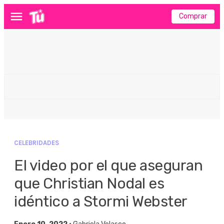
Comprar
Menú
CELEBRIDADES
El video por el que aseguran
que Christian Nodal es
idéntico a Stormi Webster