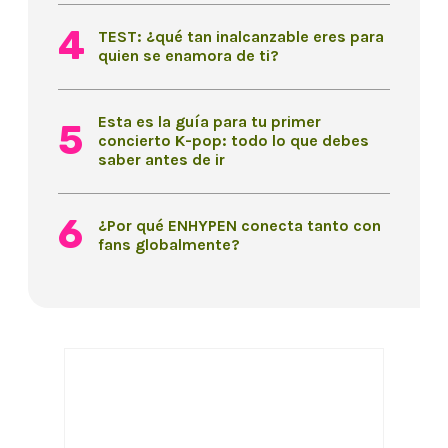
TEST: ¿qué tan inalcanzable eres para
quien se enamora de ti?
Esta es la guía para tu primer
concierto K-pop: todo lo que debes
saber antes de ir
¿Por qué ENHYPEN conecta tanto con
fans globalmente?