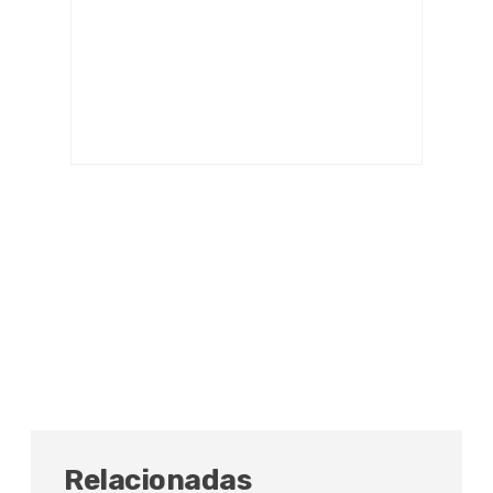
Relacionadas