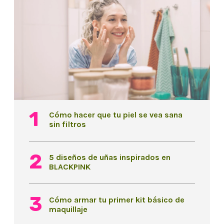
Cómo hacer que tu piel se vea sana
sin filtros
5 diseños de uñas inspirados en
BLACKPINK
Cómo armar tu primer kit básico de
maquillaje