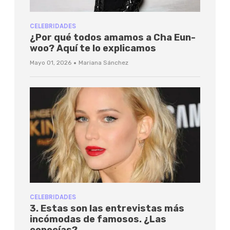
CELEBRIDADES
¿Por qué todos amamos a Cha Eun-
woo? Aquí te lo explicamos
·
Mayo 01, 2026
Mariana Sánchez
CELEBRIDADES
3. Estas son las entrevistas más
incómodas de famosos. ¿Las