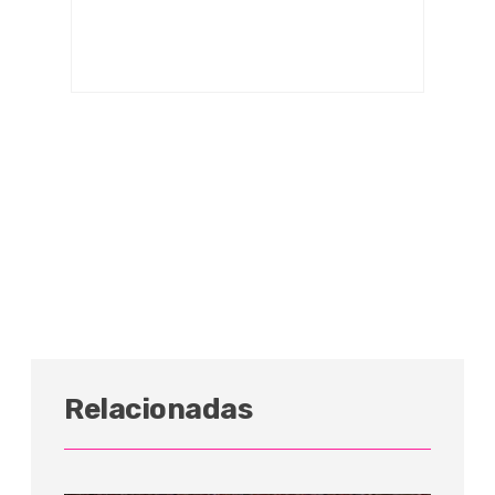
Relacionadas