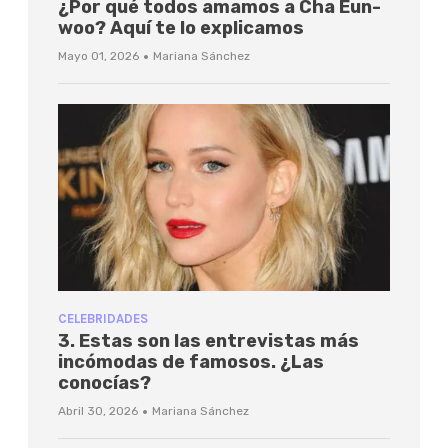
¿Por qué todos amamos a Cha Eun-
woo? Aquí te lo explicamos
·
Mayo 01, 2026
Mariana Sánchez
CELEBRIDADES
3. Estas son las entrevistas más
incómodas de famosos. ¿Las
conocías?
·
Abril 30, 2026
Mariana Sánchez