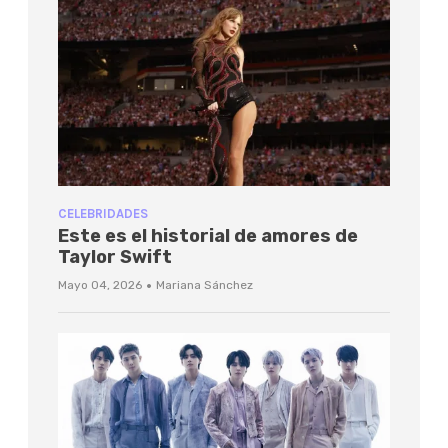
CELEBRIDADES
Este es el historial de amores de
Taylor Swift
·
Mayo 04, 2026
Mariana Sánchez