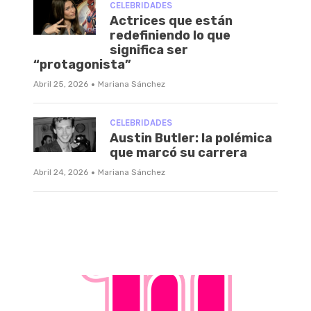
CELEBRIDADES
Actrices que están
redefiniendo lo que
significa ser
“protagonista”
·
Abril 25, 2026
Mariana Sánchez
CELEBRIDADES
Austin Butler: la polémica
que marcó su carrera
·
Abril 24, 2026
Mariana Sánchez