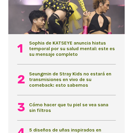
Sophia de KATSEYE anuncia hiatus
temporal por su salud mental: este es
su mensaje completo
Seungmin de Stray Kids no estará en
transmisiones en vivo de su
comeback: esto sabemos
Cómo hacer que tu piel se vea sana
sin filtros
5 diseños de uñas inspirados en