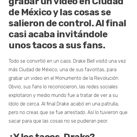
grabar un video en Ciudad
de México y las cosas se
salieron de control. Al final
casi acaba invitándole
unos tacos a sus fans.
Todo se convirtió en un caos. Drake Bell visitó una vez
más Ciudad de México, una de sus favoritas, para
grabar un video en el Monumento de la Revolución.
Obvio, sus fans lo reconocieron, las redes sociales
explotaron y medio mundo fue a tratar de ver a su
ídolo de cerca. Al final Drake acabó en una patrulla,
pero no creas que se fue arrestado. Así lo tuvieron que
sacar para que las cosas no se pudieran peor.
¿Y los tacos, Drake?