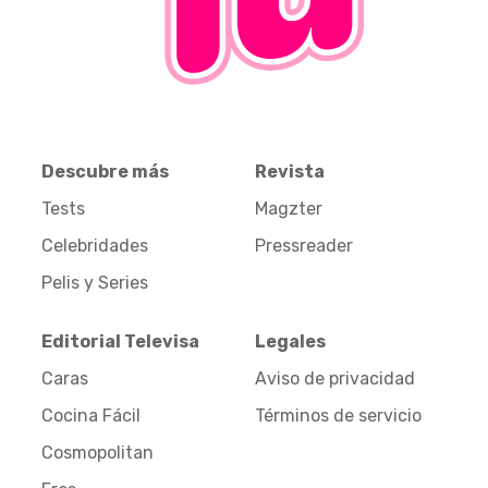
Descubre más
Revista
Tests
Magzter
Celebridades
Pressreader
Pelis y Series
Editorial Televisa
Legales
Caras
Aviso de privacidad
Cocina Fácil
Términos de servicio
Cosmopolitan