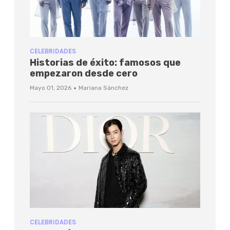
CELEBRIDADES
Historias de éxito: famosos que
empezaron desde cero
·
Mayo 01, 2026
Mariana Sánchez
CELEBRIDADES