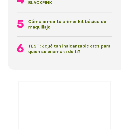
BLACKPINK
Cómo armar tu primer kit básico de
maquillaje
TEST: ¿qué tan inalcanzable eres para
quien se enamora de ti?