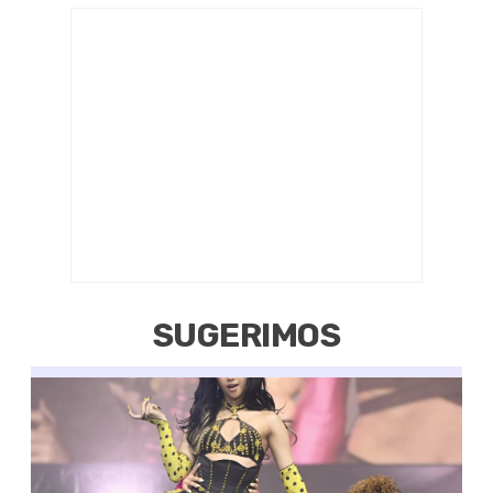
SUGERIMOS