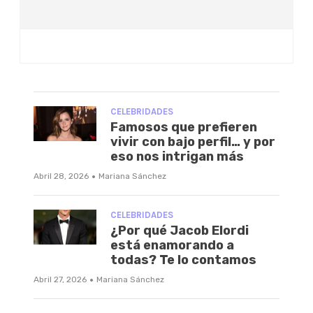
CELEBRIDADES
Famosos que prefieren
vivir con bajo perfil… y por
eso nos intrigan más
·
Abril 28, 2026
Mariana Sánchez
CELEBRIDADES
¿Por qué Jacob Elordi
está enamorando a
todas? Te lo contamos
·
Abril 27, 2026
Mariana Sánchez