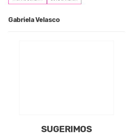
Gabriela Velasco
SUGERIMOS