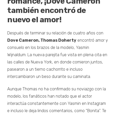
romance, ¡Dove Cameron
también encontró de
nuevo el amor!
Después de terminar su relación de cuatro años con
Dove Cameron, Thomas Doherty
encontró amor y
consuelo en los brazos de la modelo, Yasmin
Wijnaldum. La nueva parejita fue vista en plena cita en
las calles de Nueva York, en donde comieron juntos,
pasearon a un tierno cachorrito e incluso
intercambiaron un beso durante su caminata.
Aunque Thomas no ha confirmado su noviazgo con la
modelo, los fanáticos han notado que el actor
interactúa constantemente con Yasmin en Instagram
e incluso le deja lindos comentarios, como “Bonita”. Te