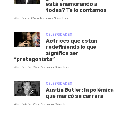
está enamorando a
todas? Te lo contamos
·
Abril 27, 2026
Mariana Sánchez
CELEBRIDADES
Actrices que están
redefiniendo lo que
significa ser
“protagonista”
·
Abril 25, 2026
Mariana Sánchez
CELEBRIDADES
Austin Butler: la polémica
que marcó su carrera
·
Abril 24, 2026
Mariana Sánchez