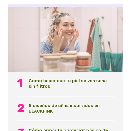
Cómo hacer que tu piel se vea sana
sin filtros
5 diseños de uñas inspirados en
BLACKPINK
Cómo armar tu primer kit básico de