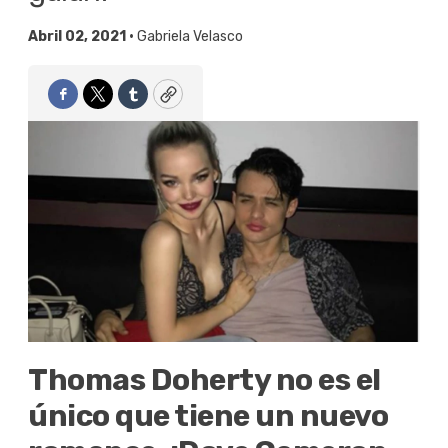
Abril 02, 2021 •
Gabriela Velasco
Facebook
Twitter
Tumblr
Copy
Thomas Doherty no es el
único que tiene un nuevo