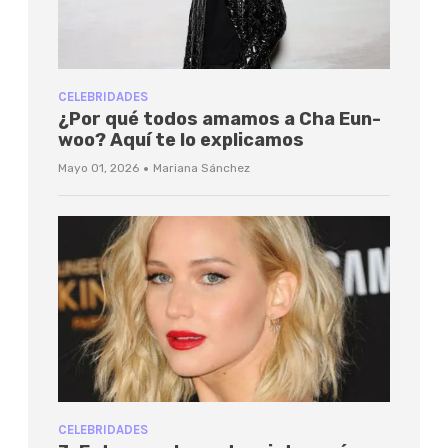
CELEBRIDADES
¿Por qué todos amamos a Cha Eun-
woo? Aquí te lo explicamos
·
Mayo 01, 2026
Mariana Sánchez
CELEBRIDADES