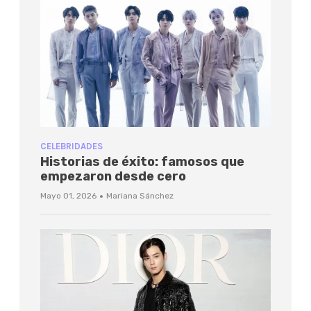
CELEBRIDADES
Historias de éxito: famosos que
empezaron desde cero
·
Mayo 01, 2026
Mariana Sánchez