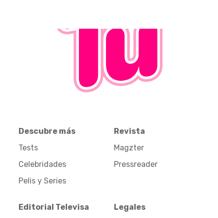
Descubre más
Revista
Tests
Magzter
Celebridades
Pressreader
Pelis y Series
Editorial Televisa
Legales