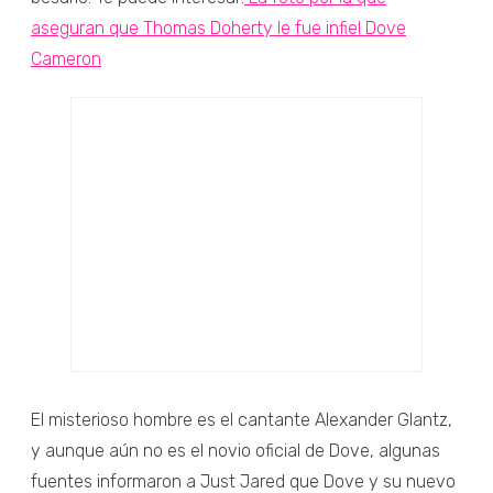
aseguran que Thomas Doherty le fue infiel Dove
Cameron
El misterioso hombre es el cantante Alexander Glantz,
y aunque aún no es el novio oficial de Dove, algunas
fuentes informaron a Just Jared que Dove y su nuevo