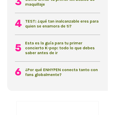
maquillaje
TEST: ¿qué tan inalcanzable eres para
quien se enamora de ti?
Esta es la guía para tu primer
concierto K-pop: todo lo que debes
saber antes de ir
¿Por qué ENHYPEN conecta tanto con
fans globalmente?