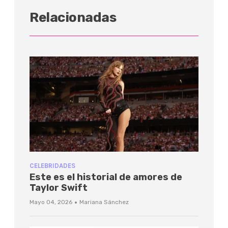
Relacionadas
CELEBRIDADES
Este es el historial de amores de
Taylor Swift
·
Mayo 04, 2026
Mariana Sánchez