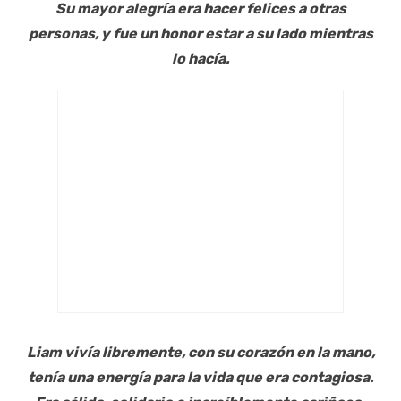
Su mayor alegría era hacer felices a otras
personas, y fue un honor estar a su lado mientras
lo hacía.
Liam vivía libremente, con su corazón en la mano,
tenía una energía para la vida que era contagiosa.