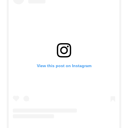
View this post on Instagram