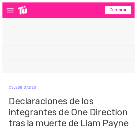
Comprar
Menú
CELEBRIDADES
Declaraciones de los
integrantes de One Direction
tras la muerte de Liam Payne