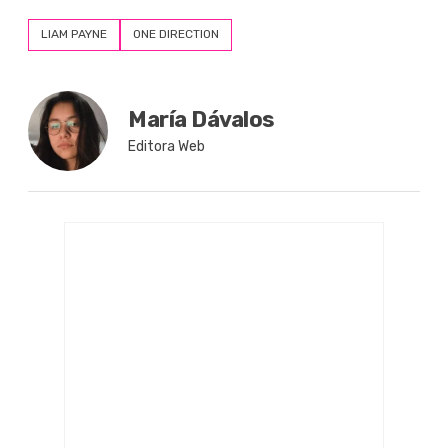
LIAM PAYNE
ONE DIRECTION
María Dávalos
Editora Web