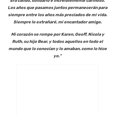
Era cálido, solidario e increíblemente cariñoso.
Los años que pasamos juntos permanecerán para
siempre entre los años más preciados de mi vida.
Siempre lo extrañaré, mi encantador amigo.
Mi corazón se rompe por Karen, Geoff, Nicola y
Ruth, su hijo Bear, y todos aquellos en todo el
mundo que lo conocían y lo amaban, como lo hice
yo.”