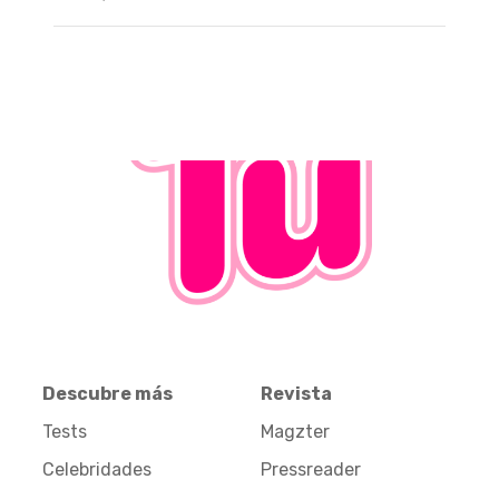
Descubre más
Revista
Tests
Magzter
Celebridades
Pressreader