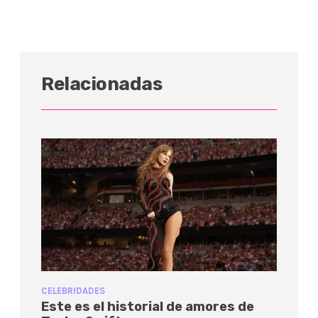
Relacionadas
CELEBRIDADES
Este es el historial de amores de