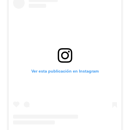
Ver esta publicación en Instagram