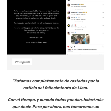
Instagram
“Estamos completamente devastados por la
noticia del fallecimiento de Liam.
Con el tiempo, y cuando todos puedan, habrá más
que decir. Pero por ahora, nos tomaremos un