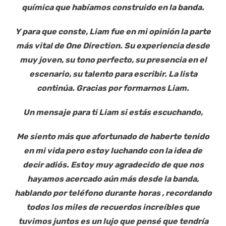
química que habíamos construido en la banda.
Y para que conste, Liam fue en mi opinión la parte
más vital de One Direction. Su experiencia desde
muy joven, su tono perfecto, su presencia en el
escenario, su talento para escribir. La lista
continúa. Gracias por formarnos Liam.
Un mensaje para ti Liam si estás escuchando,
Me siento más que afortunado de haberte tenido
en mi vida pero estoy luchando con la idea de
decir adiós. Estoy muy agradecido de que nos
hayamos acercado aún más desde la banda,
hablando por teléfono durante horas , recordando
todos los miles de recuerdos increíbles que
tuvimos juntos es un lujo que pensé que tendría