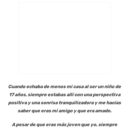
Cuando echaba de menos mi casa al ser un niño de
17 años, siempre estabas allí con una perspectiva
positiva y una sonrisa tranquilizadora y me hacías
saber que eras mi amigo y que era amado.
A pesar de que eras más joven que yo, siempre