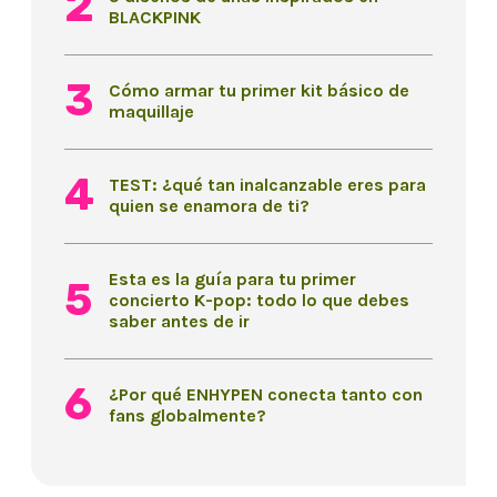
BLACKPINK
Cómo armar tu primer kit básico de
maquillaje
TEST: ¿qué tan inalcanzable eres para
quien se enamora de ti?
Esta es la guía para tu primer
concierto K-pop: todo lo que debes
saber antes de ir
¿Por qué ENHYPEN conecta tanto con
fans globalmente?