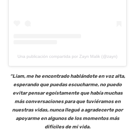
Una publicación compartida por Zayn Malik (@zayn)
“Liam, me he encontrado hablándote en voz alta,
esperando que puedas escucharme, no puedo
evitar pensar egoístamente que había muchas
más conversaciones para que tuviéramos en
nuestras vidas, nunca llegué a agradecerte por
apoyarme en algunos de los momentos más
difíciles de mi vida.