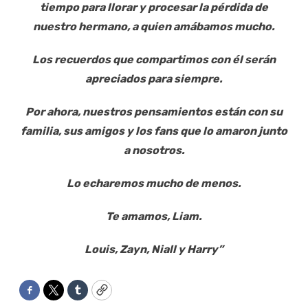
tiempo para llorar y procesar la pérdida de
nuestro hermano, a quien amábamos mucho.
Los recuerdos que compartimos con él serán
apreciados para siempre.
Por ahora, nuestros pensamientos están con su
familia, sus amigos y los fans que lo amaron junto
a nosotros.
Lo echaremos mucho de menos.
Te amamos, Liam.
Louis, Zayn, Niall y Harry”
Facebook
Twitter
Tumblr
Copy