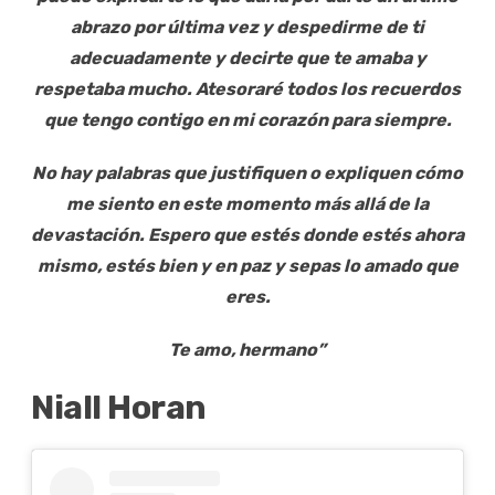
abrazo por última vez y despedirme de ti
adecuadamente y decirte que te amaba y
respetaba mucho. Atesoraré todos los recuerdos
que tengo contigo en mi corazón para siempre.
No hay palabras que justifiquen o expliquen cómo
me siento en este momento más allá de la
devastación. Espero que estés donde estés ahora
mismo, estés bien y en paz y sepas lo amado que
eres.
Te amo, hermano”
Niall Horan