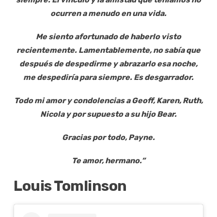
ocurren a menudo en una vida.
Me siento afortunado de haberlo visto
recientemente. Lamentablemente, no sabía que
después de despedirme y abrazarlo esa noche,
me despediría para siempre. Es desgarrador.
Todo mi amor y condolencias a Geoff, Karen, Ruth,
Nicola y por supuesto a su hijo Bear.
Gracias por todo, Payne.
Te amor, hermano.”
Louis Tomlinson