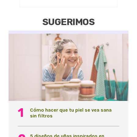
SUGERIMOS
Cómo hacer que tu piel se vea sana
sin filtros
5 diseños de uñas inspirados en