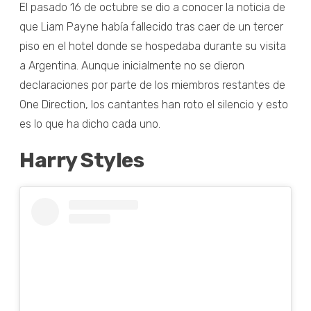
El pasado 16 de octubre se dio a conocer la noticia de
que Liam Payne había fallecido tras caer de un tercer
piso en el hotel donde se hospedaba durante su visita
a Argentina. Aunque inicialmente no se dieron
declaraciones por parte de los miembros restantes de
One Direction, los cantantes han roto el silencio y esto
es lo que ha dicho cada uno.
Harry Styles