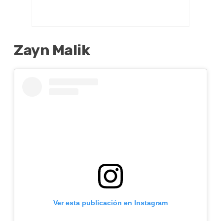
Zayn Malik
Ver esta publicación en Instagram