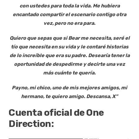
con ustedes para toda la vida. Me hubiera
encantado compartir el escenario contigo otra
vez, pero no era para.
Quiero que sepas que si Bear me necesita, seré el
tío que necesita en su vida y le contaré historias
de lo increíble que era su padre. Desearía tener la
oportunidad de despedirme y decirte una vez
más cuánto te quería.
Payno, mi chico, uno de mis mejores amigos, mi
hermano, te quiero amigo. Descansa, X”
Cuenta oficial de One
Direction: