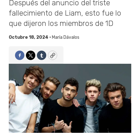
Después del anuncio del triste
fallecimiento de Liam, esto fue lo
que dijeron los miembros de 1D
Octubre 18, 2024 •
María Dávalos
Facebook
Twitter
Tumblr
Copy