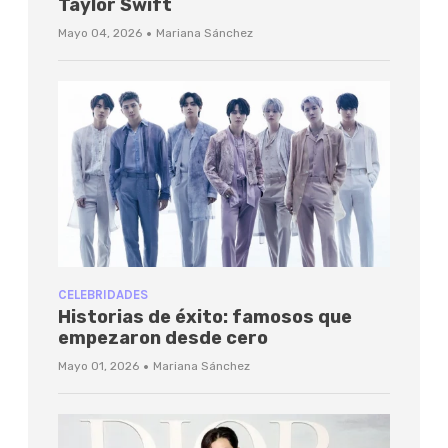
Taylor Swift
·
Mayo 04, 2026
Mariana Sánchez
CELEBRIDADES
Historias de éxito: famosos que
empezaron desde cero
·
Mayo 01, 2026
Mariana Sánchez