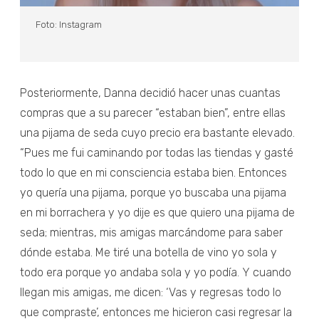
Foto: Instagram
Posteriormente, Danna decidió hacer unas cuantas
compras que a su parecer “estaban bien”, entre ellas
una pijama de seda cuyo precio era bastante elevado.
“Pues me fui caminando por todas las tiendas y gasté
todo lo que en mi consciencia estaba bien. Entonces
yo quería una pijama, porque yo buscaba una pijama
en mi borrachera y yo dije es que quiero una pijama de
seda; mientras, mis amigas marcándome para saber
dónde estaba. Me tiré una botella de vino yo sola y
todo era porque yo andaba sola y yo podía. Y cuando
llegan mis amigas, me dicen: ‘Vas y regresas todo lo
que compraste’, entonces me hicieron casi regresar la