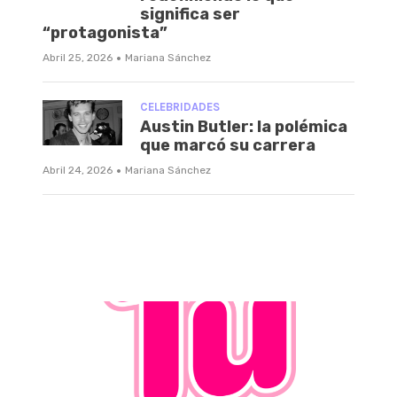
significa ser
“protagonista”
·
Abril 25, 2026
Mariana Sánchez
CELEBRIDADES
Austin Butler: la polémica
que marcó su carrera
·
Abril 24, 2026
Mariana Sánchez