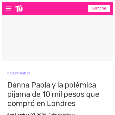
Comprar
Menú
CELEBRIDADES
Danna Paola y la polémica
pijama de 10 mil pesos que
compró en Londres