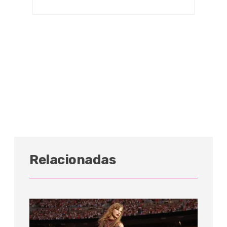
Relacionadas