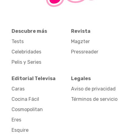
Descubre más
Revista
Tests
Magzter
Celebridades
Pressreader
Pelis y Series
Editorial Televisa
Legales
Caras
Aviso de privacidad
Cocina Fácil
Términos de servicio
Cosmopolitan
Eres
Esquire