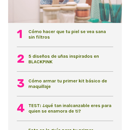
Cómo hacer que tu piel se vea sana
sin filtros
5 diseños de uñas inspirados en
BLACKPINK
Cómo armar tu primer kit básico de
maquillaje
TEST: ¿qué tan inalcanzable eres para
quien se enamora de ti?