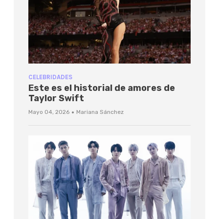
CELEBRIDADES
Este es el historial de amores de
Taylor Swift
·
Mayo 04, 2026
Mariana Sánchez