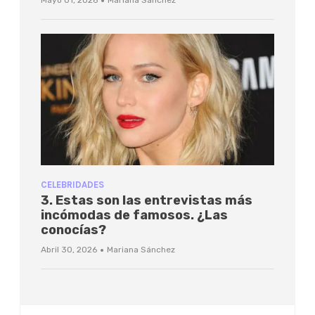
·
Mayo 01, 2026
Mariana Sánchez
CELEBRIDADES
3. Estas son las entrevistas más
incómodas de famosos. ¿Las
conocías?
·
Abril 30, 2026
Mariana Sánchez