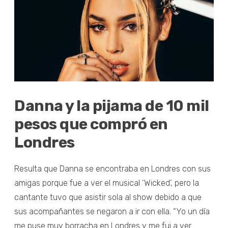
Danna y la pijama de 10 mil
pesos que compró en
Londres
Resulta que Danna se encontraba en Londres con sus
amigas porque fue a ver el musical ‘Wicked’, pero la
cantante tuvo que asistir sola al show debido a que
sus acompañantes se negaron a ir con ella. “Yo un día
me puse muy borracha en Londres y me fui a ver