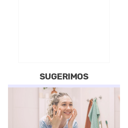
SUGERIMOS