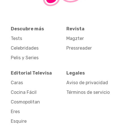
Descubre más
Revista
Tests
Magzter
Celebridades
Pressreader
Pelis y Series
Editorial Televisa
Legales
Caras
Aviso de privacidad
Cocina Fácil
Términos de servicio
Cosmopolitan
Eres
Esquire