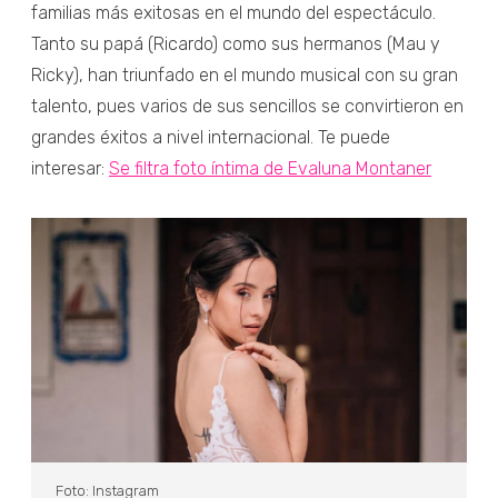
familias más exitosas en el mundo del espectáculo.
Tanto su papá (Ricardo) como sus hermanos (Mau y
Ricky), han triunfado en el mundo musical con su gran
talento, pues varios de sus sencillos se convirtieron en
grandes éxitos a nivel internacional. Te puede
interesar:
Se filtra foto íntima de Evaluna Montaner
Foto: Instagram