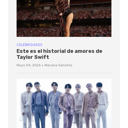
CELEBRIDADES
Este es el historial de amores de
Taylor Swift
·
Mayo 04, 2026
Mariana Sánchez