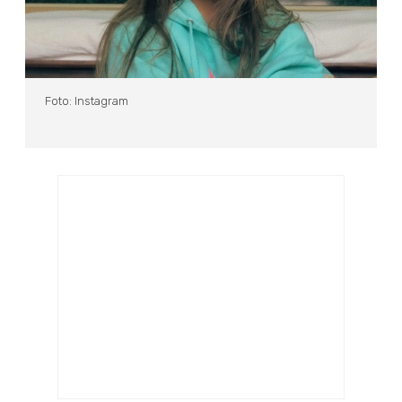
Foto: Instagram