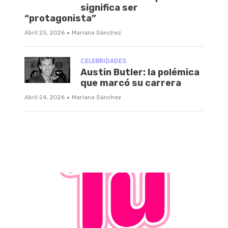
significa ser
“protagonista”
·
Abril 25, 2026
Mariana Sánchez
CELEBRIDADES
Austin Butler: la polémica
que marcó su carrera
·
Abril 24, 2026
Mariana Sánchez