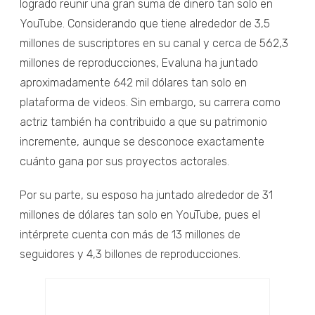
logrado reunir una gran suma de dinero tan solo en
YouTube. Considerando que tiene alrededor de 3,5
millones de suscriptores en su canal y cerca de 562,3
millones de reproducciones, Evaluna ha juntado
aproximadamente 642 mil dólares tan solo en
plataforma de videos. Sin embargo, su carrera como
actriz también ha contribuido a que su patrimonio
incremente, aunque se desconoce exactamente
cuánto gana por sus proyectos actorales.
Por su parte, su esposo ha juntado alrededor de 31
millones de dólares tan solo en YouTube, pues el
intérprete cuenta con más de 13 millones de
seguidores y 4,3 billones de reproducciones.