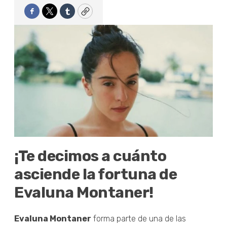
Facebook
Twitter
Tumblr
Copy
¡Te decimos a cuánto
asciende la fortuna de
Evaluna Montaner!
Evaluna Montaner
forma parte de una de las