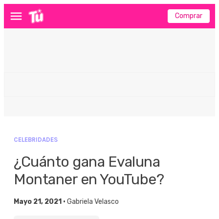
Comprar
Menú
CELEBRIDADES
¿Cuánto gana Evaluna
Montaner en YouTube?
Mayo 21, 2021 •
Gabriela Velasco