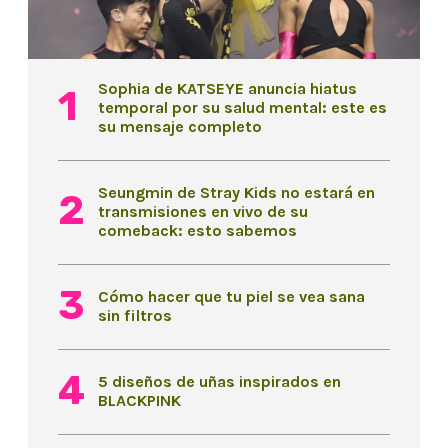
Sophia de KATSEYE anuncia hiatus
temporal por su salud mental: este es
su mensaje completo
Seungmin de Stray Kids no estará en
transmisiones en vivo de su
comeback: esto sabemos
Cómo hacer que tu piel se vea sana
sin filtros
5 diseños de uñas inspirados en
BLACKPINK