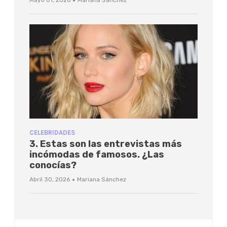
·
CELEBRIDADES
3. Estas son las entrevistas más
incómodas de famosos. ¿Las
conocías?
·
Abril 30, 2026
Mariana Sánchez