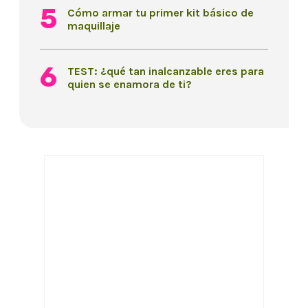
Cómo armar tu primer kit básico de
maquillaje
TEST: ¿qué tan inalcanzable eres para
quien se enamora de ti?