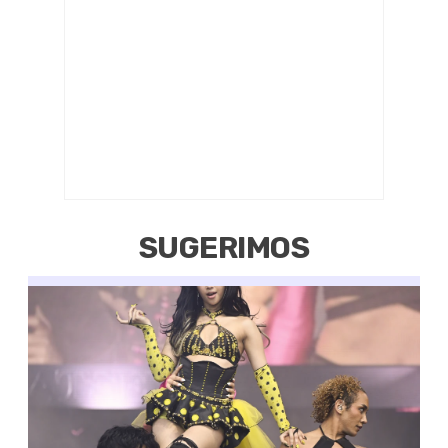
SUGERIMOS