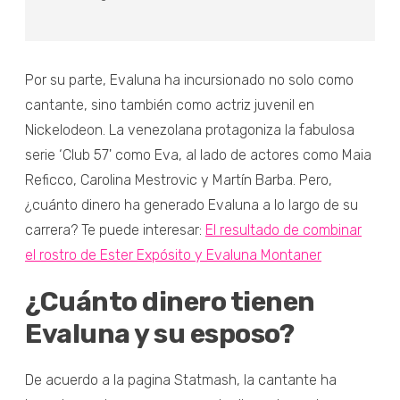
Por su parte, Evaluna ha incursionado no solo como
cantante, sino también como actriz juvenil en
Nickelodeon. La venezolana protagoniza la fabulosa
serie ‘Club 57' como Eva, al lado de actores como Maia
Reficco, Carolina Mestrovic y Martín Barba. Pero,
¿cuánto dinero ha generado Evaluna a lo largo de su
carrera? Te puede interesar:
El resultado de combinar
el rostro de Ester Expósito y Evaluna Montaner
¿Cuánto dinero tienen
Evaluna y su esposo?
De acuerdo a la pagina Statmash, la cantante ha