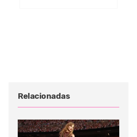
Relacionadas