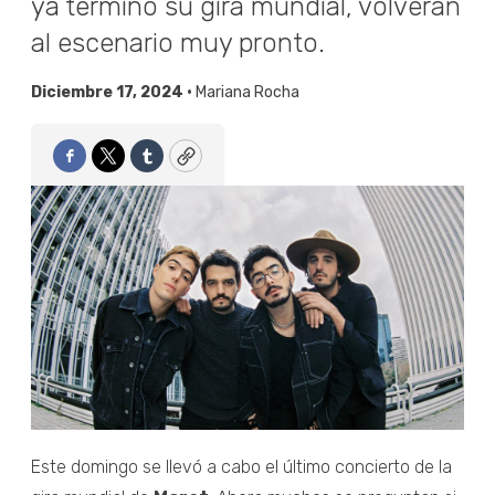
ya terminó su gira mundial, volverán
al escenario muy pronto.
Diciembre 17, 2024 •
Mariana Rocha
Facebook
Twitter
Tumblr
Copy
Este domingo se llevó a cabo el último concierto de la