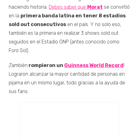
haciendo historia.
Debes saber que
Morat
se convirtió
en la
primera banda latina en tener 8 estadios
sold out consecutivos
en el país. Y no solo eso,
también es la primera en realizar 3 shows sold out
seguidos en el Estadio GNP (antes conocido como
Foro Sol).
¡También
rompieron un
Guinness World Record
!
Lograron alcanzar la mayor cantidad de personas en
pijama en un mismo lugar, todo gracias a la ayuda de
sus fans.