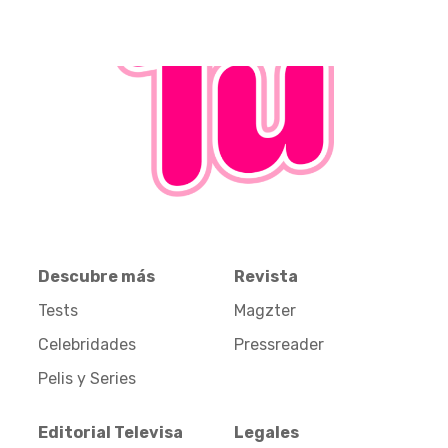
Descubre más
Revista
Tests
Magzter
Celebridades
Pressreader
Pelis y Series
Editorial Televisa
Legales