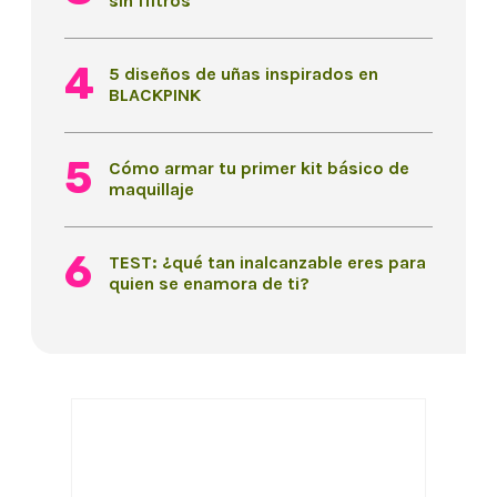
sin filtros
5 diseños de uñas inspirados en
BLACKPINK
Cómo armar tu primer kit básico de
maquillaje
TEST: ¿qué tan inalcanzable eres para
quien se enamora de ti?