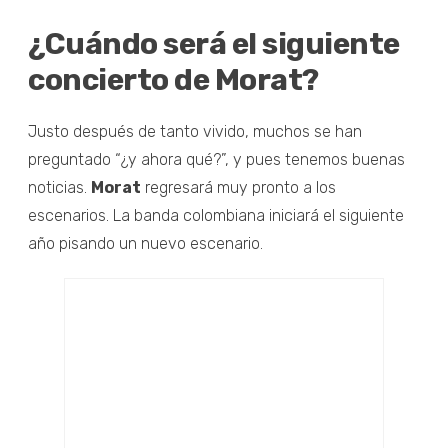
¿Cuándo será el siguiente
concierto de Morat?
Justo después de tanto vivido, muchos se han
preguntado “¿y ahora qué?”, y pues tenemos buenas
noticias.
Morat
regresará muy pronto a los
escenarios. La banda colombiana iniciará el siguiente
año pisando un nuevo escenario.