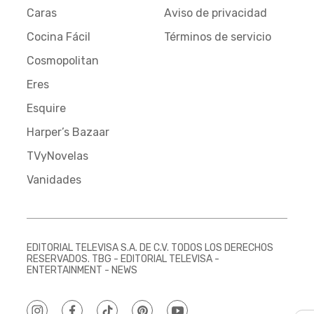
Caras
Aviso de privacidad
Cocina Fácil
Términos de servicio
Cosmopolitan
Eres
Esquire
Harper’s Bazaar
TVyNovelas
Vanidades
EDITORIAL TELEVISA S.A. DE C.V. TODOS LOS DERECHOS
RESERVADOS. TBG - EDITORIAL TELEVISA -
ENTERTAINMENT - NEWS