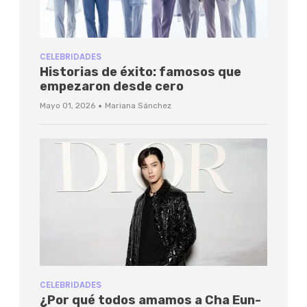
CELEBRIDADES
Historias de éxito: famosos que
empezaron desde cero
·
Mayo 01, 2026
Mariana Sánchez
CELEBRIDADES
¿Por qué todos amamos a Cha Eun-