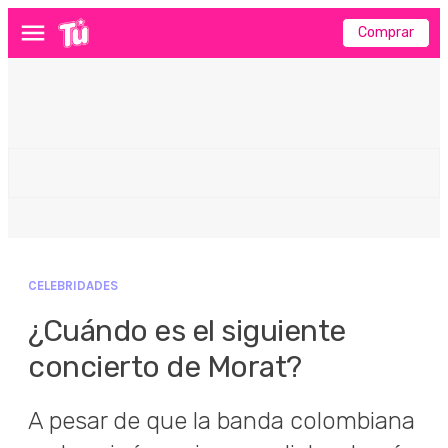
Comprar
Menú
CELEBRIDADES
¿Cuándo es el siguiente
concierto de Morat?
A pesar de que la banda colombiana