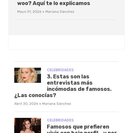
woo? Aquí te lo explicamos
·
Mayo 01, 2026
Mariana Sánchez
CELEBRIDADES
3. Estas son las
entrevistas más
incómodas de famosos.
¿Las conocías?
·
Abril 30, 2026
Mariana Sánchez
CELEBRIDADES
Famosos que prefieren