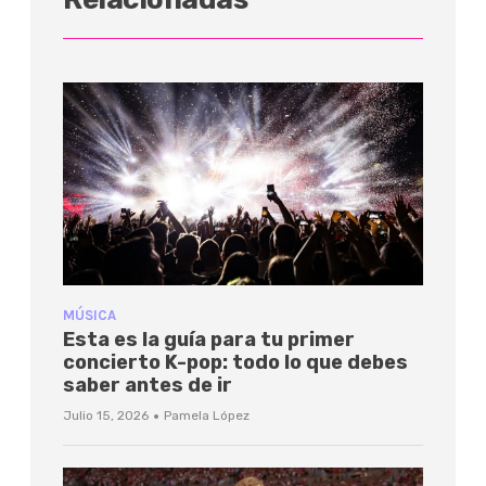
MÚSICA
Esta es la guía para tu primer
concierto K-pop: todo lo que debes
saber antes de ir
·
Julio 15, 2026
Pamela López