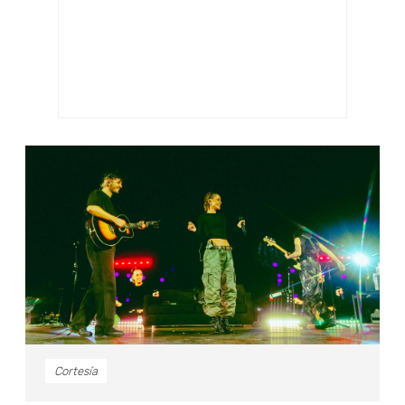
Cortesía