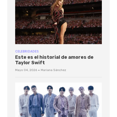
CELEBRIDADES
Este es el historial de amores de
Taylor Swift
·
Mayo 04, 2026
Mariana Sánchez