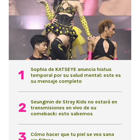
Sophia de KATSEYE anuncia hiatus
temporal por su salud mental: este es
su mensaje completo
Seungmin de Stray Kids no estará en
transmisiones en vivo de su
comeback: esto sabemos
Cómo hacer que tu piel se vea sana