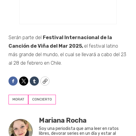
Serán parte del
Festival Internacional de la
Canción de Viña del Mar 2025,
el festival latino
más grande del mundo,
el cual se llevará a cabo del 23
al 28 de febrero en Chile.
Facebook
Twitter
Tumblr
Copy
MORAT
CONCIERTO
Mariana Rocha
Soy una periodista que ama leer en ratos
libres, devorar series en un día y estar al