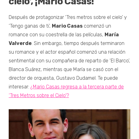
cielo’, ¡Mario Casas!
Después de protagonizar ‘Tres metros sobre el cielo’ y
‘Tengo ganas de ti’,
Mario Casas
comenzó un
romance con su coestrella de las películas,
María
Valverde
. Sin embargo, tiempo después terminaron
su romance y el actor español comenzó una relación
sentimental con su compañera de reparto de ‘El Barco’,
Blanca Suárez, mientras que María se casó con el
director de orquesta, Gustavo Dudamel. Te puede
interesar:
¿Mario Casas regresa a la tercera parte de
‘Tres Metros sobre el Cielo’?