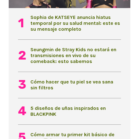
Sophia de KATSEYE anuncia hiatus
temporal por su salud mental: este es
su mensaje completo
Seungmin de Stray Kids no estará en
transmisiones en vivo de su
comeback: esto sabemos
Cómo hacer que tu piel se vea sana
sin filtros
5 diseños de uñas inspirados en
BLACKPINK
Cómo armar tu primer kit básico de