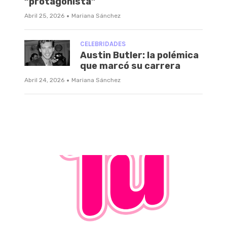
“protagonista”
·
Abril 25, 2026
Mariana Sánchez
CELEBRIDADES
Austin Butler: la polémica
que marcó su carrera
·
Abril 24, 2026
Mariana Sánchez