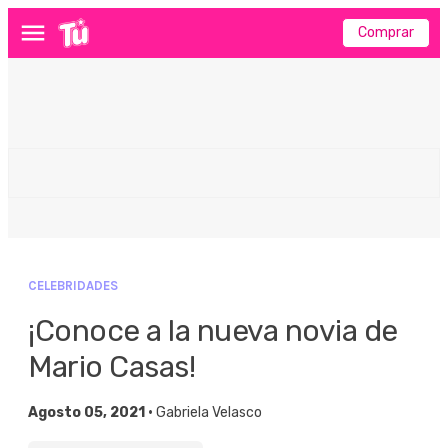
Comprar
Menú
CELEBRIDADES
¡Conoce a la nueva novia de
Mario Casas!
Agosto 05, 2021 •
Gabriela Velasco