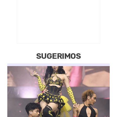
SUGERIMOS