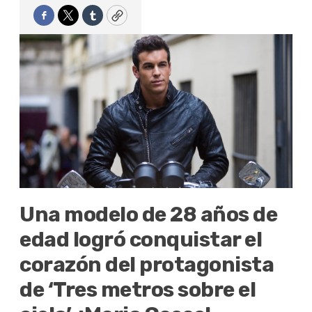
Facebook
Twitter
Tumblr
Copy
Una modelo de 28 años de
edad logró conquistar el
corazón del protagonista
de ‘Tres metros sobre el