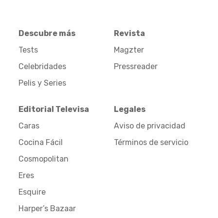
Descubre más
Revista
Tests
Magzter
Celebridades
Pressreader
Pelis y Series
Editorial Televisa
Legales
Caras
Aviso de privacidad
Cocina Fácil
Términos de servicio
Cosmopolitan
Eres
Esquire
Harper’s Bazaar