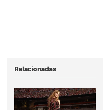
Relacionadas