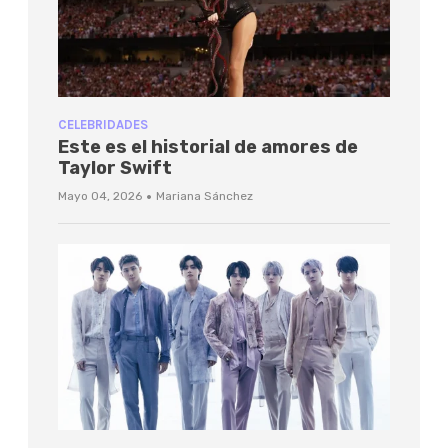
CELEBRIDADES
Este es el historial de amores de
Taylor Swift
·
Mayo 04, 2026
Mariana Sánchez