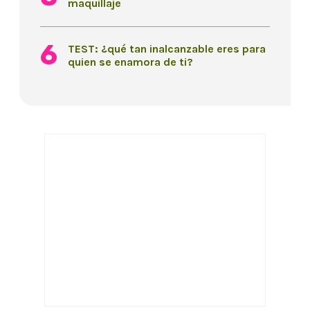
maquillaje
TEST: ¿qué tan inalcanzable eres para
quien se enamora de ti?