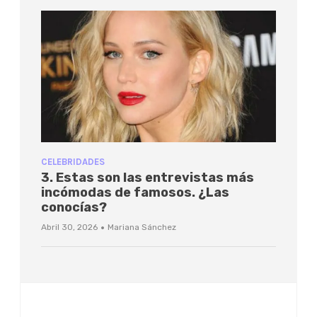
CELEBRIDADES
3. Estas son las entrevistas más
incómodas de famosos. ¿Las
conocías?
·
Abril 30, 2026
Mariana Sánchez