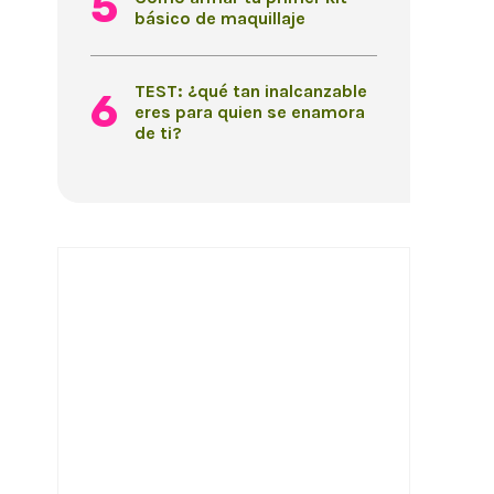
básico de maquillaje
TEST: ¿qué tan inalcanzable
eres para quien se enamora
de ti?