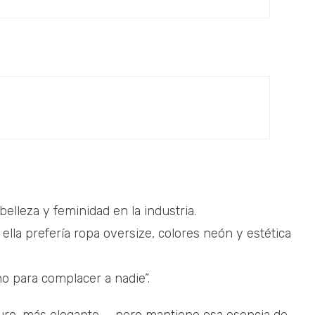
elleza y feminidad en la industria.
ella prefería ropa oversize, colores neón y estética
o para complacer a nadie”.