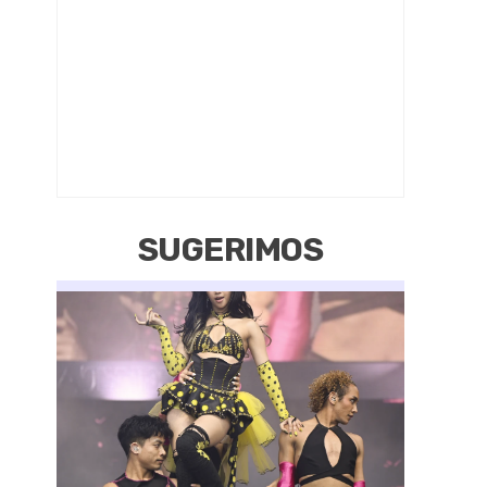
SUGERIMOS