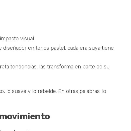
impacto visual.
e diseñador en tonos pastel, cada era suya tiene
eta tendencias, las transforma en parte de su
, lo suave y lo rebelde. En otras palabras: lo
n movimiento