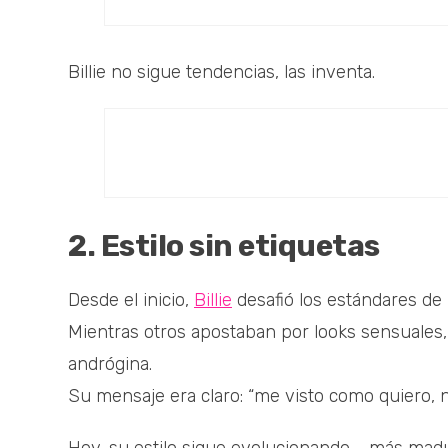
Billie no sigue tendencias, las inventa.
2. Estilo sin etiquetas
Desde el inicio,
Billie
desafió los estándares de b
Mientras otros apostaban por looks sensuales, 
andrógina.
Su mensaje era claro: “me visto como quiero, n