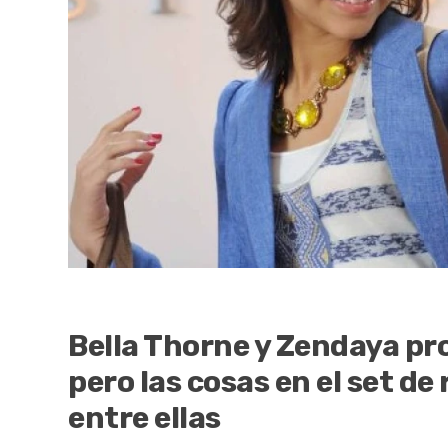
Bella Thorne y Zendaya pro
pero las cosas en el set de 
entre ellas