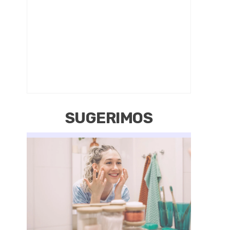
SUGERIMOS