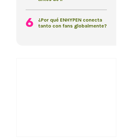
¿Por qué ENHYPEN conecta
tanto con fans globalmente?