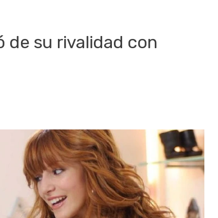
ó de su rivalidad con