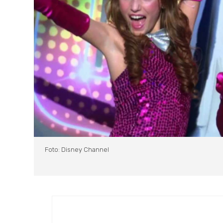
Foto: Disney Channel