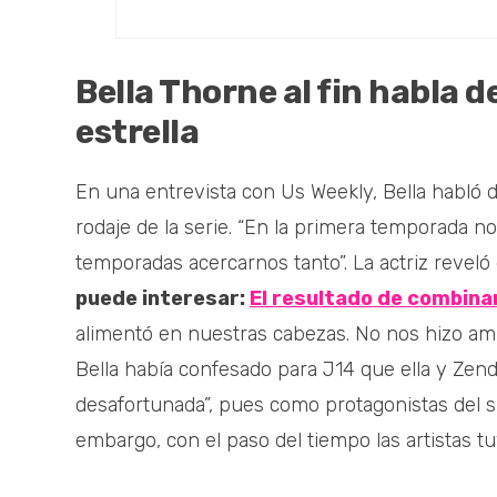
Bella Thorne al fin habla d
estrella
En una entrevista con Us Weekly, Bella habló de
rodaje de la serie. “En la primera temporada 
temporadas acercarnos tanto”. La actriz reveló
puede interesar:
El resultado de combinar
alimentó en nuestras cabezas. No nos hizo am
Bella había confesado para J14 que ella y Ze
desafortunada”, pues como protagonistas del sh
embargo, con el paso del tiempo las artistas tu