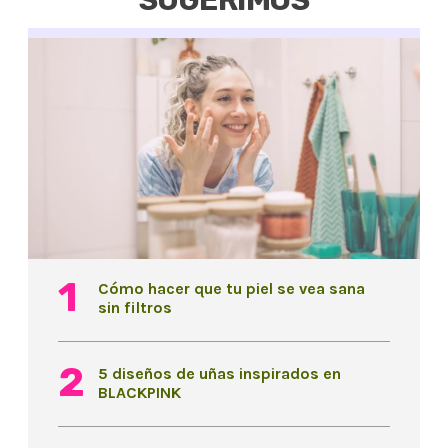
SUGERIMOS
Cómo hacer que tu piel se vea sana
sin filtros
5 diseños de uñas inspirados en
BLACKPINK