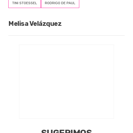
TINI STOESSEL
RODRIGO DE PAUL
Melisa Velázquez