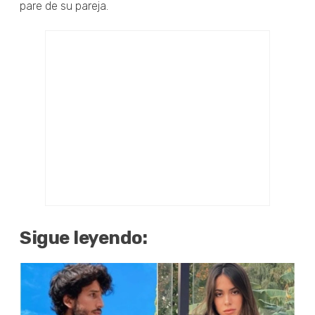
pare de su pareja.
Sigue leyendo: