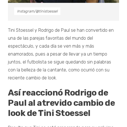
Instagram/@tinistoessel
Tini Stoessel y Rodrigo de Paul se han convertido en
una de las parejas favoritas del mundo del
espectáculo, y cada día se ven más y más
enamorados, pues a pesar de llevar ya un tiempo
juntos, el futbolista se sigue quedando sin palabras
con la belleza de la cantante, como ocurrió con su
reciente cambio de look.
Así reaccionó Rodrigo de
Paul al atrevido cambio de
look de Tini Stoessel