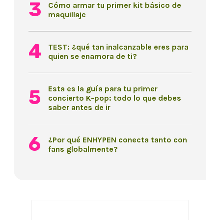
Cómo armar tu primer kit básico de
maquillaje
TEST: ¿qué tan inalcanzable eres para
quien se enamora de ti?
Esta es la guía para tu primer
concierto K-pop: todo lo que debes
saber antes de ir
¿Por qué ENHYPEN conecta tanto con
fans globalmente?