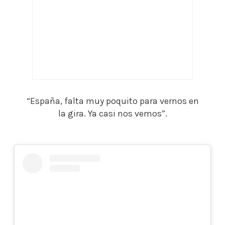
“España, falta muy poquito para vernos en
la gira. Ya casi nos vemos”.