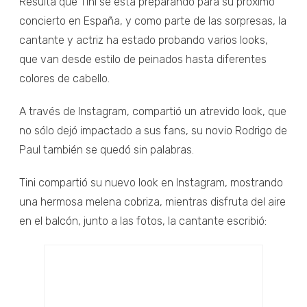
Resulta que Tini se está preparando para su próximo
concierto en España, y como parte de las sorpresas, la
cantante y actriz ha estado probando varios looks,
que van desde estilo de peinados hasta diferentes
colores de cabello.
A través de Instagram, compartió un atrevido look, que
no sólo dejó impactado a sus fans, su novio Rodrigo de
Paul también se quedó sin palabras.
Tini compartió su nuevo look en Instagram, mostrando
una hermosa melena cobriza, mientras disfruta del aire
en el balcón, junto a las fotos, la cantante escribió: