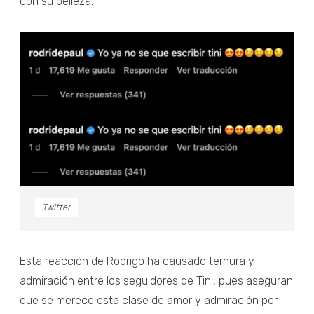
con su belleza.
Twitter
Esta reacción de Rodrigo ha causado ternura y
admiración entre los seguidores de Tini, pues aseguran
que se merece esta clase de amor y admiración por