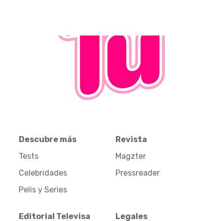
Descubre más
Revista
Tests
Magzter
Celebridades
Pressreader
Pelis y Series
Editorial Televisa
Legales