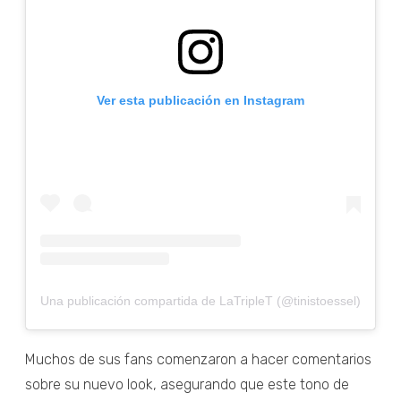
Ver esta publicación en Instagram
Una publicación compartida de LaTripleT (@tinistoessel)
Muchos de sus fans comenzaron a hacer comentarios
sobre su nuevo look, asegurando que este tono de