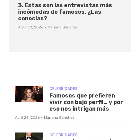
3. Estas son las entrevistas más
incómodas de famosos. ¿Las
conocías?
·
Abril 30, 2026
Mariana Sánchez
CELEBRIDADES
Famosos que prefieren
vivir con bajo perfil… y por
eso nos intrigan más
·
Abril 28, 2026
Mariana Sánchez
CELEBRIDADES