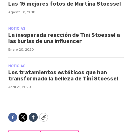
Las 15 mejores fotos de Martina Stoessel
Agosto 01, 2018
NOTICIAS
La inesperada reacción de Tini Stoessel a
las burlas de una influencer
Enero 20, 2020
NOTICIAS
Los tratamientos estéticos que han
transformado la belleza de Tini Stoessel
Abril 21, 2020
Facebook
Twitter
Tumblr
Copy