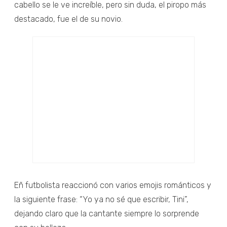
cabello se le ve increíble, pero sin duda, el piropo más
destacado, fue el de su novio.
Eñ futbolista reaccionó con varios emojis románticos y
la siguiente frase: “Yo ya no sé que escribir, Tini”,
dejando claro que la cantante siempre lo sorprende