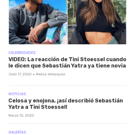
CELEBRIDADES
VIDEO: La reacción de Tini Stoessel cuando
le dicen que Sebastián Yatra ya tiene novia
·
Julio 17, 2020
Melisa Velázquez
NOTICIAS
Celosa y enojona, ¡así describió Sebastián
Yatra a Tini Stoessel!
Marzo 12, 2020
GALERÍAS