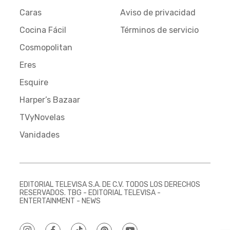
Caras
Aviso de privacidad
Cocina Fácil
Términos de servicio
Cosmopolitan
Eres
Esquire
Harper’s Bazaar
TVyNovelas
Vanidades
EDITORIAL TELEVISA S.A. DE C.V. TODOS LOS DERECHOS
RESERVADOS. TBG - EDITORIAL TELEVISA -
ENTERTAINMENT - NEWS