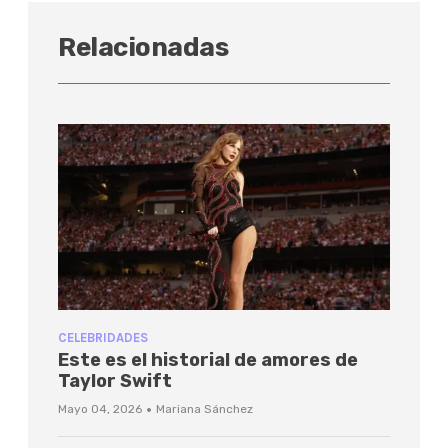
Relacionadas
CELEBRIDADES
Este es el historial de amores de
Taylor Swift
·
Mayo 04, 2026
Mariana Sánchez