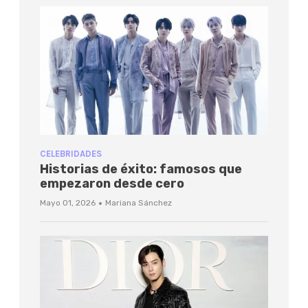
CELEBRIDADES
Historias de éxito: famosos que
empezaron desde cero
·
Mayo 01, 2026
Mariana Sánchez