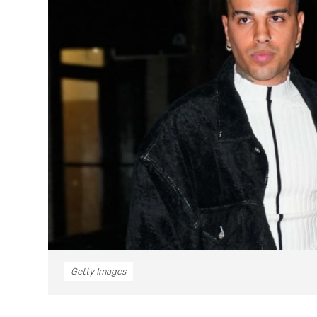
Getty Images