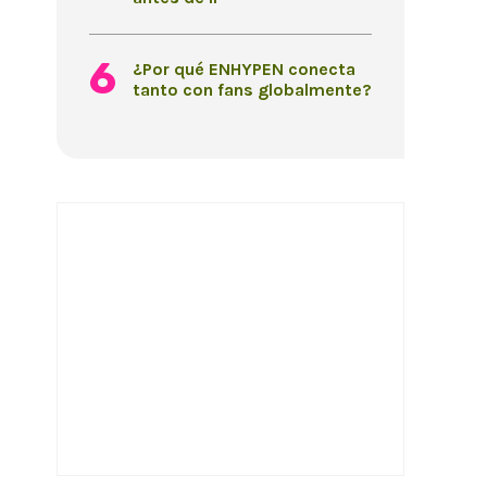
¿Por qué ENHYPEN conecta
tanto con fans globalmente?