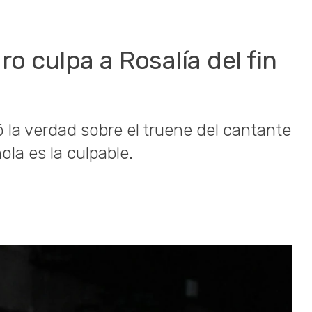
o culpa a Rosalía del fin
la verdad sobre el truene del cantante
ola es la culpable.