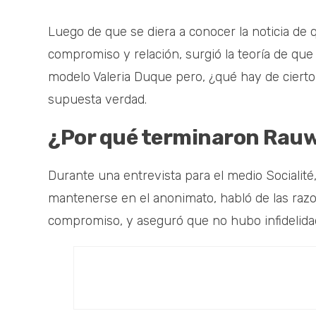
Luego de que se diera a conocer la noticia de
compromiso y relación, surgió la teoría de que e
modelo Valeria Duque pero, ¿qué hay de cierto
supuesta verdad.
¿Por qué terminaron Rauw 
Durante una entrevista para el medio Socialité
mantenerse en el anonimato, habló de las razo
compromiso, y aseguró que no hubo infidelid