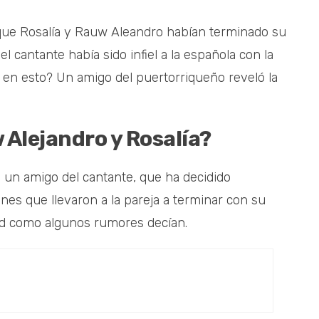
 que Rosalía y Rauw Aleandro habían terminado su
l cantante había sido infiel a la española con la
 en esto? Un amigo del puertorriqueño reveló la
Alejandro y Rosalía?
, un amigo del cantante, que ha decidido
nes que llevaron a la pareja a terminar con su
ad como algunos rumores decían.