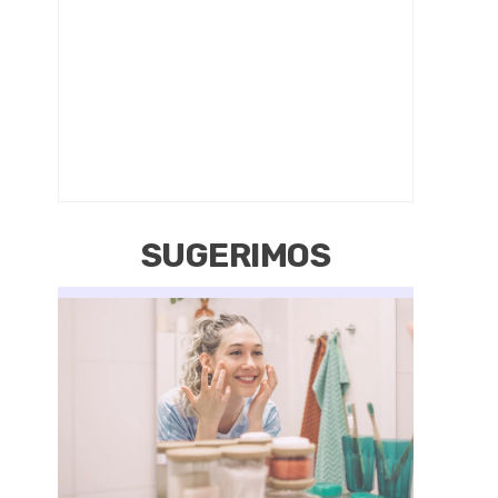
SUGERIMOS