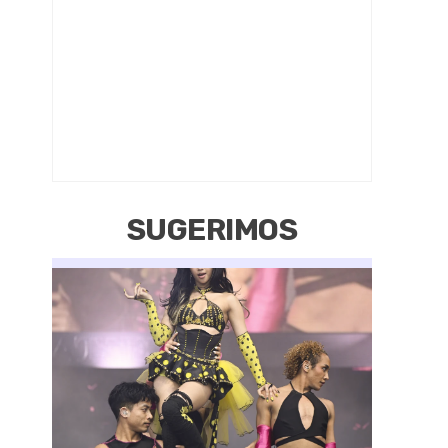
SUGERIMOS