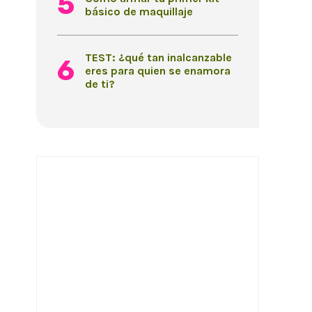
básico de maquillaje
TEST: ¿qué tan inalcanzable
eres para quien se enamora
de ti?