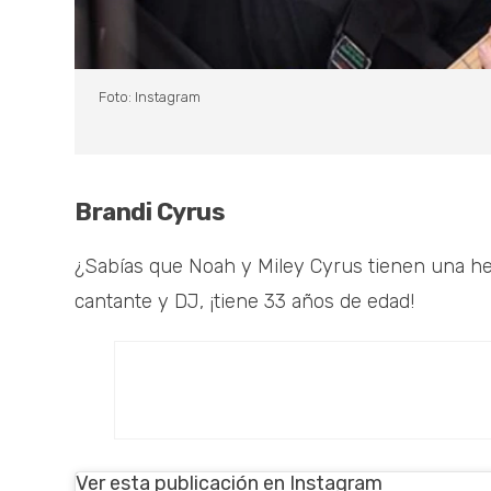
Foto: Instagram
Brandi Cyrus
¿Sabías que Noah y Miley Cyrus tienen una her
cantante y DJ, ¡tiene 33 años de edad!
Ver esta publicación en Instagram