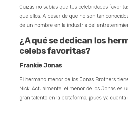
Quizás no sabías que tus celebridades favorit
que ellos. A pesar de que no son tan conocidos
de un nombre en la industria del entretenimien
¿A qué se dedican los her
celebs favoritas?
Frankie Jonas
El hermano menor de los Jonas Brothers tiene
Nick. Actualmente, el menor de los Jonas es u
gran talento en la plataforma, ¡pues ya cuenta