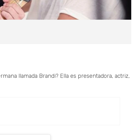
mana llamada Brandi? Ella es presentadora, actriz,