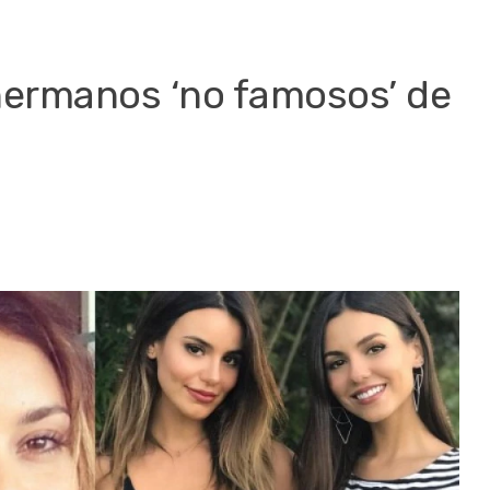
hermanos ‘no famosos’ de