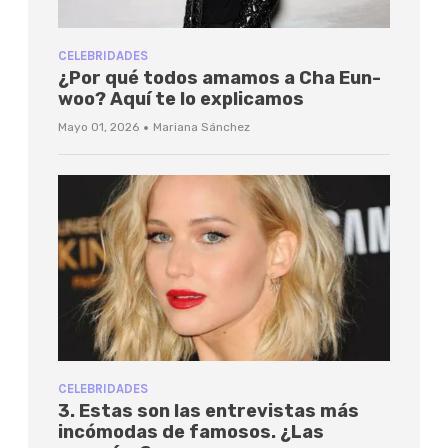
CELEBRIDADES
¿Por qué todos amamos a Cha Eun-
woo? Aquí te lo explicamos
·
Mayo 01, 2026
Mariana Sánchez
CELEBRIDADES
3. Estas son las entrevistas más
incómodas de famosos. ¿Las