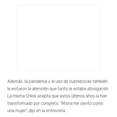
Además, la pandemia y el uso de cubrebocas también
le evitaron la atención que tanto la estaba atosigando.
La misma Chloë acepta que estos últimos años la han
transformado por completo. “Ahora me siento como
una mujer”, dijo en la entrevista.