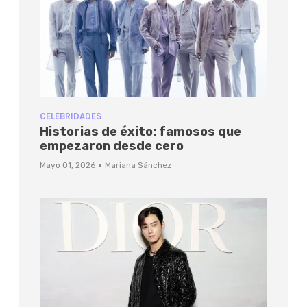
CELEBRIDADES
Historias de éxito: famosos que
empezaron desde cero
·
Mayo 01, 2026
Mariana Sánchez