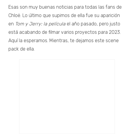
Esas son muy buenas noticias para todas las fans de
Chloë. Lo último que supimos de ella fue su aparición
en
Tom y Jerry: la película
el año pasado, pero justo
está acabando de filmar varios proyectos para 2023.
Aquí la esperamos. Mientras, te dejamos este scene
pack de ella.