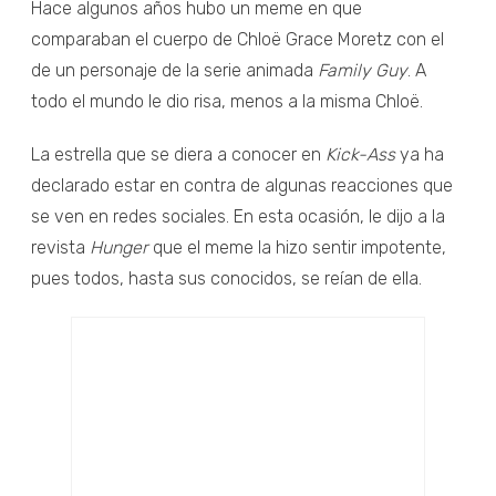
Hace algunos años hubo un meme en que
comparaban el cuerpo de Chloë Grace Moretz con el
de un personaje de la serie animada
Family Guy
. A
todo el mundo le dio risa, menos a la misma Chloë.
La estrella que se diera a conocer en
Kick-Ass
ya ha
declarado estar en contra de algunas reacciones que
se ven en redes sociales. En esta ocasión, le dijo a la
revista
Hunger
que el meme la hizo sentir impotente,
pues todos, hasta sus conocidos, se reían de ella.