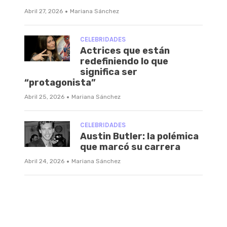
·
Abril 27, 2026
Mariana Sánchez
CELEBRIDADES
Actrices que están
redefiniendo lo que
significa ser
“protagonista”
·
Abril 25, 2026
Mariana Sánchez
CELEBRIDADES
Austin Butler: la polémica
que marcó su carrera
·
Abril 24, 2026
Mariana Sánchez