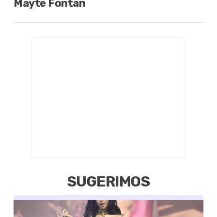
Mayte Fontan
SUGERIMOS