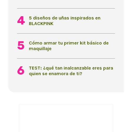
5 diseños de uñas inspirados en
BLACKPINK
Cómo armar tu primer kit básico de
maquillaje
TEST: ¿qué tan inalcanzable eres para
quien se enamora de ti?