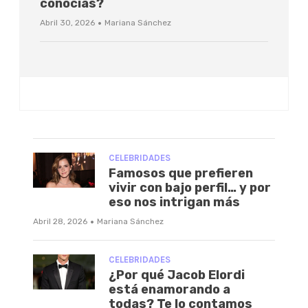
conocías?
·
Abril 30, 2026
Mariana Sánchez
CELEBRIDADES
Famosos que prefieren
vivir con bajo perfil… y por
eso nos intrigan más
·
Abril 28, 2026
Mariana Sánchez
CELEBRIDADES
¿Por qué Jacob Elordi
está enamorando a
todas? Te lo contamos