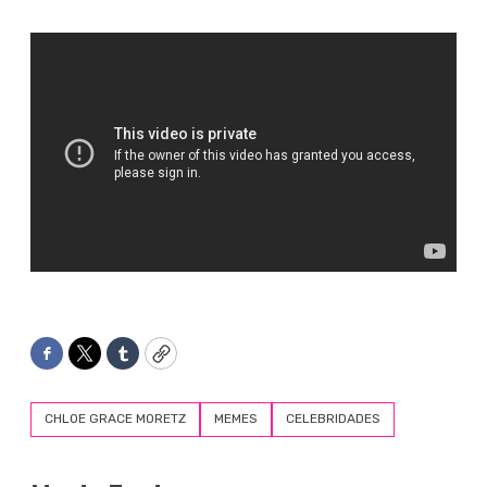
Facebook
Twitter
Tumblr
Copy
CHLOE GRACE MORETZ
MEMES
CELEBRIDADES