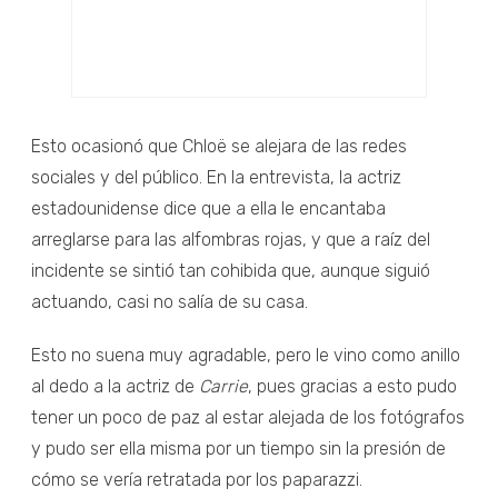
Esto ocasionó que Chloë se alejara de las redes
sociales y del público. En la entrevista, la actriz
estadounidense dice que a ella le encantaba
arreglarse para las alfombras rojas, y que a raíz del
incidente se sintió tan cohibida que, aunque siguió
actuando, casi no salía de su casa.
Esto no suena muy agradable, pero le vino como anillo
al dedo a la actriz de
Carrie
, pues gracias a esto pudo
tener un poco de paz al estar alejada de los fotógrafos
y pudo ser ella misma por un tiempo sin la presión de
cómo se vería retratada por los paparazzi.