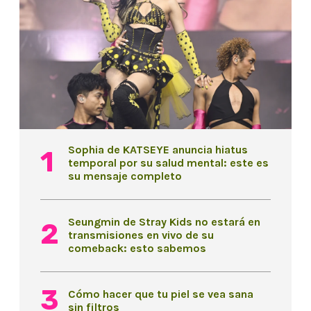
Sophia de KATSEYE anuncia hiatus
temporal por su salud mental: este es
su mensaje completo
Seungmin de Stray Kids no estará en
transmisiones en vivo de su
comeback: esto sabemos
Cómo hacer que tu piel se vea sana
sin filtros