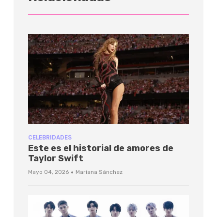
CELEBRIDADES
Este es el historial de amores de
Taylor Swift
·
Mayo 04, 2026
Mariana Sánchez