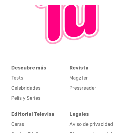
Descubre más
Revista
Tests
Magzter
Celebridades
Pressreader
Pelis y Series
Editorial Televisa
Legales
Caras
Aviso de privacidad