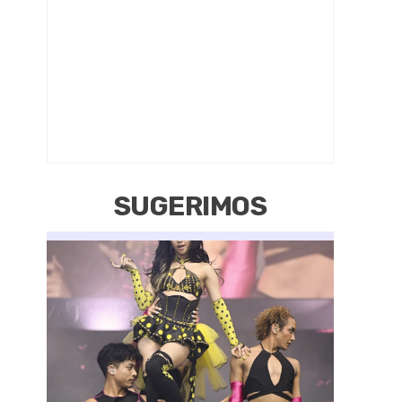
SUGERIMOS
10