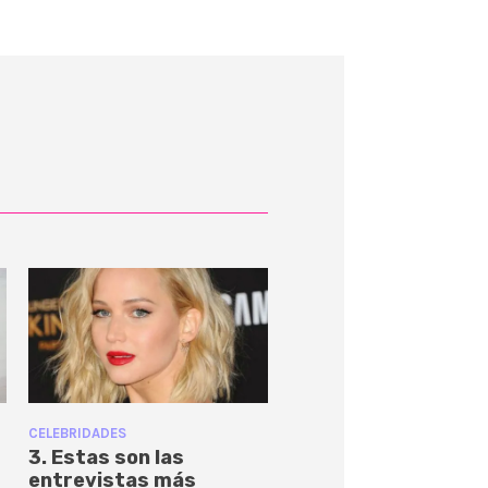
CELEBRIDADES
3. Estas son las
entrevistas más