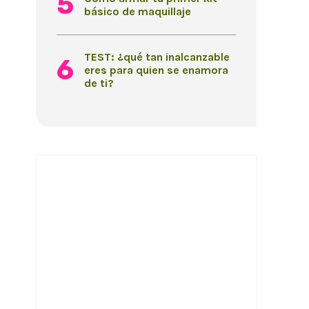
básico de maquillaje
TEST: ¿qué tan inalcanzable
eres para quien se enamora
de ti?