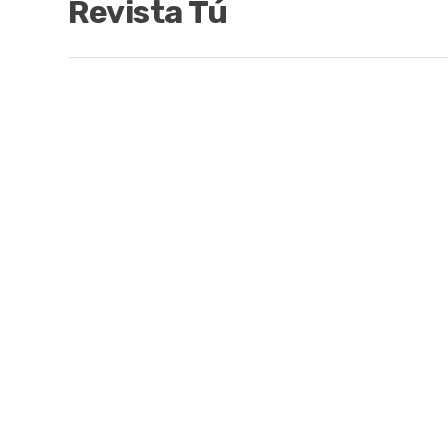
Revista Tú