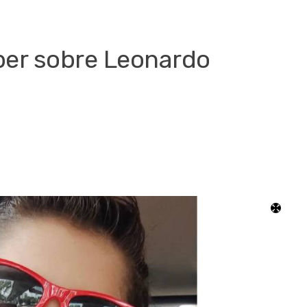
ber sobre Leonardo