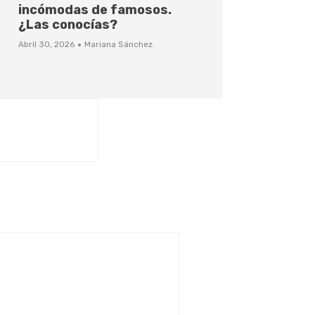
incómodas de famosos.
¿Las conocías?
·
Abril 30, 2026
Mariana Sánchez