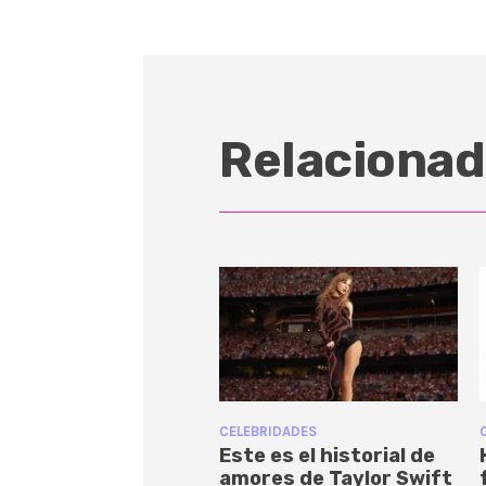
Relacionad
CELEBRIDADES
Este es el historial de
amores de Taylor Swift