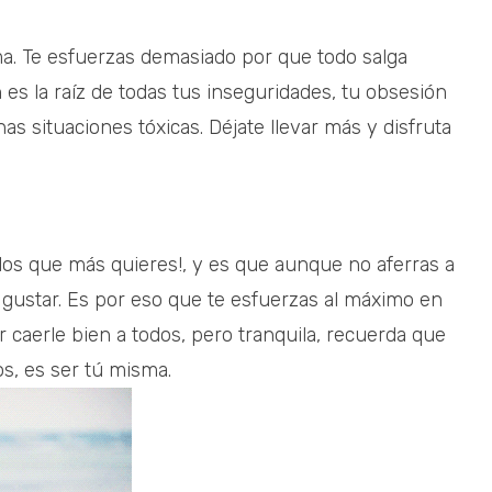
sma. Te esfuerzas demasiado por que todo salga
 es la raíz de todas tus inseguridades, tu obsesión
 situaciones tóxicas. Déjate llevar más y disfruta
 los que más quieres!, y es que aunque no aferras a
 gustar. Es por eso que te esfuerzas al máximo en
r caerle bien a todos, pero tranquila, recuerda que
s, es ser tú misma.