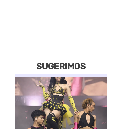
SUGERIMOS