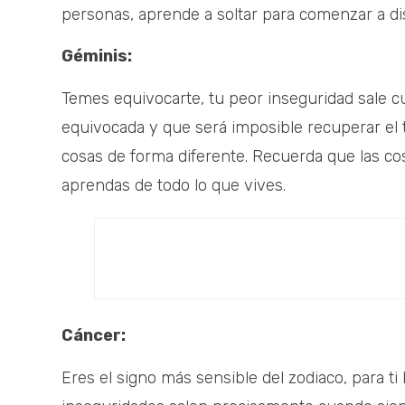
personas, aprende a soltar para comenzar a di
Géminis:
Temes equivocarte, tu peor inseguridad sale c
equivocada y que será imposible recuperar el
cosas de forma diferente. Recuerda que las co
aprendas de todo lo que vives.
Cáncer:
Eres el signo más sensible del zodiaco, para ti