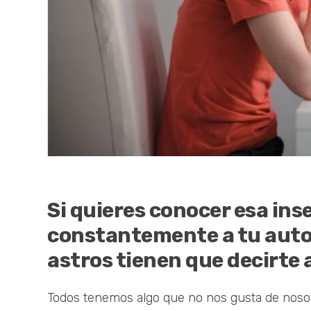
Si quieres conocer esa in
constantemente a tu autoe
astros tienen que decirte 
Todos tenemos algo que no nos gusta de nosot