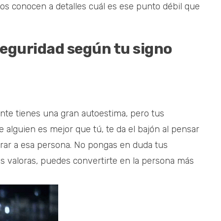
os conocen a detalles cuál es ese punto débil que
seguridad según tu signo
nte tienes una gran autoestima, pero tus
 alguien es mejor que tú, te da el bajón al pensar
rar a esa persona. No pongas en duda tus
los valoras, puedes convertirte en la persona más