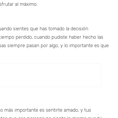
sfrutar al máximo.
uando sientes que has tomado la decisión
 tiempo perdido, cuando pudiste haber hecho las
sas siempre pasan por algo, y lo importante es que
 lo más importante es sentirte amado, y tus