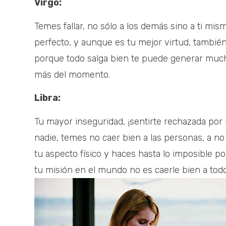
Virgo:
Temes fallar, no sólo a los demás sino a ti mi
perfecto, y aunque es tu mejor virtud, también
porque todo salga bien te puede generar muchas
más del momento.
Libra:
Tu mayor inseguridad, ¡sentirte rechazada por
nadie, temes no caer bien a las personas, a no
tu aspecto físico y haces hasta lo imposible po
tu misión en el mundo no es caerle bien a todo