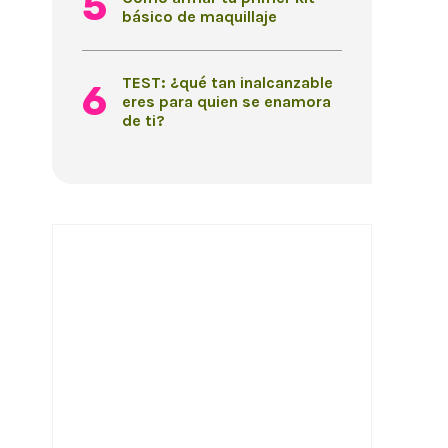
básico de maquillaje
TEST: ¿qué tan inalcanzable
eres para quien se enamora
de ti?