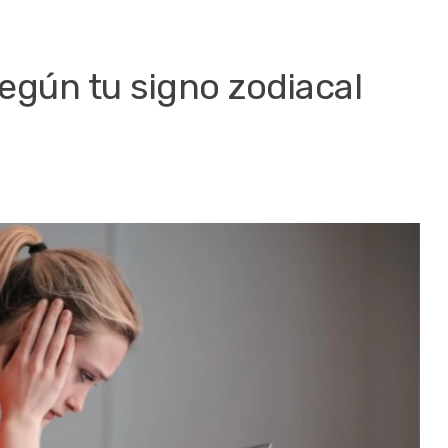
egún tu signo zodiacal