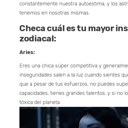
constantemente nuestra autoestima, y los astr
tenemos en nosotras mismas.
Checa cuál es tu mayor in
zodiacal:
Aries:
Eres una chica súper competitiva y generalme
inseguridades salen a la luz cuando sientes que
que a pesar de tus esfuerzos, no puedes supe
capacidades, tienes grandes talentos, y si no 
tóxica del planeta.