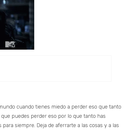
 mundo cuando tienes miedo a perder eso que tanto
ar que puedes perder eso por lo que tanto has
para siempre. Deja de aferrarte a las cosas y a las