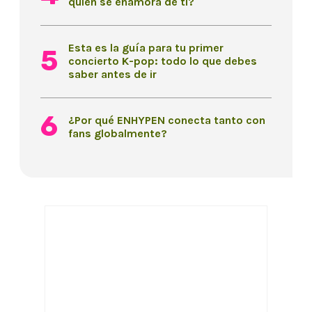
quien se enamora de ti?
Esta es la guía para tu primer
concierto K-pop: todo lo que debes
saber antes de ir
¿Por qué ENHYPEN conecta tanto con
fans globalmente?