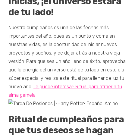
inicias, ¡el universo estará
de tu lado!
Nuestro cumpleaños es una de las fechas más
importantes del año, pues es un punto y coma en
nuestras vidas, es la oportunidad de iniciar nuevos
proyectos y sueños, y de dejar atrás a nuestra vieja
versión. Para que sea un año lleno de éxito, aprovecha
que la energía del universo está de tu lado en este día
súper especial y realiza este ritual para llenar de luz tu
nuevo año.
Te puede interesar: Ritual para atraer a tu
alma gemela
Ritual de cumpleaños para
que tus deseos se hagan