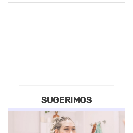
SUGERIMOS