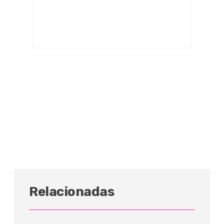
Relacionadas