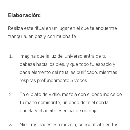
Elaboración:
Realiza este ritual en un lugar en el que te encuentre
tranquila, en paz y con mucha fe:
Imagina que la luz del universo entra de tu
cabeza hacía los pies, y que todo tu espacio y
cada elemento del ritual es purificado, mientras
respiras profundamente 3 veces.
En el plato de vidrio, mezcla con el dedo índice de
tu mano dominante, un poco de miel con la
canela y el aceite esencial de naranja.
Mientras haces esa mezcla, concéntrate en tus