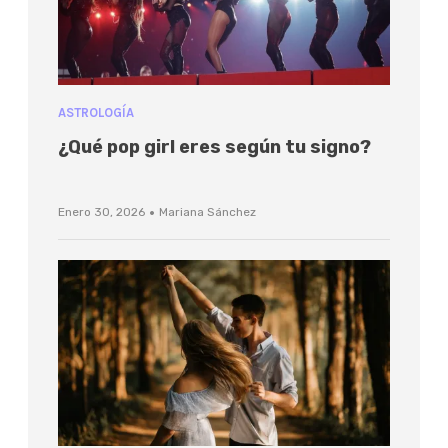
ASTROLOGÍA
¿Qué pop girl eres según tu signo?
·
Enero 30, 2026
Mariana Sánchez