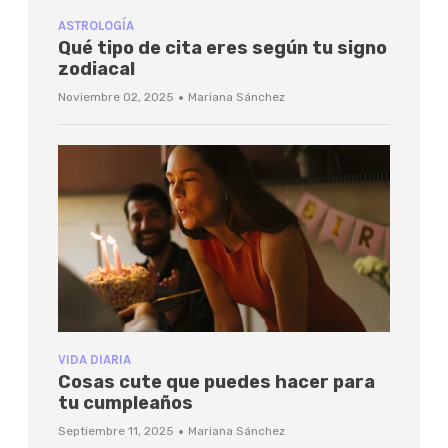
ASTROLOGÍA
Qué tipo de cita eres según tu signo
zodiacal
·
Noviembre 02, 2025
Mariana Sánchez
VIDA DIARIA
Cosas cute que puedes hacer para
tu cumpleaños
·
Septiembre 11, 2025
Mariana Sánchez