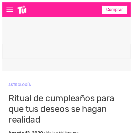
Comprar
Menú
ASTROLOGÍA
Ritual de cumpleaños para
que tus deseos se hagan
realidad