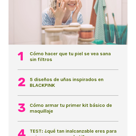
Cómo hacer que tu piel se vea sana
sin filtros
5 diseños de uñas inspirados en
BLACKPINK
Cómo armar tu primer kit básico de
maquillaje
TEST: ¿qué tan inalcanzable eres para