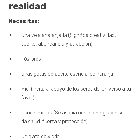
realidad
Necesitas:
Una vela anaranjada (Significa creatividad,
suerte, abundancia y atracción)
Fósforos
Unas gotas de aceite esencial de naranja
Miel (Invita al apoyo de los seres del universo a tu
favor)
Canela molida (Se asocia con la energía del sol,
da salud, fuerza y protección)
Un plato de vidrio