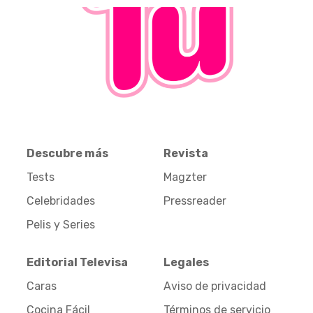
Descubre más
Revista
Tests
Magzter
Celebridades
Pressreader
Pelis y Series
Editorial Televisa
Legales
Caras
Aviso de privacidad
Cocina Fácil
Términos de servicio