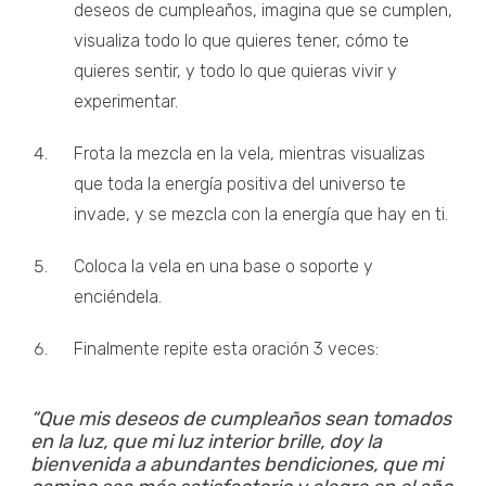
deseos de cumpleaños, imagina que se cumplen,
visualiza todo lo que quieres tener, cómo te
quieres sentir, y todo lo que quieras vivir y
experimentar.
Frota la mezcla en la vela, mientras visualizas
que toda la energía positiva del universo te
invade, y se mezcla con la energía que hay en ti.
Coloca la vela en una base o soporte y
enciéndela.
Finalmente repite esta oración 3 veces:
“Que mis deseos de cumpleaños sean tomados
en la luz, que mi luz interior brille, doy la
bienvenida a abundantes bendiciones, que mi