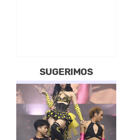
SUGERIMOS