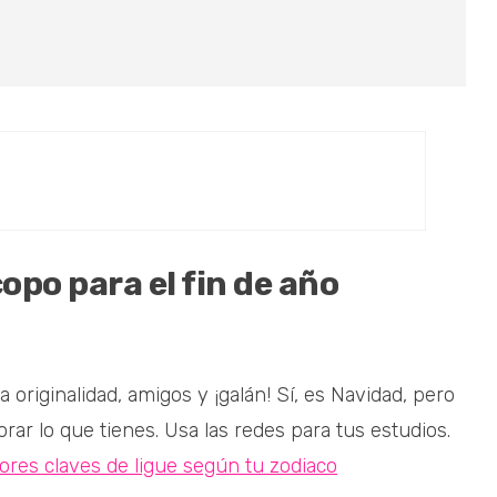
opo para el fin de año
riginalidad, amigos y ¡galán! Sí, es Navidad, pero
ar lo que tienes. Usa las redes para tus estudios.
ores claves de ligue según tu zodiaco