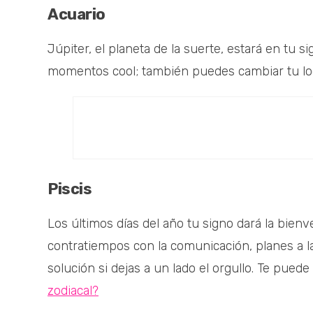
Acuario
Júpiter, el planeta de la suerte, estará en tu
momentos cool; también puedes cambiar tu look
Piscis
Los últimos días del año tu signo dará la bien
contratiempos con la comunicación, planes a 
solución si dejas a un lado el orgullo. Te puede
zodiacal?