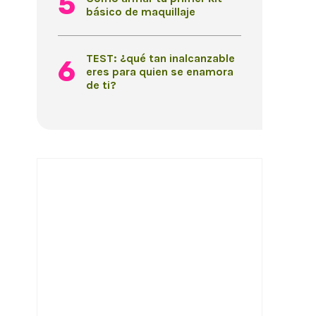
básico de maquillaje
TEST: ¿qué tan inalcanzable
eres para quien se enamora
de ti?