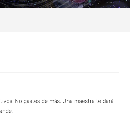
tivos. No gastes de más. Una maestra te dará
rande.