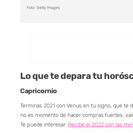
Foto: Getty Images
Lo que te depara tu horósc
Capricornio
Terminas 2021 con Venus en tu signo, que te da o
no es momento de hacer compras fuertes, valor
Te puede interesar:
Recibe el 2022 con las mej