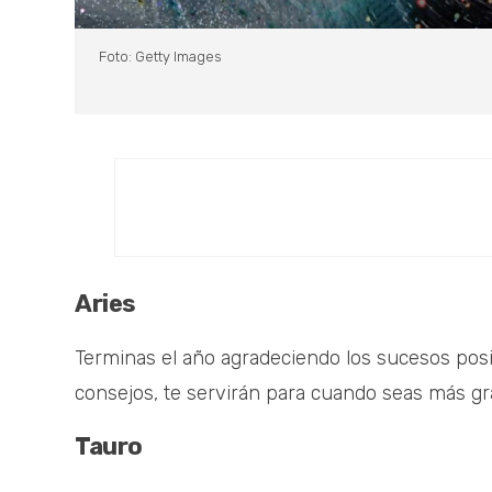
Foto: Getty Images
Aries
Terminas el año agradeciendo los sucesos posi
consejos, te servirán para cuando seas más g
Tauro