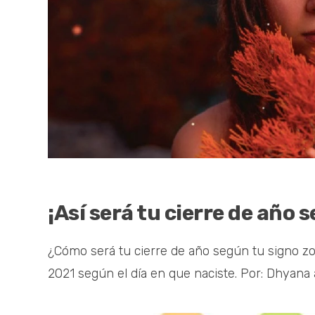
¡Así será tu cierre de año 
¿Cómo será tu cierre de año según tu signo zodi
2021 según el día en que naciste. Por: Dhyana