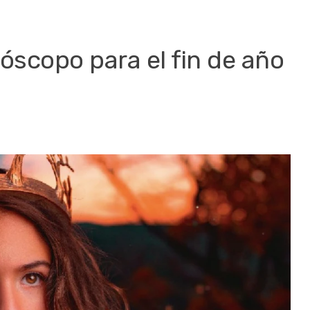
óscopo para el fin de año