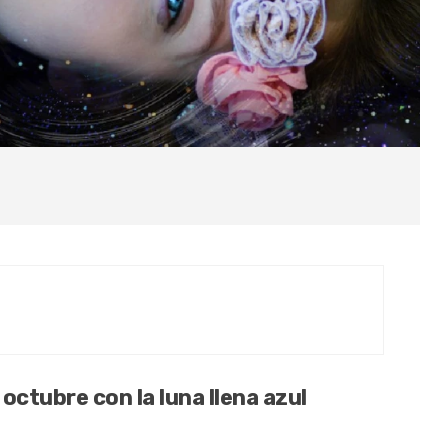
octubre con la luna llena azul