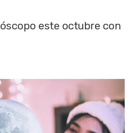
róscopo este octubre con