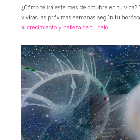
¿Cómo te irá este mes de octubre en tu vida? 
vivirás las próximas semanas según tu horósc
al crecimiento y belleza de tu pelo