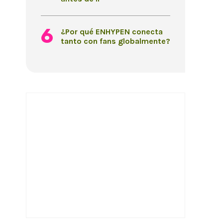
¿Por qué ENHYPEN conecta
tanto con fans globalmente?