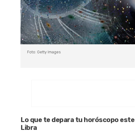
Foto: Getty Images
Lo que te depara tu horóscopo este 
Libra