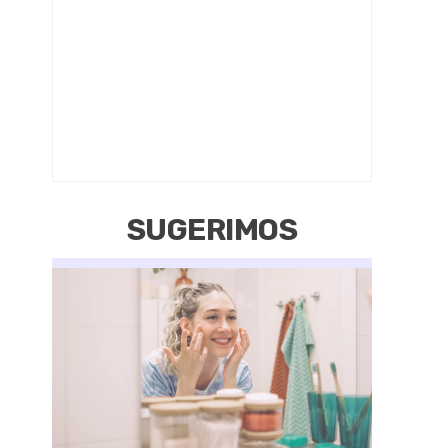
SUGERIMOS