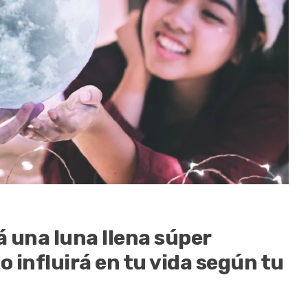
 una luna llena súper
 influirá en tu vida según tu