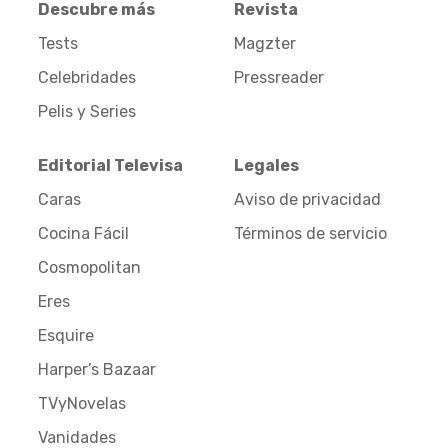
Descubre más
Revista
Tests
Magzter
Celebridades
Pressreader
Pelis y Series
Editorial Televisa
Legales
Caras
Aviso de privacidad
Cocina Fácil
Términos de servicio
Cosmopolitan
Eres
Esquire
Harper’s Bazaar
TVyNovelas
Vanidades