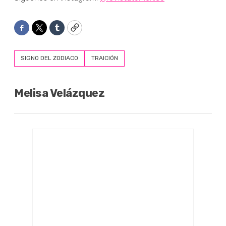
Facebook
Twitter
Tumblr
Copy
SIGNO DEL ZODIACO
TRAICIÓN
Melisa Velázquez