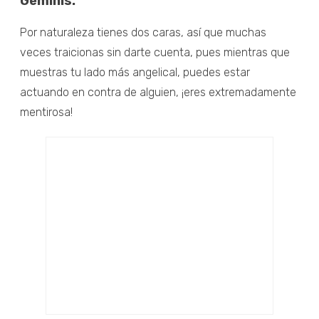
Géminis:
Por naturaleza tienes dos caras, así que muchas
veces traicionas sin darte cuenta, pues mientras que
muestras tu lado más angelical, puedes estar
actuando en contra de alguien, ¡eres extremadamente
mentirosa!