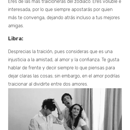
Eres de las más traicioneras del zodiaco. Eres voluble e
interesada, por lo que siempre apostarás por quien
más te convenga, dejando atrás incluso a tus mejores
amigas.
Libra:
Desprecias la traición, pues consideras que es una
injusticia a la amistad, al amor y la confianza. Te gusta
hablar de frente y decir siempre lo que piensas para
dejar claras las cosas; sin embargo, en el amor podrías
traicionar al dividirte entre dos amores.