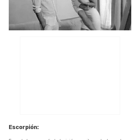
Escorpión: