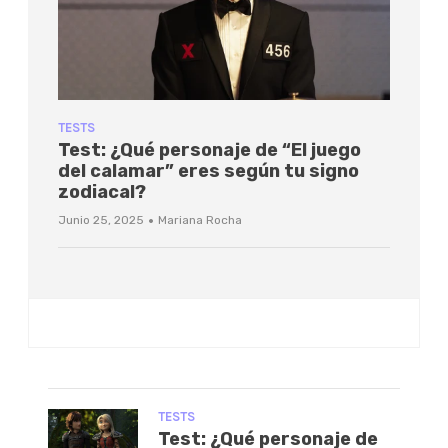
TESTS
Test: ¿Qué personaje de “El juego
del calamar” eres según tu signo
zodiacal?
·
Junio 25, 2025
Mariana Rocha
TESTS
Test: ¿Qué personaje de