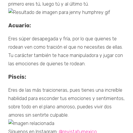
primero eres tú, luego tú y al último tú.
Acuario:
Eres súper desapegada y fría, por lo que quienes te
rodean ven como traición el que no necesites de ellas.
Tu carácter también te hace manipuladora y jugar con
las emociones de quienes te rodean.
Piscis:
Eres de las más traicioneras, pues tienes una increíble
habilidad para esconder tus emociones y sentimientos,
sobre todo en el plano amoroso, puedes vivir dos
amores sin sentirte culpable.
Síguenos en Instagram:
@revistatumexico