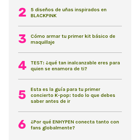
5 diseños de uñas inspirados en
BLACKPINK
Cómo armar tu primer kit básico de
maquillaje
TEST: ¿qué tan inalcanzable eres para
quien se enamora de ti?
Esta es la guía para tu primer
concierto K-pop: todo lo que debes
saber antes de ir
¿Por qué ENHYPEN conecta tanto con
fans globalmente?