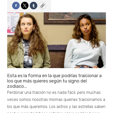
Facebook
Twitter
Tumblr
Copy
Esta es la forma en la que podrías traicionar a
los que más quieres según tu signo del
zodiaco...
Perdonar una traición no es nada fácil, pero muchas
veces somos nosotras mismas quienes traicionamos a
los que más queremos. Los astros y las estrellas saben