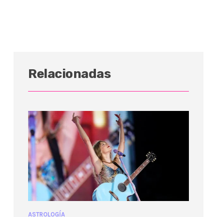
Relacionadas
ASTROLOGÍA