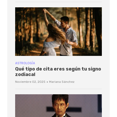
ASTROLOGÍA
Qué tipo de cita eres según tu signo
zodiacal
·
Noviembre 02, 2025
Mariana Sánchez