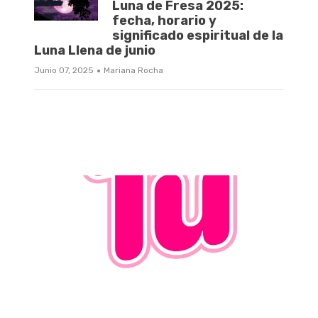
Luna de Fresa 2025:
fecha, horario y
significado espiritual de la
Luna Llena de junio
·
Junio 07, 2025
Mariana Rocha