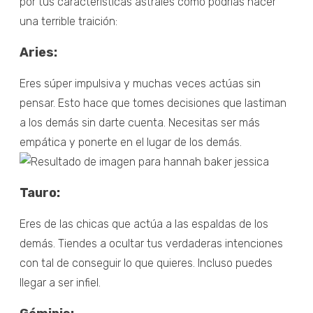
por tus características astrales cómo podrías hacer
una terrible traición:
Aries:
Eres súper impulsiva y muchas veces actúas sin
pensar. Esto hace que tomes decisiones que lastiman
a los demás sin darte cuenta. Necesitas ser más
empática y ponerte en el lugar de los demás.
Tauro:
Eres de las chicas que actúa a las espaldas de los
demás. Tiendes a ocultar tus verdaderas intenciones
con tal de conseguir lo que quieres. Incluso puedes
llegar a ser infiel.