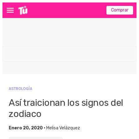
Comprar
Menú
ASTROLOGÍA
Así traicionan los signos del
zodiaco
Enero 20, 2020 •
Melisa Velázquez