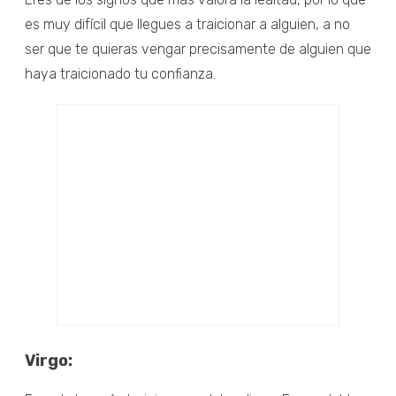
es muy difícil que llegues a traicionar a alguien, a no
ser que te quieras vengar precisamente de alguien que
haya traicionado tu confianza.
Virgo: