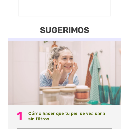
SUGERIMOS
Cómo hacer que tu piel se vea sana
sin filtros