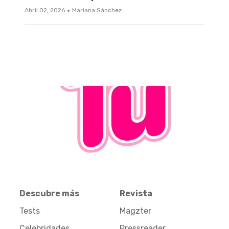
·
Abril 02, 2026
Mariana Sánchez
Descubre más
Revista
Tests
Magzter
Celebridades
Pressreader