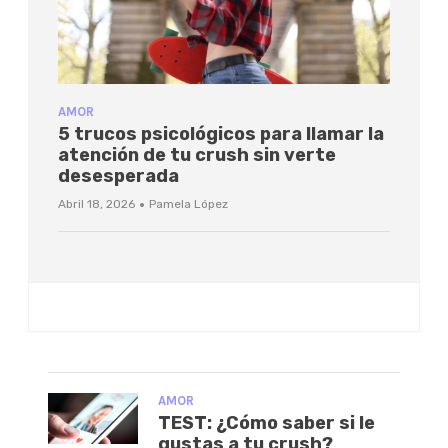
AMOR
5 trucos psicológicos para llamar la
atención de tu crush sin verte
desesperada
·
Abril 18, 2026
Pamela López
AMOR
TEST: ¿Cómo saber si le
gustas a tu crush?