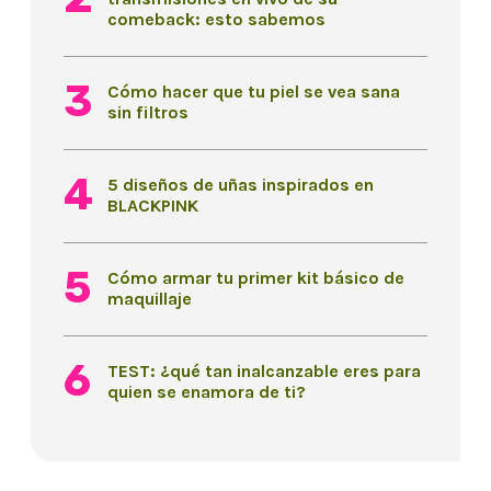
comeback: esto sabemos
Cómo hacer que tu piel se vea sana
sin filtros
5 diseños de uñas inspirados en
BLACKPINK
Cómo armar tu primer kit básico de
maquillaje
TEST: ¿qué tan inalcanzable eres para
quien se enamora de ti?