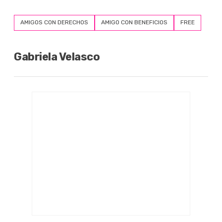
AMIGOS CON DERECHOS
AMIGO CON BENEFICIOS
FREE
Gabriela Velasco