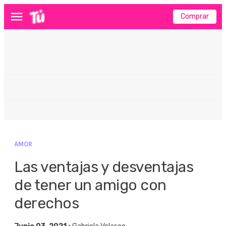
Comprar
Menú
AMOR
Las ventajas y desventajas
de tener un amigo con
derechos