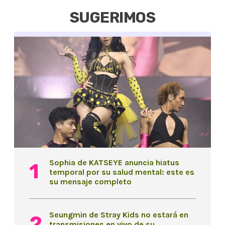
SUGERIMOS
Sophia de KATSEYE anuncia hiatus
temporal por su salud mental: este es
su mensaje completo
Seungmin de Stray Kids no estará en
transmisiones en vivo de su