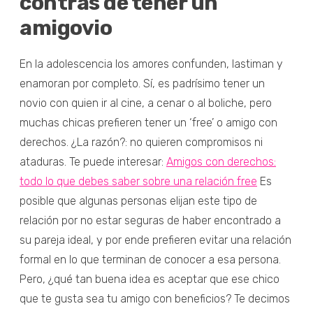
contras de tener un
amigovio
En la adolescencia los amores confunden, lastiman y
enamoran por completo. Sí, es padrísimo tener un
novio con quien ir al cine, a cenar o al boliche, pero
muchas chicas prefieren tener un ‘free’ o amigo con
derechos. ¿La razón?: no quieren compromisos ni
ataduras. Te puede interesar:
Amigos con derechos:
todo lo que debes saber sobre una relación free
Es
posible que algunas personas elijan este tipo de
relación por no estar seguras de haber encontrado a
su pareja ideal, y por ende prefieren evitar una relación
formal en lo que terminan de conocer a esa persona.
Pero, ¿qué tan buena idea es aceptar que ese chico
que te gusta sea tu amigo con beneficios? Te decimos