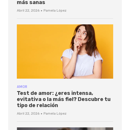
más sanas
·
Abril 22, 2026
Pamela López
AMOR
Test de amor: ¿eres intensa,
evitativa o la más fiel? Descubre tu
tipo de relación
·
Abril 22, 2026
Pamela López