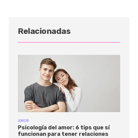
Relacionadas
AMOR
Psicología del amor: 6 tips que sí
funcionan para tener relaciones