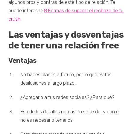
algunos pros y contras de este tipo de relación. Te
puede interesar:
8 Formas de superar el rechazo de tu
crush
Las ventajas y desventajas
de tener una relación free
Ventajas
No haces planes a futuro, por lo que evitas
desilusiones a largo plazo.
¿Agregarlo a tus redes sociales? ¿Para qué?
Eso de los detalles nomás no se te da, y con él
no es necesario tenerlos.