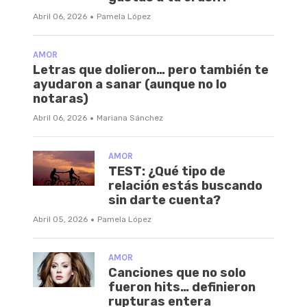
·
Abril 06, 2026
Pamela López
AMOR
Letras que dolieron… pero también te
ayudaron a sanar (aunque no lo
notaras)
·
Abril 06, 2026
Mariana Sánchez
AMOR
TEST: ¿Qué tipo de
relación estás buscando
sin darte cuenta?
·
Abril 05, 2026
Pamela López
AMOR
Canciones que no solo
fueron hits… definieron
rupturas entera