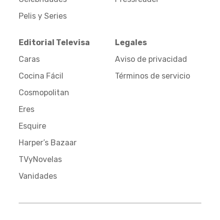
Pelis y Series
Editorial Televisa
Legales
Caras
Aviso de privacidad
Cocina Fácil
Términos de servicio
Cosmopolitan
Eres
Esquire
Harper’s Bazaar
TVyNovelas
Vanidades