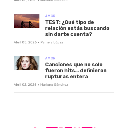
·
AMOR
TEST: ¿Qué tipo de
relación estás buscando
sin darte cuenta?
·
Abril 05, 2026
Pamela López
AMOR
Canciones que no solo
fueron hits… definieron
rupturas entera
·
Abril 02, 2026
Mariana Sánchez