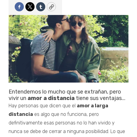
Facebook
Twitter
Tumblr
Copy
Entendemos lo mucho que se extrañan, pero
vivir un
amor a distancia
tiene sus ventajas...
Hay personas que dicen que el
amor a larga
distancia
es algo que no funciona, pero
definitivamente esas personas no lo han vivido y
nunca se debe de cerrar a ninguna posibilidad. Lo que