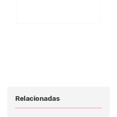
Relacionadas