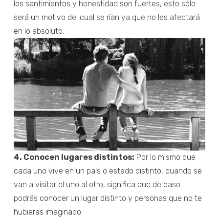
los sentimientos y honestidad son fuertes, esto sólo
será un motivo del cual se rían ya que no les afectará
en lo absoluto.
4. Conocen lugares distintos:
Por lo mismo que
cada uno vive en un país o estado distinto, cuando se
van a visitar el uno al otro, significa que de paso
podrás conocer un lugar distinto y personas que no te
hubieras imaginado.