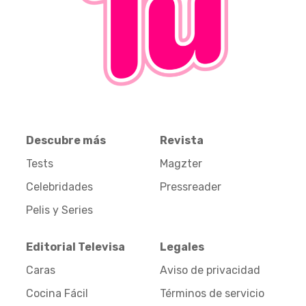
Descubre más
Revista
Tests
Magzter
Celebridades
Pressreader
Pelis y Series
Editorial Televisa
Legales
Caras
Aviso de privacidad
Cocina Fácil
Términos de servicio