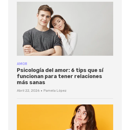
AMOR
Psicología del amor: 6 tips que sí
funcionan para tener relaciones
más sanas
·
Abril 22, 2026
Pamela López