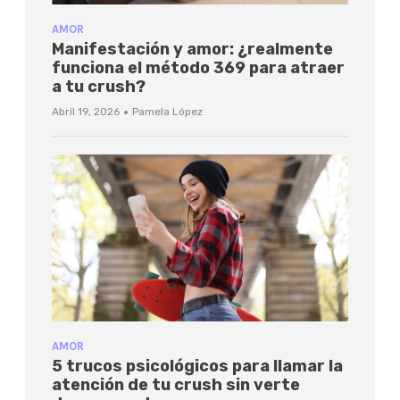
AMOR
Manifestación y amor: ¿realmente
funciona el método 369 para atraer
a tu crush?
·
Abril 19, 2026
Pamela López
AMOR
5 trucos psicológicos para llamar la
atención de tu crush sin verte