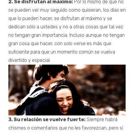
2. Se disfrutan al máximo:
Por lo mismo de que no
se pueden ver muy seguido como quisieran, los días en
que lo pueden hacer, se disfrutan al máximo y se
dedican sólo a ustedes y no a otras cosas que tal vez
no tengan gran importancia. Incluso aunque no tengan
gran cosa que hacer, con solo verse es más que
suficiente para que un momento común se vuelva
divertido y especial.
3. Su relación se vuelve fuerte:
Siempre habrá
chismes o comentarios que no les favorezcan, pero sí