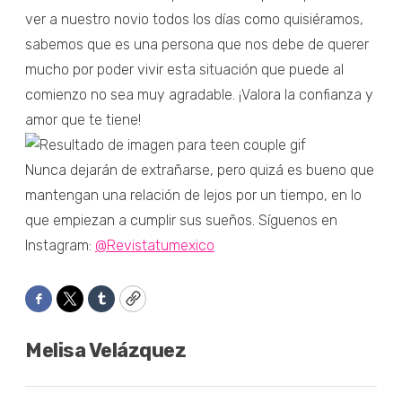
ver a nuestro novio todos los días como quisiéramos,
sabemos que es una persona que nos debe de querer
mucho por poder vivir esta situación que puede al
comienzo no sea muy agradable. ¡Valora la confianza y
amor que te tiene!
Nunca dejarán de extrañarse, pero quizá es bueno que
mantengan una relación de lejos por un tiempo, en lo
que empiezan a cumplir sus sueños. Síguenos en
Instagram:
@Revistatumexico
Facebook
Twitter
Tumblr
Copy
Melisa Velázquez