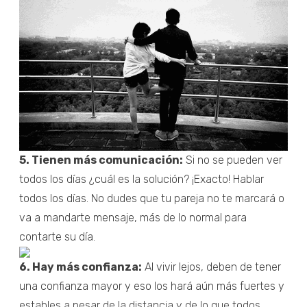
5. Tienen más comunicación:
Si no se pueden ver
todos los días ¿cuál es la solución? ¡Exacto! Hablar
todos los días. No dudes que tu pareja no te marcará o
va a mandarte mensaje, más de lo normal para
contarte su día.
6. Hay más confianza:
Al vivir lejos, deben de tener
una confianza mayor y eso los hará aún más fuertes y
estables a pesar de la distancia y de lo que todos