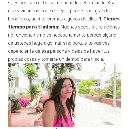
si, es que sólo debe ser un periodo determinado. Así
que vivir un romance de lejos, puede traer grandes
beneficios, aquí te diremos algunos de ellos.
1. Tienes
tiempo para ti misma:
Muchas veces las relaciones
no funcionan y no es necesariamente porque alguno
de ustedes haga algo mal, sino porque te vuelves
dependiente de esa persona y dejas de hacer tus
propias cosas y tomarte un tiempo para ti sola.