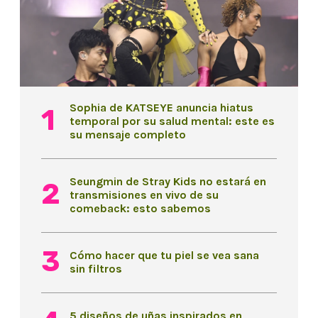
Sophia de KATSEYE anuncia hiatus
temporal por su salud mental: este es
su mensaje completo
Seungmin de Stray Kids no estará en
transmisiones en vivo de su
comeback: esto sabemos
Cómo hacer que tu piel se vea sana
sin filtros
5 diseños de uñas inspirados en