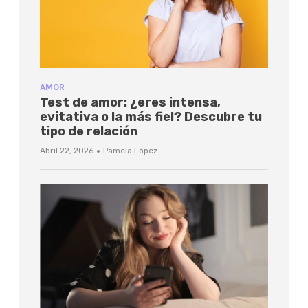
AMOR
Test de amor: ¿eres intensa,
evitativa o la más fiel? Descubre tu
tipo de relación
·
Abril 22, 2026
Pamela López