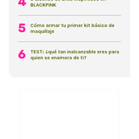
BLACKPINK
Cómo armar tu primer kit básico de
maquillaje
TEST: ¿qué tan inalcanzable eres para
quien se enamora de ti?