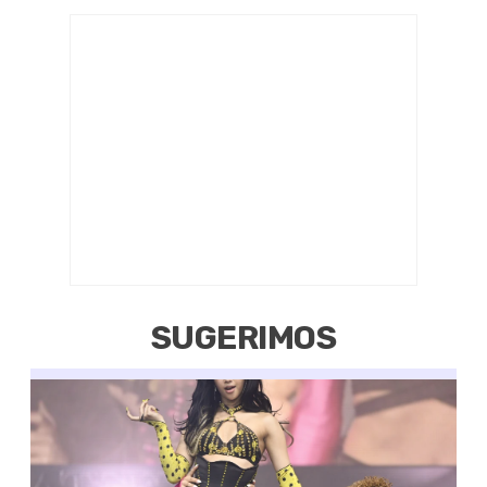
SUGERIMOS