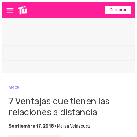
Comprar
Menú
AMOR
7 Ventajas que tienen las
relaciones a distancia
Septiembre 17, 2018 •
Melisa Velázquez