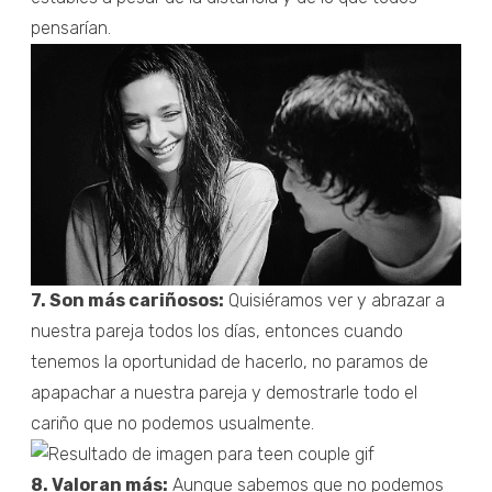
pensarían.
7. Son más cariñosos:
Quisiéramos ver y abrazar a
nuestra pareja todos los días, entonces cuando
tenemos la oportunidad de hacerlo, no paramos de
apapachar a nuestra pareja y demostrarle todo el
cariño que no podemos usualmente.
8. Valoran más:
Aunque sabemos que no podemos