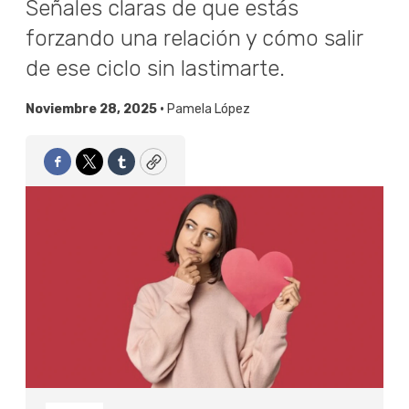
Señales claras de que estás
forzando una relación y cómo salir
de ese ciclo sin lastimarte.
Noviembre 28, 2025 •
Pamela López
Facebook
Twitter
Tumblr
Copy