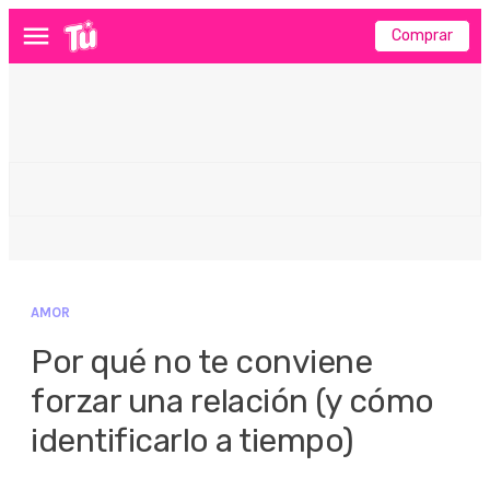
Comprar
Menú
AMOR
Por qué no te conviene
forzar una relación (y cómo
identificarlo a tiempo)