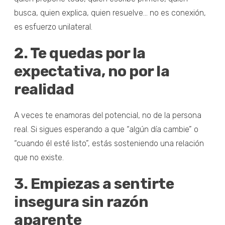
busca, quien explica, quien resuelve… no es conexión,
es esfuerzo unilateral.
2. Te quedas por la
expectativa, no por la
realidad
A veces te enamoras del potencial, no de la persona
real. Si sigues esperando a que “algún día cambie” o
“cuando él esté listo”, estás sosteniendo una relación
que no existe.
3. Empiezas a sentirte
insegura sin razón
aparente