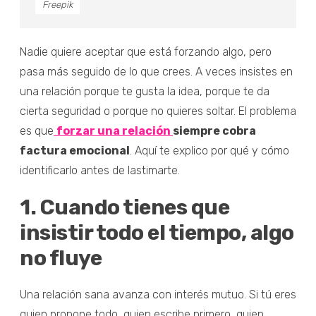
Freepik
Nadie quiere aceptar que está forzando algo, pero
pasa más seguido de lo que crees. A veces insistes en
una relación porque te gusta la idea, porque te da
cierta seguridad o porque no quieres soltar. El problema
es que
forzar una relación
siempre cobra
factura emocional
. Aquí te explico por qué y cómo
identificarlo antes de lastimarte.
1. Cuando tienes que
insistir todo el tiempo, algo
no fluye
Una relación sana avanza con interés mutuo. Si tú eres
quien propone todo, quien escribe primero, quien