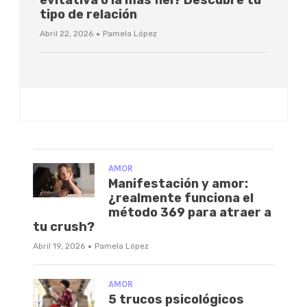
tipo de relación
·
Abril 22, 2026
Pamela López
AMOR
Manifestación y amor:
¿realmente funciona el
método 369 para atraer a
tu crush?
·
Abril 19, 2026
Pamela López
AMOR
5 trucos psicológicos