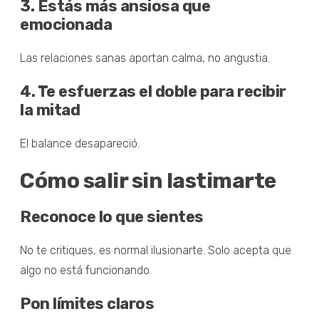
3. Estás más ansiosa que
emocionada
Las relaciones sanas aportan calma, no angustia.
4. Te esfuerzas el doble para recibir
la mitad
El balance desapareció.
Cómo salir sin lastimarte
Reconoce lo que sientes
No te critiques, es normal ilusionarte. Solo acepta que
algo no está funcionando.
Pon límites claros