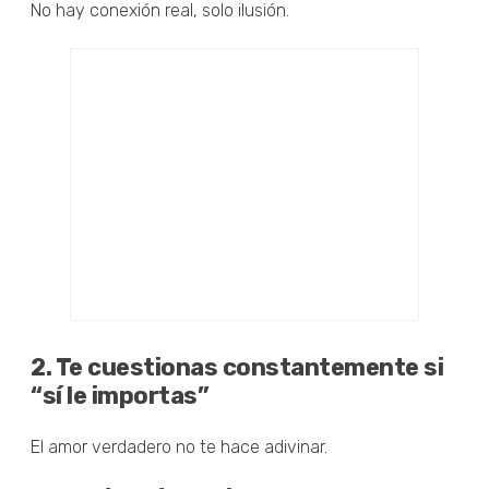
No hay conexión real, solo ilusión.
2. Te cuestionas constantemente si
“sí le importas”
El amor verdadero no te hace adivinar.