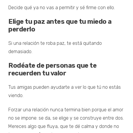
Decide qué ya no vas a permitir y sé firme con ello.
Elige tu paz antes que tu miedo a
perderlo
Si una relación te roba paz, te está quitando
demasiado.
Rodéate de personas que te
recuerden tu valor
Tus amigas pueden ayudarte a ver lo que tú no estás
viendo.
Forzar una relación nunca termina bien porque el amor
no se impone: se da, se elige y se construye entre dos.
Mereces algo que fluya, que te dé calma y donde no