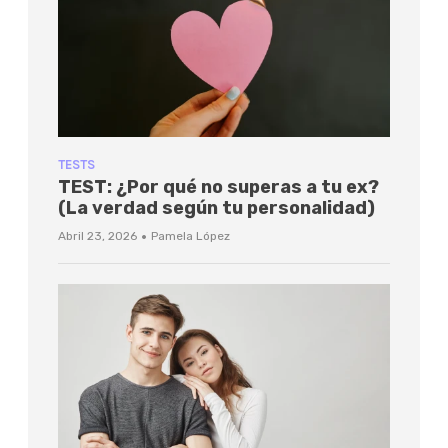
TESTS
TEST: ¿Por qué no superas a tu ex?
(La verdad según tu personalidad)
·
Abril 23, 2026
Pamela López