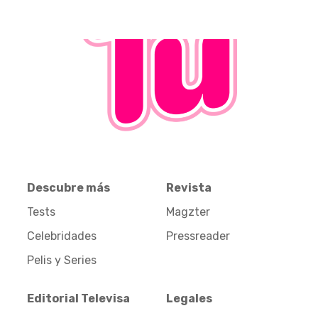
Descubre más
Revista
Tests
Magzter
Celebridades
Pressreader
Pelis y Series
Editorial Televisa
Legales