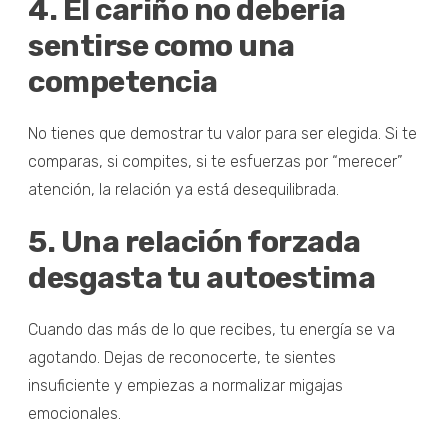
4. El cariño no debería
sentirse como una
competencia
No tienes que demostrar tu valor para ser elegida. Si te
comparas, si compites, si te esfuerzas por “merecer”
atención, la relación ya está desequilibrada.
5. Una relación forzada
desgasta tu autoestima
Cuando das más de lo que recibes, tu energía se va
agotando. Dejas de reconocerte, te sientes
insuficiente y empiezas a normalizar migajas
emocionales.