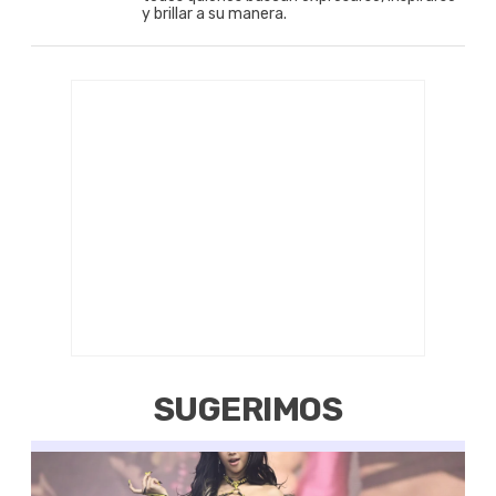
y brillar a su manera.
SUGERIMOS