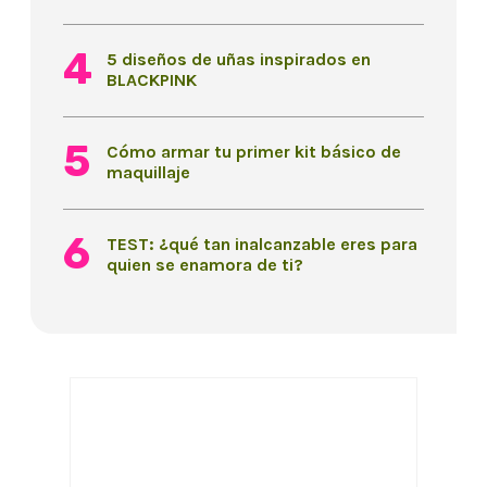
5 diseños de uñas inspirados en
BLACKPINK
Cómo armar tu primer kit básico de
maquillaje
TEST: ¿qué tan inalcanzable eres para
quien se enamora de ti?