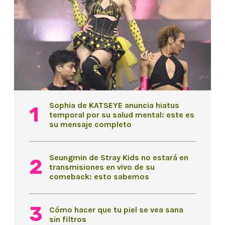
Sophia de KATSEYE anuncia hiatus
temporal por su salud mental: este es
su mensaje completo
Seungmin de Stray Kids no estará en
transmisiones en vivo de su
comeback: esto sabemos
Cómo hacer que tu piel se vea sana
sin filtros