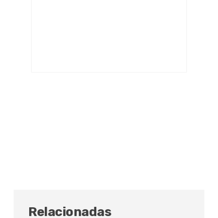
Relacionadas