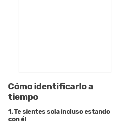
Cómo identificarlo a
tiempo
1. Te sientes sola incluso estando
con él