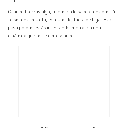
Cuando fuerzas algo, tu cuerpo lo sabe antes que tú.
Te sientes inquieta, confundida, fuera de lugar. Eso
pasa porque estás intentando encajar en una
dinámica que no te corresponde.