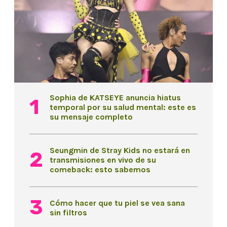
Sophia de KATSEYE anuncia hiatus
temporal por su salud mental: este es
su mensaje completo
Seungmin de Stray Kids no estará en
transmisiones en vivo de su
comeback: esto sabemos
Cómo hacer que tu piel se vea sana
sin filtros