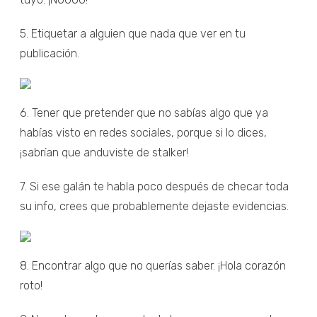
5. Etiquetar a alguien que nada que ver en tu
publicación.
6. Tener que pretender que no sabías algo que ya
habías visto en redes sociales, porque si lo dices,
¡sabrían que anduviste de stalker!
7. Si ese galán te habla poco después de checar toda
su info, crees que probablemente dejaste evidencias.
8. Encontrar algo que no querías saber. ¡Hola corazón
roto!