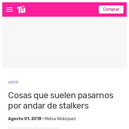
Comprar
Menú
AMOR
Cosas que suelen pasarnos
por andar de stalkers
Agosto 01, 2018 •
Melisa Velázquez