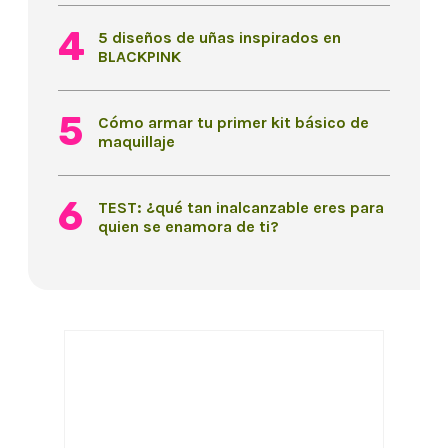
5 diseños de uñas inspirados en
BLACKPINK
Cómo armar tu primer kit básico de
maquillaje
TEST: ¿qué tan inalcanzable eres para
quien se enamora de ti?