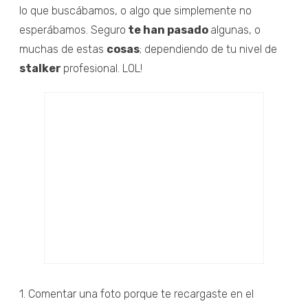
lo que buscábamos, o algo que simplemente no
esperábamos. Seguro
te han pasado
algunas, o
muchas de estas
cosas
; dependiendo de tu nivel de
stalker
profesional. LOL!
1. Comentar una foto porque te recargaste en el