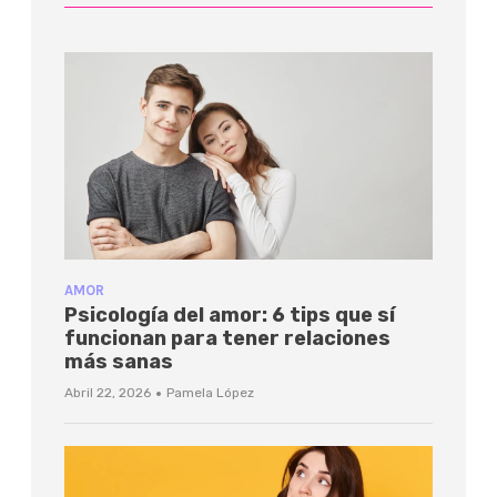
AMOR
Psicología del amor: 6 tips que sí
funcionan para tener relaciones
más sanas
·
Abril 22, 2026
Pamela López