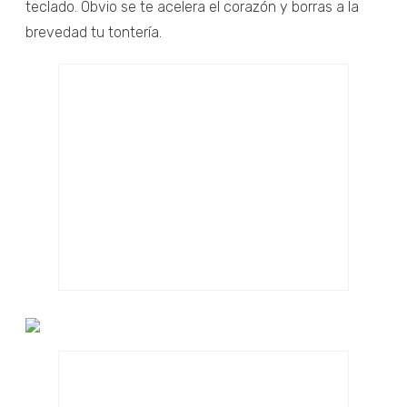
teclado. Obvio se te acelera el corazón y borras a la
brevedad tu tontería.