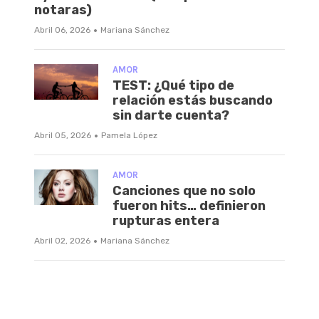
notaras)
·
Abril 06, 2026
Mariana Sánchez
AMOR
TEST: ¿Qué tipo de
relación estás buscando
sin darte cuenta?
·
Abril 05, 2026
Pamela López
AMOR
Canciones que no solo
fueron hits… definieron
rupturas entera
·
Abril 02, 2026
Mariana Sánchez