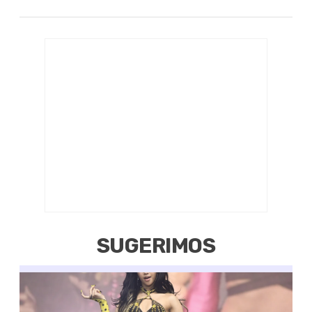
SUGERIMOS