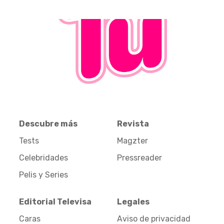
Descubre más
Revista
Tests
Magzter
Celebridades
Pressreader
Pelis y Series
Editorial Televisa
Legales
Caras
Aviso de privacidad