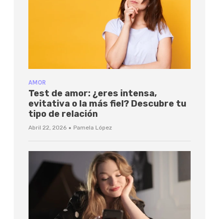
AMOR
Test de amor: ¿eres intensa,
evitativa o la más fiel? Descubre tu
tipo de relación
·
Abril 22, 2026
Pamela López