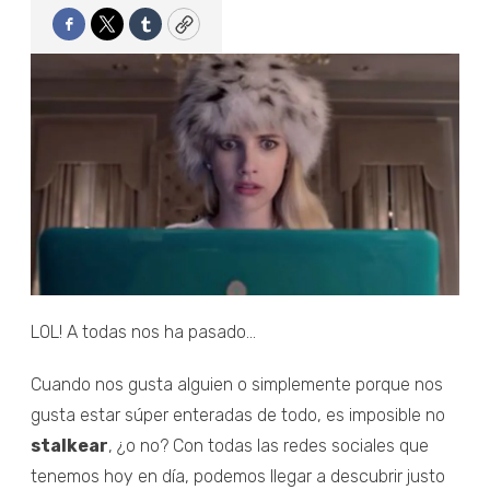
Facebook
Twitter
Tumblr
Copy
LOL! A todas nos ha pasado...
Cuando nos gusta alguien o simplemente porque nos
gusta estar súper enteradas de todo, es imposible no
stalkear
, ¿o no? Con todas las redes sociales que
tenemos hoy en día, podemos llegar a descubrir justo