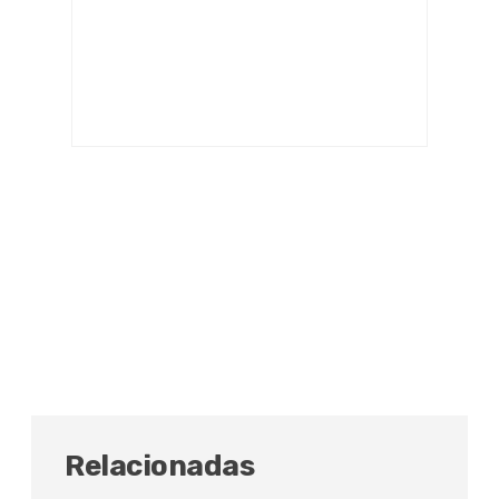
Relacionadas