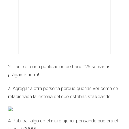
2. Dar like a una publicación de hace 125 semanas.
¡Trágame tierra!
3. Agregar a otra persona porque querías ver cómo se
relacionaba la historia del que estabas stalkeando.
4. Publicar algo en el muro ajeno, pensando que era el
tuyo. ¡NOOOO!