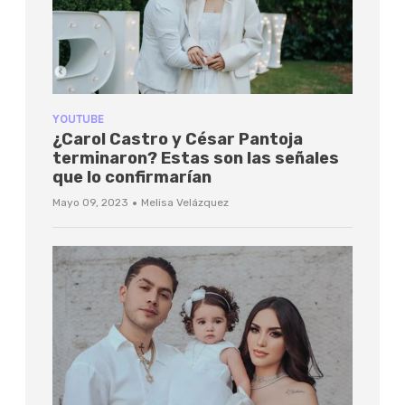
YOUTUBE
¿Carol Castro y César Pantoja
terminaron? Estas son las señales
que lo confirmarían
·
Mayo 09, 2023
Melisa Velázquez