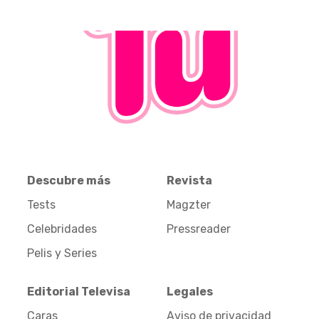
Descubre más
Revista
Tests
Magzter
Celebridades
Pressreader
Pelis y Series
Editorial Televisa
Legales
Caras
Aviso de privacidad