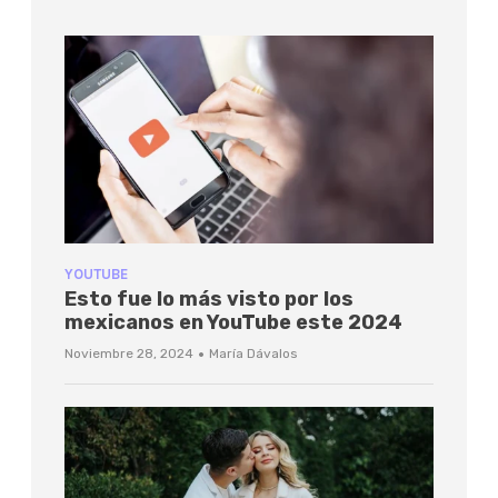
YOUTUBE
Esto fue lo más visto por los
mexicanos en YouTube este 2024
·
Noviembre 28, 2024
María Dávalos