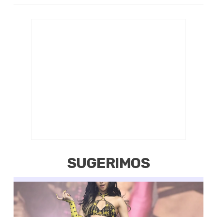
SUGERIMOS