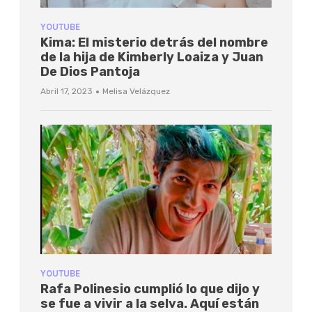
YOUTUBE
Kima: El misterio detrás del nombre
de la hija de Kimberly Loaiza y Juan
De Dios Pantoja
·
Abril 17, 2023
Melisa Velázquez
YOUTUBE
Rafa Polinesio cumplió lo que dijo y
se fue a vivir a la selva. Aquí están