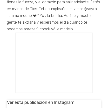
tienes la fuerza, y el corazón para salir adelante. Estás
en manos de Dios. Feliz cumpleaños mi amor @soyrix .
Te amo mucho ❤️? Yo , la familia, Porfirio y mucha
gente te extraña y esperamos el día cuando te
podemos abrazar”, concluyó la modelo.
Ver esta publicación en Instagram