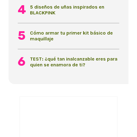
5 diseños de uñas inspirados en
BLACKPINK
Cómo armar tu primer kit básico de
maquillaje
TEST: ¿qué tan inalcanzable eres para
quien se enamora de ti?