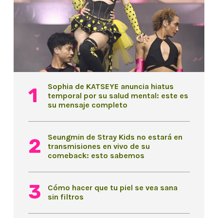
Sophia de KATSEYE anuncia hiatus
temporal por su salud mental: este es
su mensaje completo
Seungmin de Stray Kids no estará en
transmisiones en vivo de su
comeback: esto sabemos
Cómo hacer que tu piel se vea sana
sin filtros