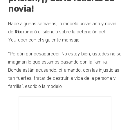
novia!
Hace algunas semanas, la modelo ucraniana y novia
de
Rix
rompió el silencio sobre la detención del
YouTuber con el siguiente mensaje:
“Perdón por desaparecer. No estoy bien, ustedes no se
imaginan lo que estamos pasando con la familia.
Donde están acusando, difamando, con las injusticias
tan fuertes, tratar de destruir la vida de la persona y
familia”, escribió la modelo.