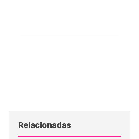
Relacionadas