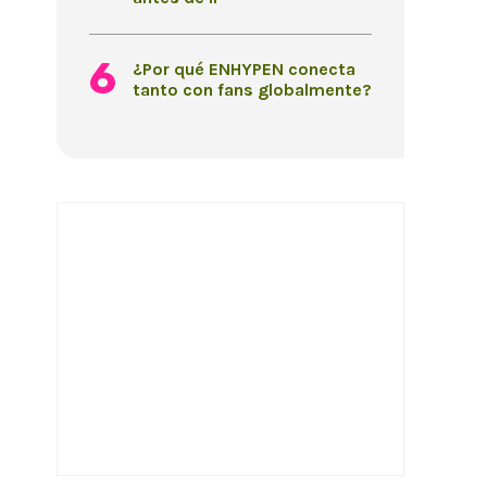
¿Por qué ENHYPEN conecta
tanto con fans globalmente?