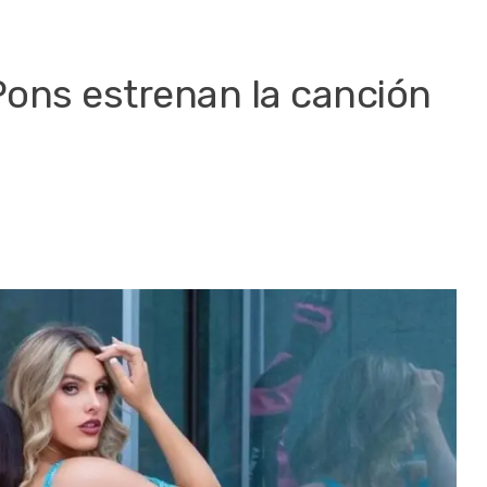
Pons estrenan la canción