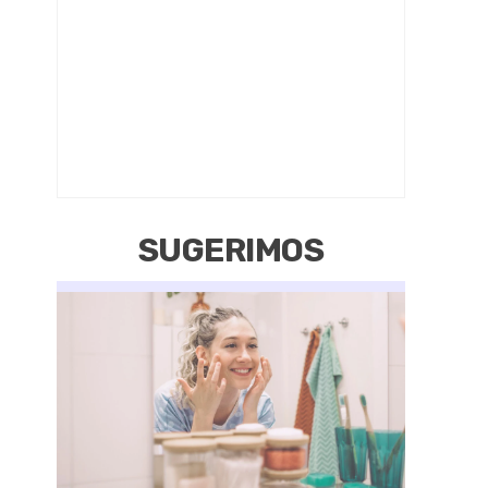
SUGERIMOS