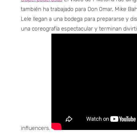
también ha trabajado para Don Omar, Mike Bahí
Lele llegan a una bodega para prepararse y dis
una coreografía espectacular y terminan divir
influencers.