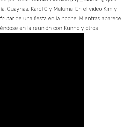
a, Guaynaa, Karol G y Maluma. En el video Kim y
frutar de una fiesta en la noche. Mientras aparece
tiéndose en la reunión con Kunno y otros