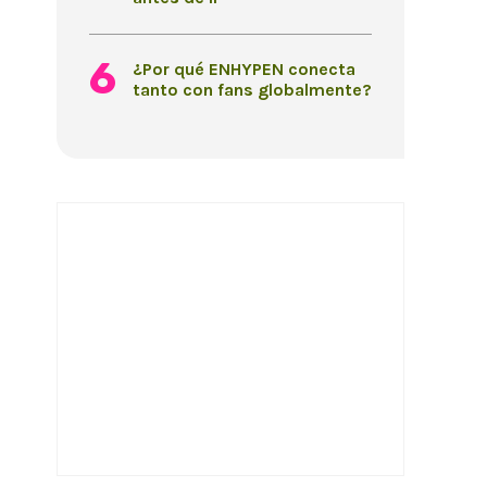
¿Por qué ENHYPEN conecta
tanto con fans globalmente?