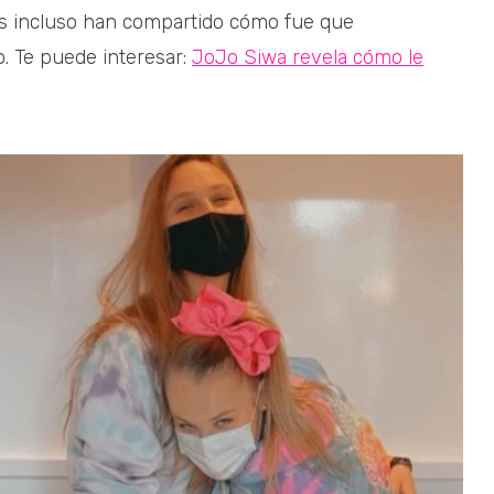
as incluso han compartido cómo fue que
. Te puede interesar:
JoJo Siwa revela cómo le