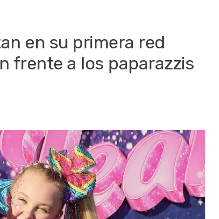
tan en su primera red
n frente a los paparazzis