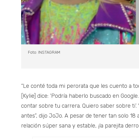
Foto: INSTAGRAM
“Le conté toda mi perorata que les cuento a to
[Kylie] dice: ‘Podría haberlo buscado en Google.
contar sobre tu carrera. Quiero saber sobre ti
antes”, dijo JoJo. A pesar de tener tan solo 
relación súper sana y estable, ¡la parejita der