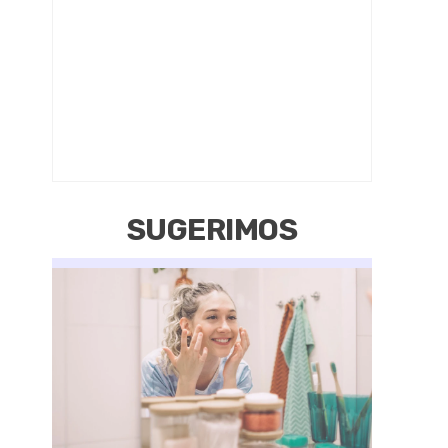
SUGERIMOS