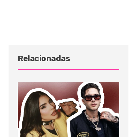
Relacionadas