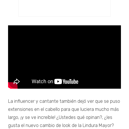
La influencer y cantante también dejó ver que se puso
extensiones en el cabello para que luciera mucho más
largo, ¡y se ve increíble! ¿Ustedes qué opinan?, ¿les
gusta el nuevo cambio de look de la Lindura Mayor?