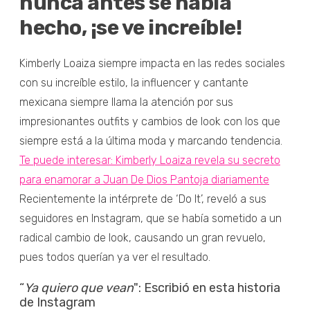
nunca antes se había
hecho, ¡se ve increíble!
Kimberly Loaiza siempre impacta en las redes sociales
con su increíble estilo, la influencer y cantante
mexicana siempre llama la atención por sus
impresionantes outfits y cambios de look con los que
siempre está a la última moda y marcando tendencia.
Te puede interesar: Kimberly Loaiza revela su secreto
para enamorar a Juan De Dios Pantoja diariamente
Recientemente la intérprete de ‘Do It’, reveló a sus
seguidores en Instagram, que se había sometido a un
radical cambio de look, causando un gran revuelo,
pues todos querían ya ver el resultado.
“
Ya quiero que vean
": Escribió en esta historia
de Instagram