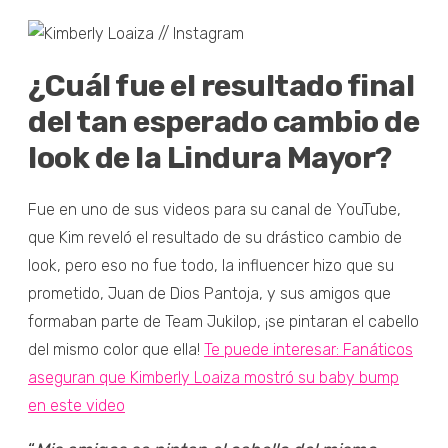
¿Cuál fue el resultado final
del tan esperado cambio de
look de la Lindura Mayor?
Fue en uno de sus videos para su canal de YouTube,
que Kim reveló el resultado de su drástico cambio de
look, pero eso no fue todo, la influencer hizo que su
prometido, Juan de Dios Pantoja, y sus amigos que
formaban parte de Team Jukilop, ¡se pintaran el cabello
del mismo color que ella!
Te puede interesar: Fanáticos
aseguran que Kimberly Loaiza mostró su baby bump
en este video