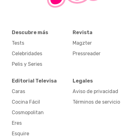
Descubre más
Revista
Tests
Magzter
Celebridades
Pressreader
Pelis y Series
Editorial Televisa
Legales
Caras
Aviso de privacidad
Cocina Fácil
Términos de servicio
Cosmopolitan
Eres
Esquire