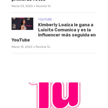
·
Marzo 23, 2023
Revista Tú
YOUTUBE
Kimberly Loaiza le gana a
Luisito Comunica y es la
influencer más seguida en
YouTube
·
Marzo 10, 2023
Revista Tú