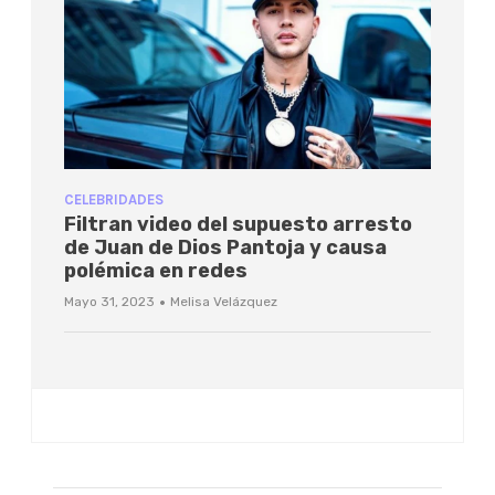
CELEBRIDADES
Filtran video del supuesto arresto
de Juan de Dios Pantoja y causa
polémica en redes
·
Mayo 31, 2023
Melisa Velázquez