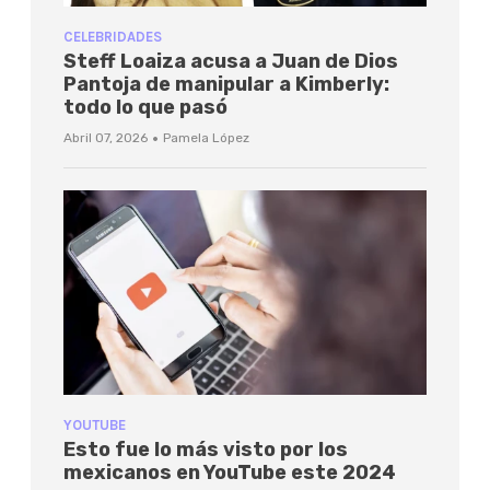
CELEBRIDADES
Steff Loaiza acusa a Juan de Dios
Pantoja de manipular a Kimberly:
todo lo que pasó
·
Abril 07, 2026
Pamela López
YOUTUBE
Esto fue lo más visto por los
mexicanos en YouTube este 2024