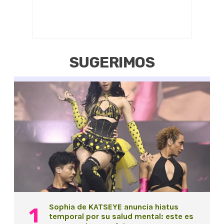
SUGERIMOS
Sophia de KATSEYE anuncia hiatus
temporal por su salud mental: este es