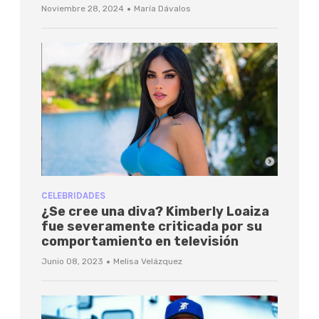
·
Noviembre 28, 2024
María Dávalos
CELEBRIDADES
¿Se cree una diva? Kimberly Loaiza
fue severamente criticada por su
comportamiento en televisión
·
Junio 08, 2023
Melisa Velázquez