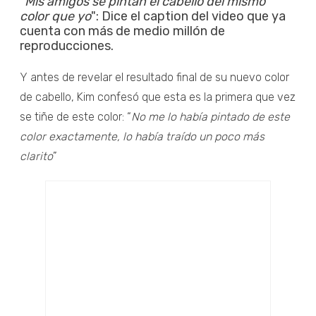
“
Mis amigos se pintan el cabello del mismo
color que yo
": Dice el caption del video que ya
cuenta con más de medio millón de
reproducciones.
Y antes de revelar el resultado final de su nuevo color
de cabello, Kim confesó que esta es la primera que vez
se tiñe de este color: “
No me lo había pintado de este
color exactamente, lo había traído un poco más
clarito
”