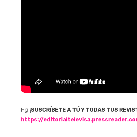
Hg
¡SUSCRÍBETE A TÚ Y TODAS TUS REVIS
https://editorialtelevisa.pressreader.c