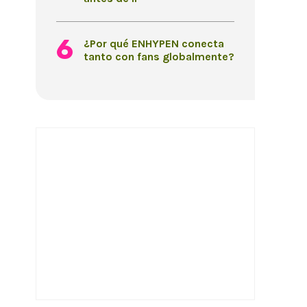
¿Por qué ENHYPEN conecta
tanto con fans globalmente?