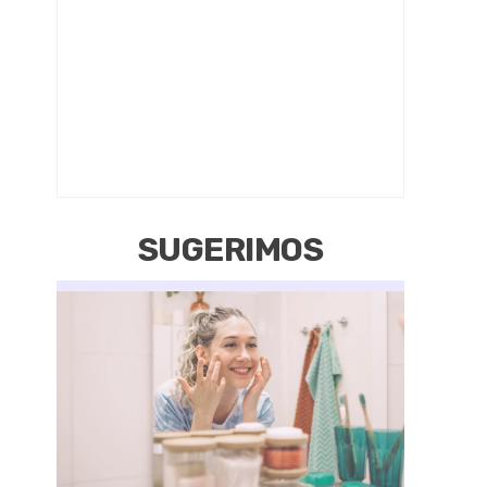
SUGERIMOS