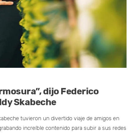
rmosura”, dijo Federico
Eddy Skabeche
abeche tuvieron un divertido viaje de amigos en
rabando increíble contenido para subir a sus redes