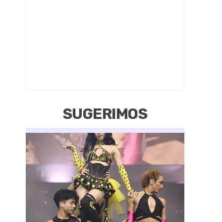
SUGERIMOS