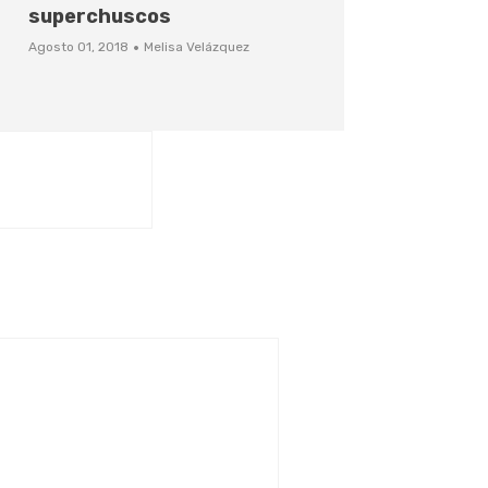
superchuscos
·
Agosto 01, 2018
Melisa Velázquez