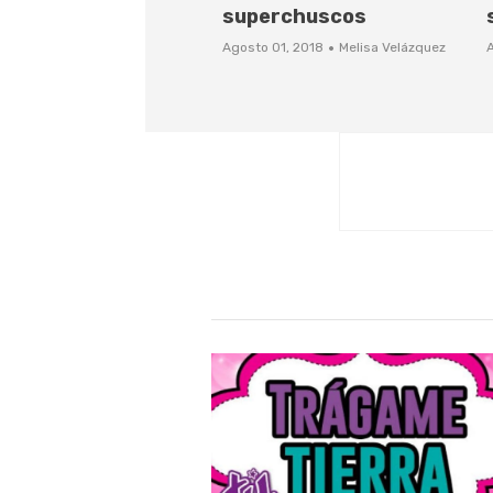
superchuscos
·
Agosto 01, 2018
Melisa Velázquez