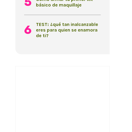
básico de maquillaje
TEST: ¿qué tan inalcanzable
eres para quien se enamora
de ti?