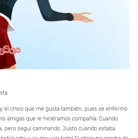
sta.
 y el chico que me gusta también, pues se enfermó
 mis amigas que le hiciéramos compañía. Cuando
ma, pero seguí caminando. Justo cuando estaba