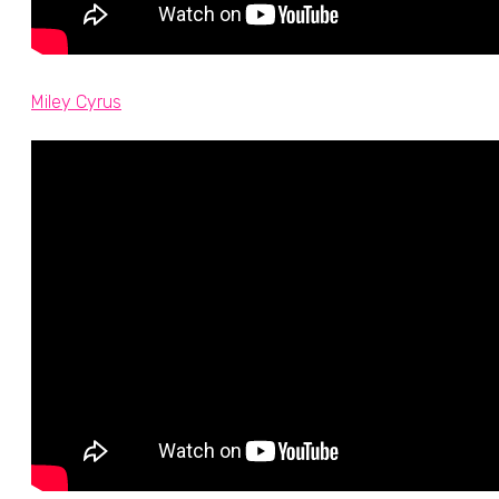
Miley Cyrus