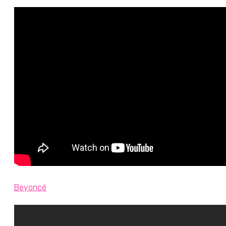
Beyoncé