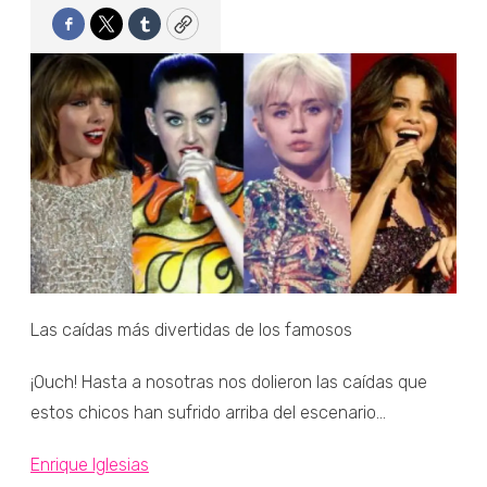
Facebook
Twitter
Tumblr
Copy
Las caídas más divertidas de los famosos
¡Ouch! Hasta a nosotras nos dolieron las caídas que
estos chicos han sufrido arriba del escenario...
Enrique Iglesias