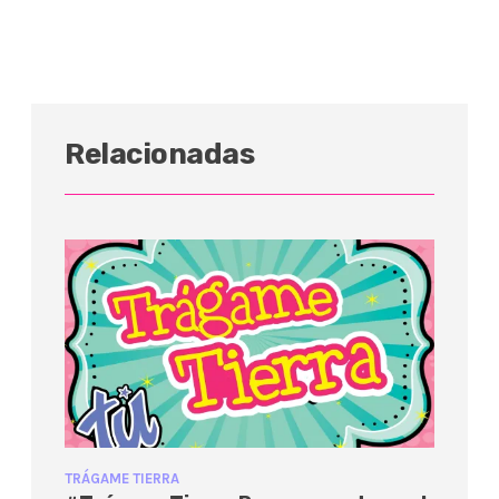
Relacionadas
TRÁGAME TIERRA