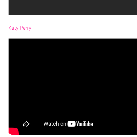
Katy Perry