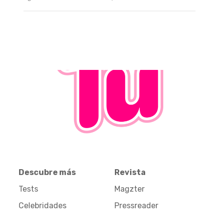
Descubre más
Revista
Tests
Magzter
Celebridades
Pressreader