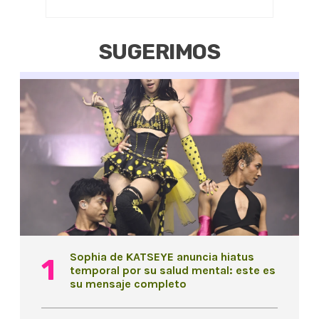
SUGERIMOS
Sophia de KATSEYE anuncia hiatus
temporal por su salud mental: este es
su mensaje completo