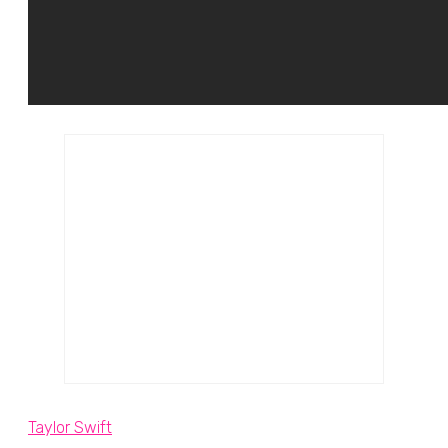
Taylor Swift