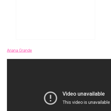
Ariana Grande