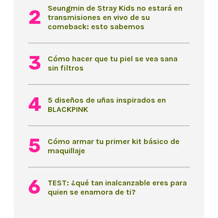
Seungmin de Stray Kids no estará en
transmisiones en vivo de su
comeback: esto sabemos
Cómo hacer que tu piel se vea sana
sin filtros
5 diseños de uñas inspirados en
BLACKPINK
Cómo armar tu primer kit básico de
maquillaje
TEST: ¿qué tan inalcanzable eres para
quien se enamora de ti?