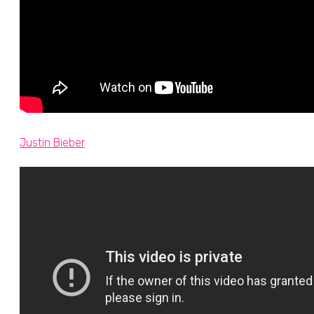
Justin Bieber