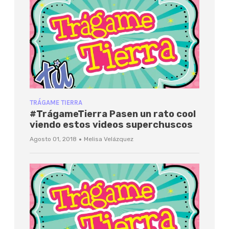
TRÁGAME TIERRA
#TrágameTierra Pasen un rato cool
viendo estos videos superchuscos
·
Agosto 01, 2018
Melisa Velázquez