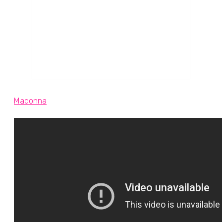
Madonna