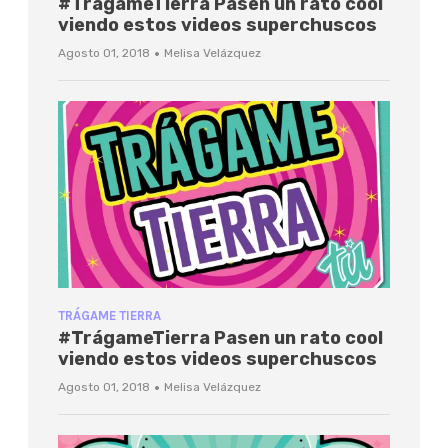
#TrágameTierra Pasen un rato cool
viendo estos videos superchuscos
·
Agosto 01, 2018
Melisa Velázquez
TRÁGAME TIERRA
#TrágameTierra Pasen un rato cool
viendo estos videos superchuscos
·
Agosto 01, 2018
Melisa Velázquez