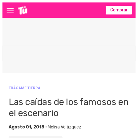
Comprar
Menú
TRÁGAME TIERRA
Las caídas de los famosos en
el escenario
Agosto 01, 2018 •
Melisa Velázquez