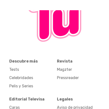
Descubre más
Revista
Tests
Magzter
Celebridades
Pressreader
Pelis y Series
Editorial Televisa
Legales
Caras
Aviso de privacidad