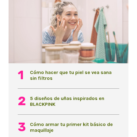
Cómo hacer que tu piel se vea sana
sin filtros
5 diseños de uñas inspirados en
BLACKPINK
Cómo armar tu primer kit básico de
maquillaje