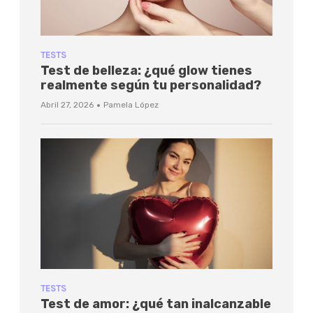
TESTS
Test de belleza: ¿qué glow tienes
realmente según tu personalidad?
·
Abril 27, 2026
Pamela López
TESTS
Test de amor: ¿qué tan inalcanzable