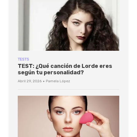
TESTS
TEST: ¿Qué canción de Lorde eres
según tu personalidad?
·
Abril 29, 2026
Pamela López