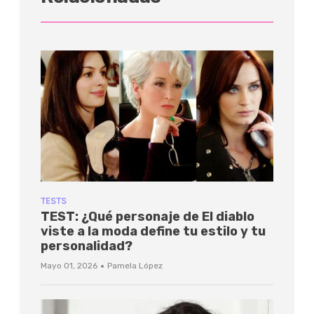
TESTS
TEST: ¿Qué personaje de El diablo
viste a la moda define tu estilo y tu
personalidad?
·
Mayo 01, 2026
Pamela López