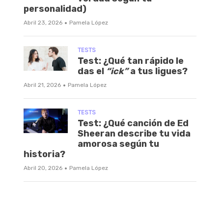
personalidad)
·
Abril 23, 2026
Pamela López
TESTS
Test: ¿Qué tan rápido le
das el
“ick”
a tus ligues?
·
Abril 21, 2026
Pamela López
TESTS
Test: ¿Qué canción de Ed
Sheeran describe tu vida
amorosa según tu
historia?
·
Abril 20, 2026
Pamela López