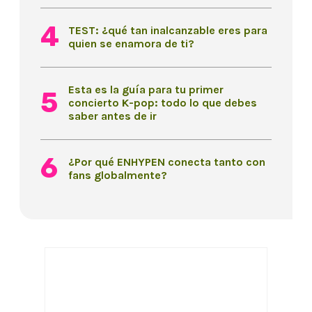
TEST: ¿qué tan inalcanzable eres para
quien se enamora de ti?
Esta es la guía para tu primer
concierto K-pop: todo lo que debes
saber antes de ir
¿Por qué ENHYPEN conecta tanto con
fans globalmente?