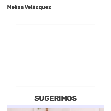
Melisa Velázquez
SUGERIMOS