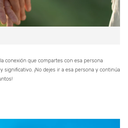
 la conexión que compartes con esa persona
significativo. ¡No dejes ir a esa persona y continúa
untos!