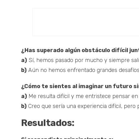
¿Has superado algún obstáculo difícil ju
a)
Sí, hemos pasado por mucho y siempre sal
b)
Aún no hemos enfrentado grandes desafíos 
¿Cómo te sientes al imaginar un futuro s
a)
Me resulta difícil y me entristece pensar en
b)
Creo que sería una experiencia difícil, pero 
Resultados: