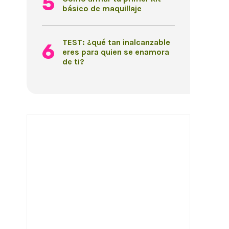
básico de maquillaje
TEST: ¿qué tan inalcanzable
eres para quien se enamora
de ti?