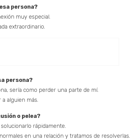
 esa persona?
exión muy especial.
ada extraordinario.
esa persona?
a, sería como perder una parte de mí.
 a alguien más.
usión o pelea?
solucionarlo rápidamente.
ormales en una relación y tratamos de resolverlas.