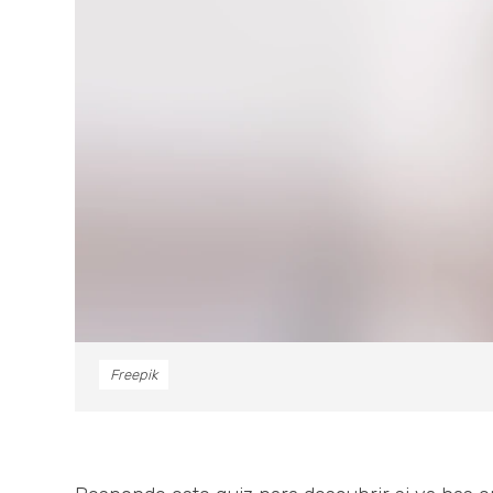
Freepik