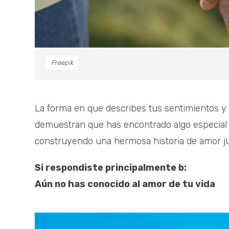
Freepik
La forma en que describes tus sentimientos y
demuestran que has encontrado algo especial y 
construyendo una hermosa historia de amor j
Si respondiste principalmente b:
Aún no has conocido al amor de tu vida