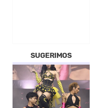
SUGERIMOS