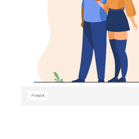
Freepik