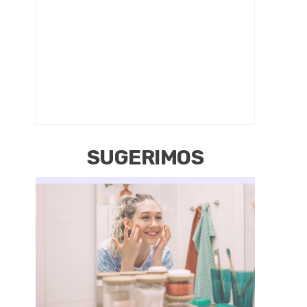
SUGERIMOS