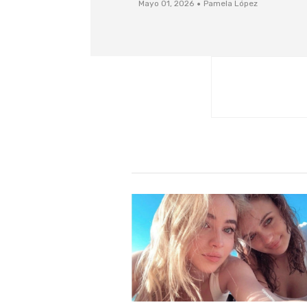
·
Mayo 01, 2026
Pamela López