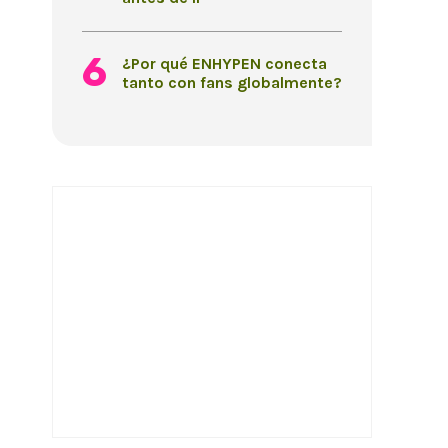
¿Por qué ENHYPEN conecta
tanto con fans globalmente?