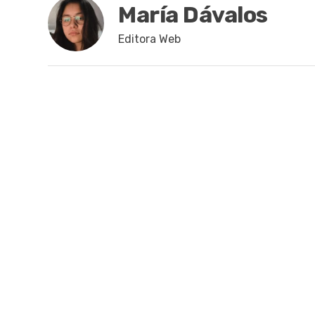
María Dávalos
Editora Web