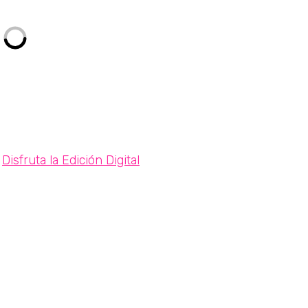
Disfruta la Edición Digital