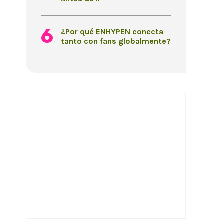
¿Por qué ENHYPEN conecta
tanto con fans globalmente?