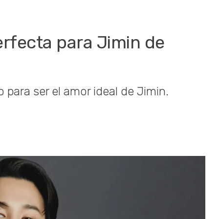
perfecta para Jimin de
 para ser el amor ideal de Jimin.