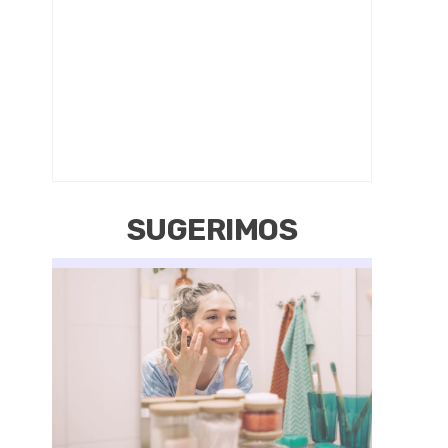
SUGERIMOS