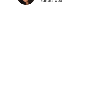
Editora Web