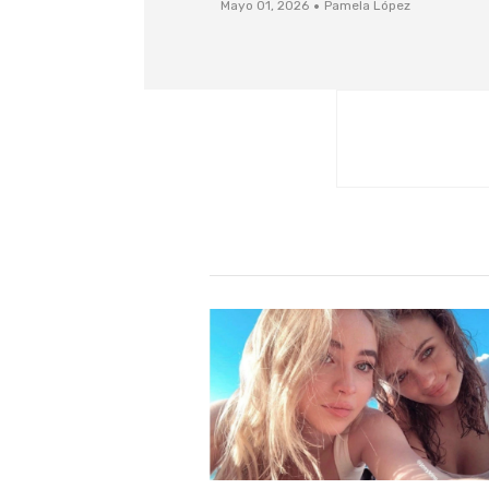
·
Mayo 01, 2026
Pamela López