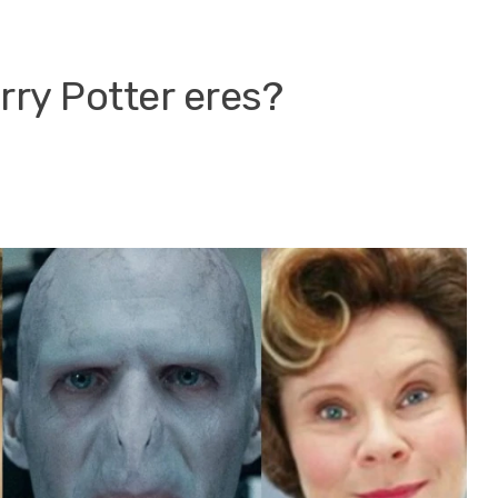
arry Potter eres?