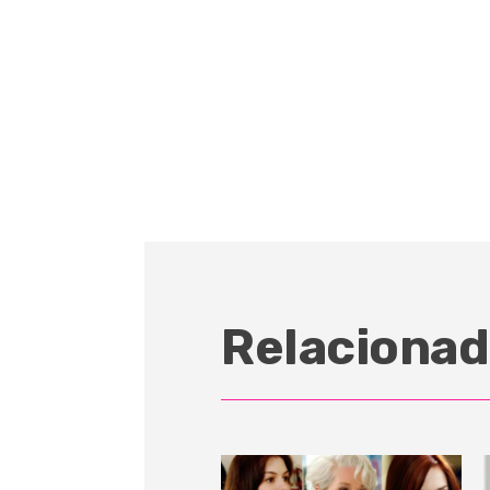
Relacionad