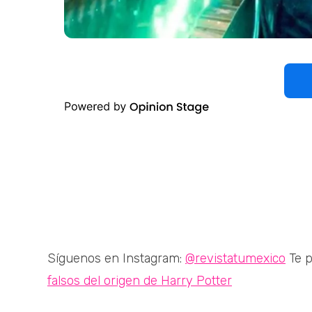
Síguenos en Instagram:
@revistatumexico
Te p
falsos del origen de Harry Potter