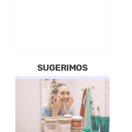
SUGERIMOS