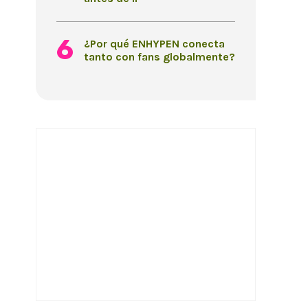
¿Por qué ENHYPEN conecta
tanto con fans globalmente?