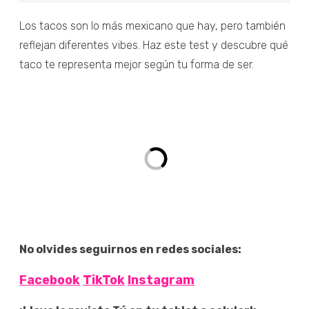
Los tacos son lo más mexicano que hay, pero también
reflejan diferentes vibes. Haz este test y descubre qué
taco te representa mejor según tu forma de ser.
No olvides seguirnos en redes sociales:
Facebook
TikTok
Instagram