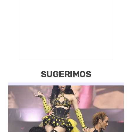
SUGERIMOS