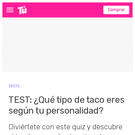
Comprar
Menú
TESTS
TEST: ¿Qué tipo de taco eres
según tu personalidad?
Diviértete con este quiz y descubre