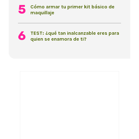
Cómo armar tu primer kit básico de
maquillaje
TEST: ¿qué tan inalcanzable eres para
quien se enamora de ti?