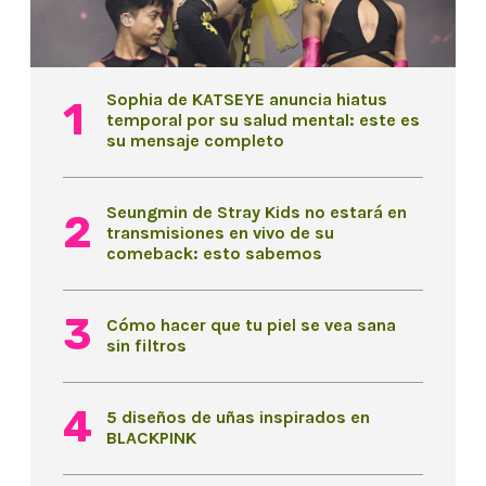
Sophia de KATSEYE anuncia hiatus
temporal por su salud mental: este es
su mensaje completo
Seungmin de Stray Kids no estará en
transmisiones en vivo de su
comeback: esto sabemos
Cómo hacer que tu piel se vea sana
sin filtros
5 diseños de uñas inspirados en
BLACKPINK