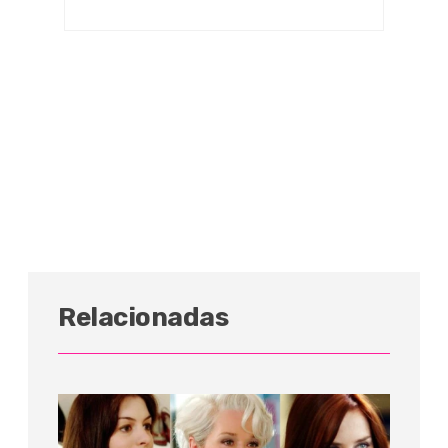
Relacionadas