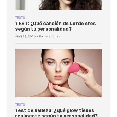
TESTS
TEST: ¿Qué canción de Lorde eres
según tu personalidad?
·
Abril 29, 2026
Pamela López
TESTS
Test de belleza: ¿qué glow tienes
realmente según tu personalidad?