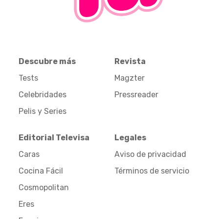
Descubre más
Revista
Tests
Magzter
Celebridades
Pressreader
Pelis y Series
Editorial Televisa
Legales
Caras
Aviso de privacidad
Cocina Fácil
Términos de servicio
Cosmopolitan
Eres