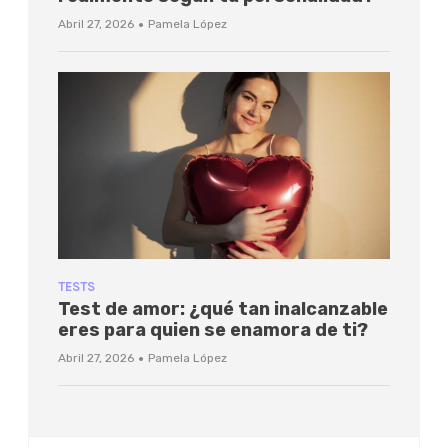
·
Abril 27, 2026
Pamela López
TESTS
Test de amor: ¿qué tan inalcanzable
eres para quien se enamora de ti?
·
Abril 27, 2026
Pamela López