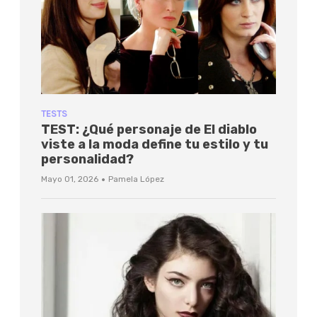
TESTS
TEST: ¿Qué personaje de El diablo
viste a la moda define tu estilo y tu
personalidad?
·
Mayo 01, 2026
Pamela López