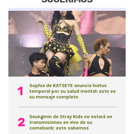
Sophia de KATSEYE anuncia hiatus
temporal por su salud mental: este es
su mensaje completo
Seungmin de Stray Kids no estará en
transmisiones en vivo de su
comeback: esto sabemos