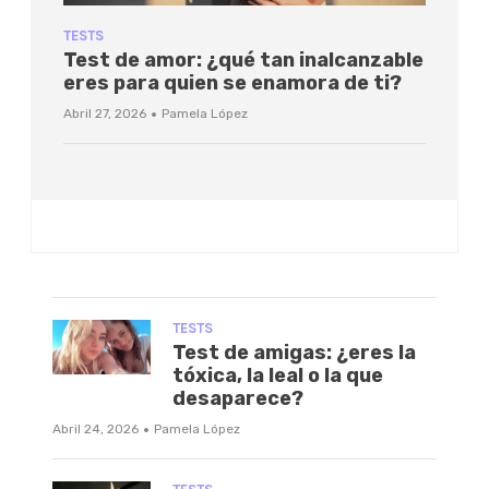
TESTS
Test de amor: ¿qué tan inalcanzable
eres para quien se enamora de ti?
·
Abril 27, 2026
Pamela López
TESTS
Test de amigas: ¿eres la
tóxica, la leal o la que
desaparece?
·
Abril 24, 2026
Pamela López