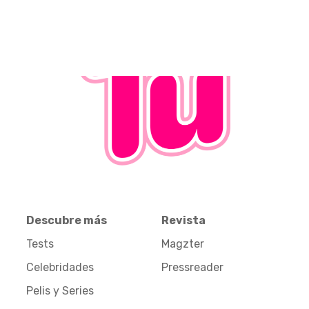
Descubre más
Revista
Tests
Magzter
Celebridades
Pressreader
Pelis y Series