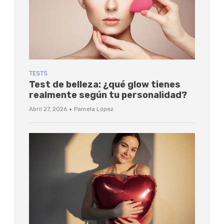
TESTS
Test de belleza: ¿qué glow tienes
realmente según tu personalidad?
·
Abril 27, 2026
Pamela López