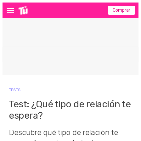
Comprar
Menú
TESTS
Test: ¿Qué tipo de relación te
espera?
Descubre qué tipo de relación te