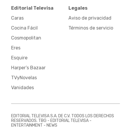
Editorial Televisa
Legales
Caras
Aviso de privacidad
Cocina Fácil
Términos de servicio
Cosmopolitan
Eres
Esquire
Harper’s Bazaar
TVyNovelas
Vanidades
EDITORIAL TELEVISA S.A. DE C.V. TODOS LOS DERECHOS
RESERVADOS. TBG - EDITORIAL TELEVISA -
ENTERTAINMENT - NEWS