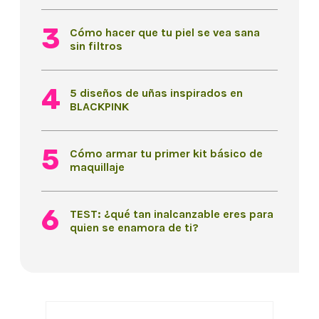
Cómo hacer que tu piel se vea sana
sin filtros
5 diseños de uñas inspirados en
BLACKPINK
Cómo armar tu primer kit básico de
maquillaje
TEST: ¿qué tan inalcanzable eres para
quien se enamora de ti?