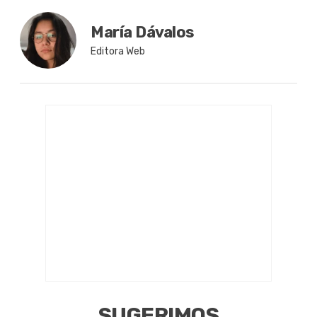
María Dávalos
Editora Web
SUGERIMOS