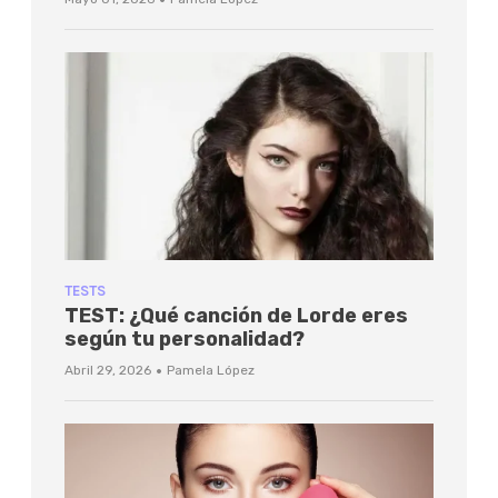
TESTS
TEST: ¿Qué canción de Lorde eres
según tu personalidad?
·
Abril 29, 2026
Pamela López