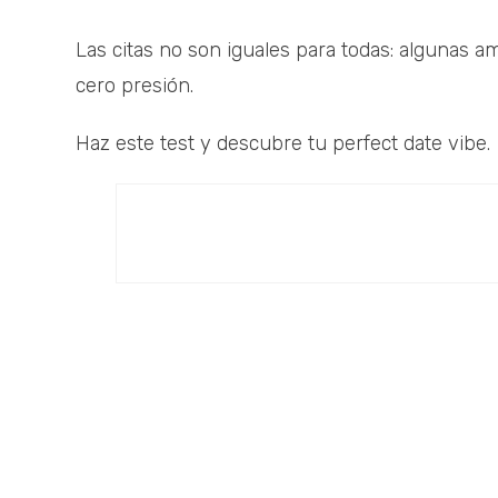
Las citas no son iguales para todas: algunas am
cero presión.
Haz este test y descubre tu perfect date vibe.