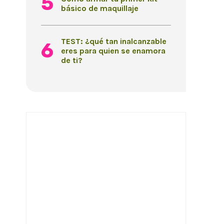
básico de maquillaje
TEST: ¿qué tan inalcanzable
eres para quien se enamora
de ti?