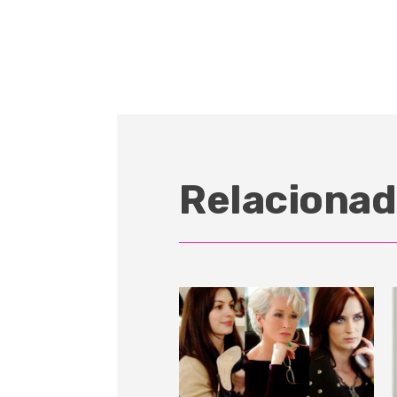
Relacionad