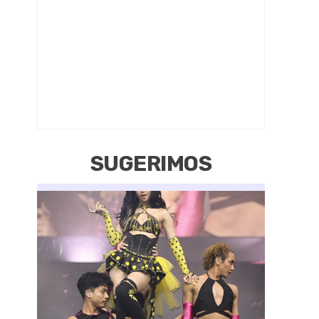
SUGERIMOS