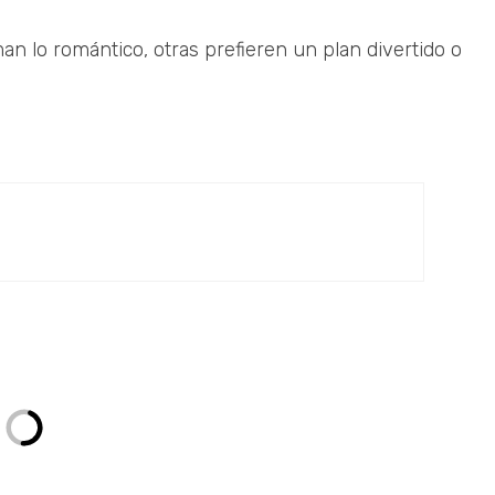
an lo romántico, otras prefieren un plan divertido o