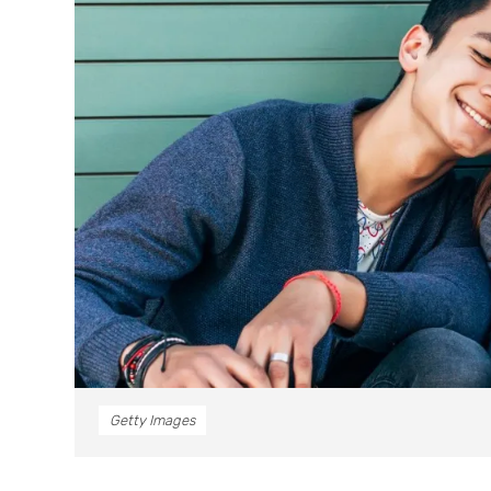
Getty Images