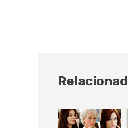
Relacionad