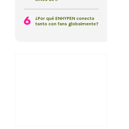
¿Por qué ENHYPEN conecta
tanto con fans globalmente?