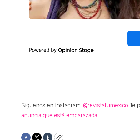
Síguenos en Instagram:
@revistatumexico
Te p
anuncia que está embarazada