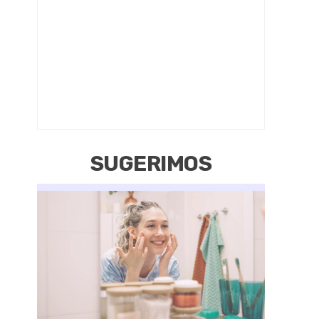
SUGERIMOS