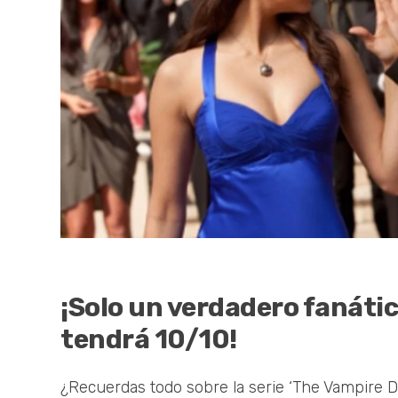
¡Solo un verdadero fanátic
tendrá 10/10!
¿Recuerdas todo sobre la serie ‘The Vampire D