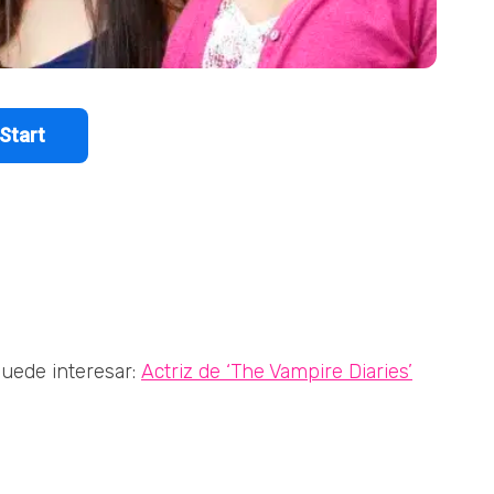
uede interesar:
Actriz de ‘The Vampire Diaries’