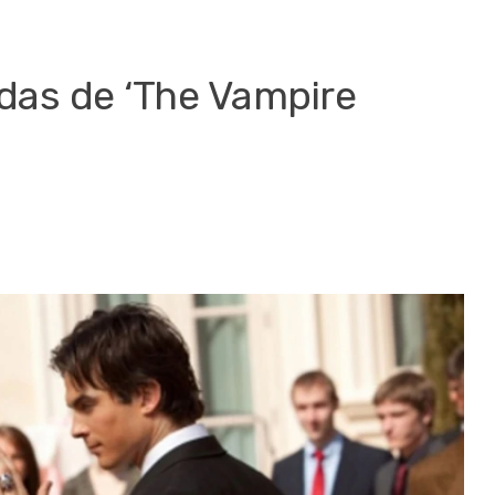
rdas de ‘The Vampire