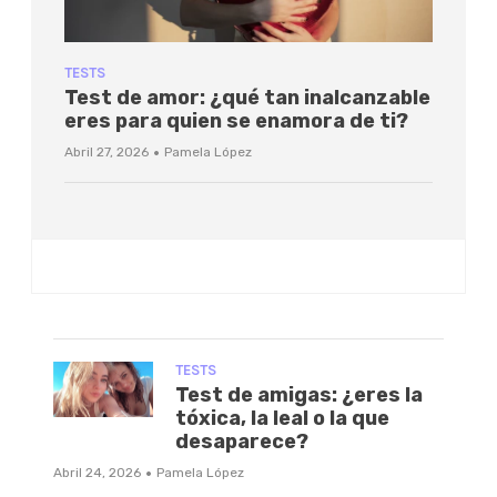
TESTS
Test de amor: ¿qué tan inalcanzable
eres para quien se enamora de ti?
·
Abril 27, 2026
Pamela López
TESTS
Test de amigas: ¿eres la
tóxica, la leal o la que
desaparece?
·
Abril 24, 2026
Pamela López