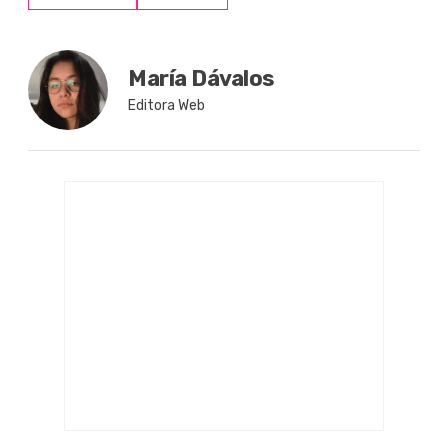
María Dávalos
Editora Web