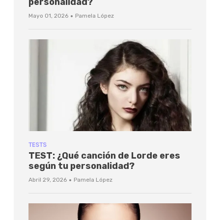
personalidad?
·
Mayo 01, 2026
Pamela López
TESTS
TEST: ¿Qué canción de Lorde eres
según tu personalidad?
·
Abril 29, 2026
Pamela López