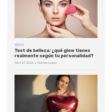
TESTS
Test de belleza: ¿qué glow tienes
realmente según tu personalidad?
·
Abril 27, 2026
Pamela López