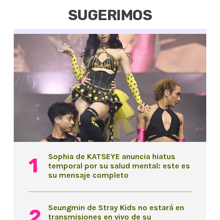
SUGERIMOS
Sophia de KATSEYE anuncia hiatus
temporal por su salud mental: este es
su mensaje completo
Seungmin de Stray Kids no estará en
transmisiones en vivo de su