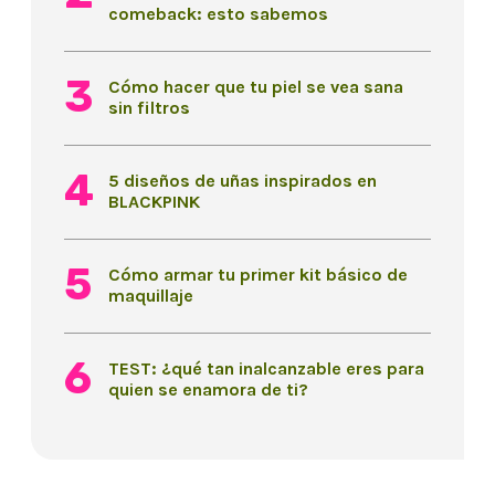
comeback: esto sabemos
Cómo hacer que tu piel se vea sana
sin filtros
5 diseños de uñas inspirados en
BLACKPINK
Cómo armar tu primer kit básico de
maquillaje
TEST: ¿qué tan inalcanzable eres para
quien se enamora de ti?