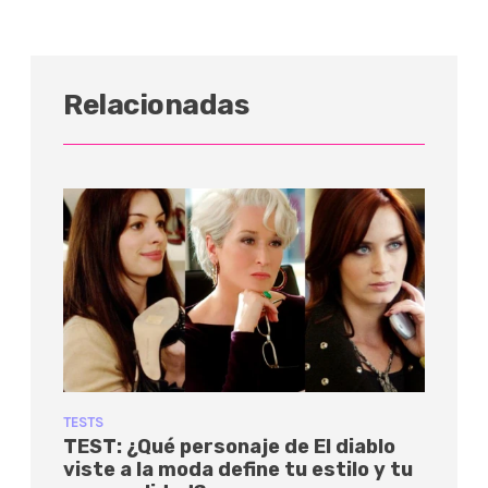
Relacionadas
TESTS
TEST: ¿Qué personaje de El diablo
viste a la moda define tu estilo y tu