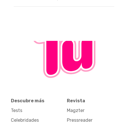
Descubre más
Revista
Tests
Magzter
Celebridades
Pressreader