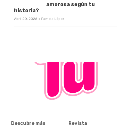
amorosa según tu
historia?
·
Abril 20, 2026
Pamela López
Descubre más
Revista