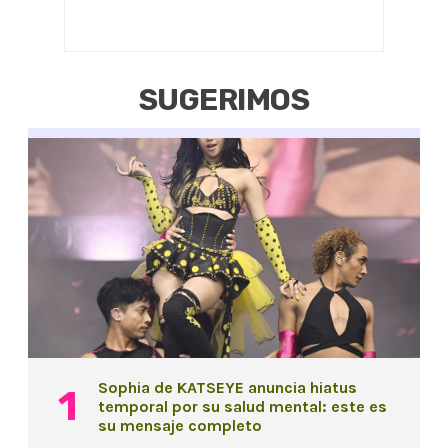
SUGERIMOS
Sophia de KATSEYE anuncia hiatus
temporal por su salud mental: este es
su mensaje completo