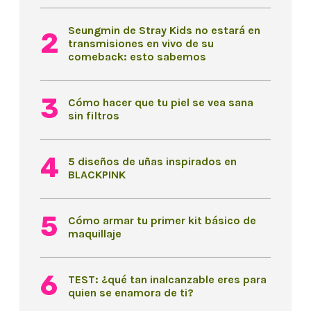
Seungmin de Stray Kids no estará en
transmisiones en vivo de su
comeback: esto sabemos
Cómo hacer que tu piel se vea sana
sin filtros
5 diseños de uñas inspirados en
BLACKPINK
Cómo armar tu primer kit básico de
maquillaje
TEST: ¿qué tan inalcanzable eres para
quien se enamora de ti?