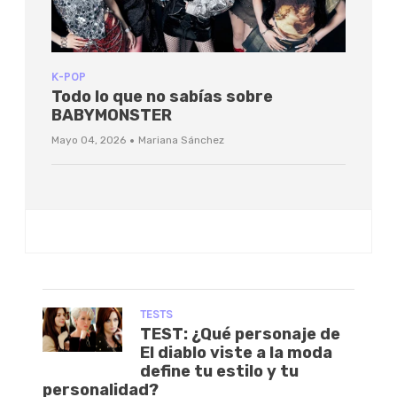
K-POP
Todo lo que no sabías sobre
BABYMONSTER
·
Mayo 04, 2026
Mariana Sánchez
TESTS
TEST: ¿Qué personaje de
El diablo viste a la moda
define tu estilo y tu
personalidad?