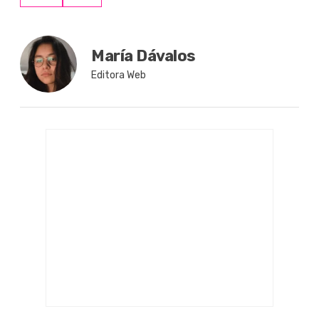
María Dávalos
Editora Web