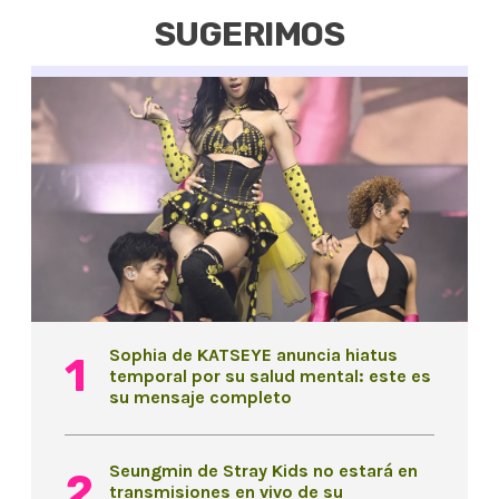
SUGERIMOS
Sophia de KATSEYE anuncia hiatus
temporal por su salud mental: este es
su mensaje completo
Seungmin de Stray Kids no estará en
transmisiones en vivo de su