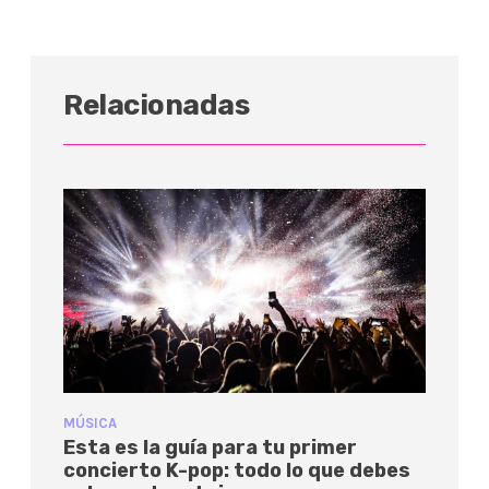
Relacionadas
MÚSICA
Esta es la guía para tu primer
concierto K-pop: todo lo que debes