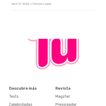
·
Abril 27, 2026
Pamela López
Descubre más
Revista
Tests
Magzter
Celebridades
Pressreader