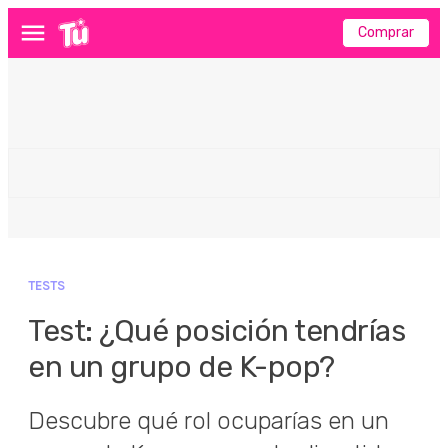
Comprar
Menú
TESTS
Test: ¿Qué posición tendrías
en un grupo de K-pop?
Descubre qué rol ocuparías en un