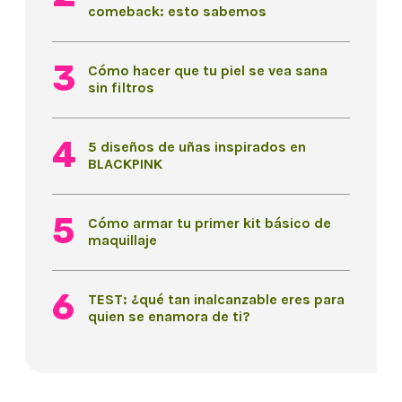
comeback: esto sabemos
Cómo hacer que tu piel se vea sana
sin filtros
5 diseños de uñas inspirados en
BLACKPINK
Cómo armar tu primer kit básico de
maquillaje
TEST: ¿qué tan inalcanzable eres para
quien se enamora de ti?