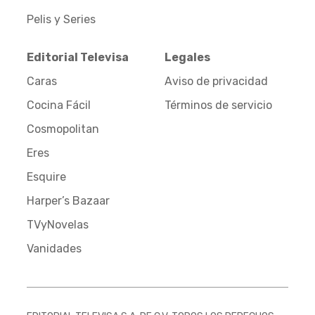
Pelis y Series
Editorial Televisa
Legales
Caras
Aviso de privacidad
Cocina Fácil
Términos de servicio
Cosmopolitan
Eres
Esquire
Harper’s Bazaar
TVyNovelas
Vanidades