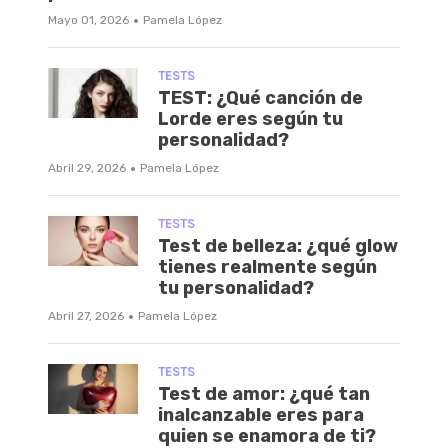
·
Mayo 01, 2026
Pamela López
TESTS
TEST: ¿Qué canción de
Lorde eres según tu
personalidad?
·
Abril 29, 2026
Pamela López
TESTS
Test de belleza: ¿qué glow
tienes realmente según
tu personalidad?
·
Abril 27, 2026
Pamela López
TESTS
Test de amor: ¿qué tan
inalcanzable eres para
quien se enamora de ti?