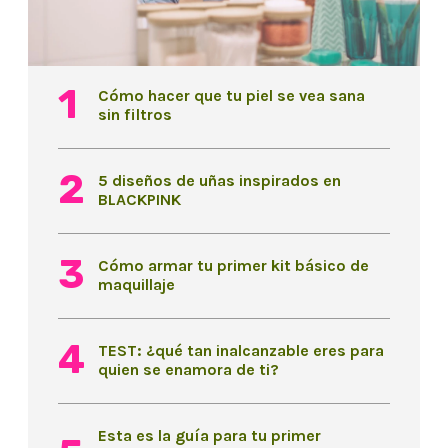
Cómo hacer que tu piel se vea sana
sin filtros
5 diseños de uñas inspirados en
BLACKPINK
Cómo armar tu primer kit básico de
maquillaje
TEST: ¿qué tan inalcanzable eres para
quien se enamora de ti?
Esta es la guía para tu primer