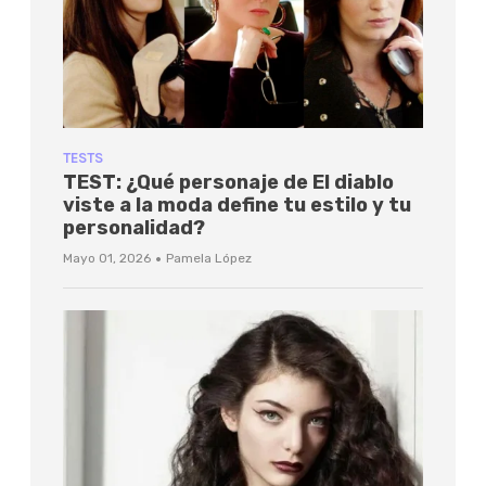
TESTS
TEST: ¿Qué personaje de El diablo
viste a la moda define tu estilo y tu
personalidad?
·
Mayo 01, 2026
Pamela López