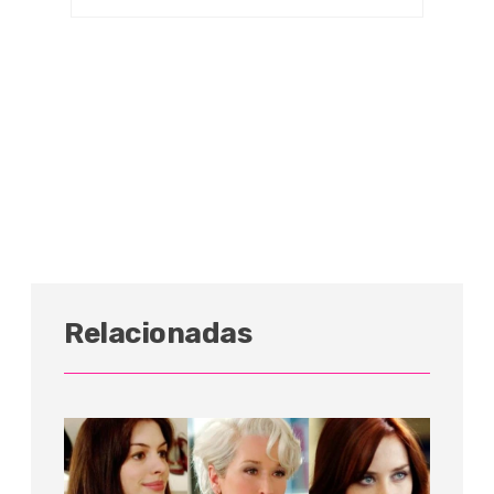
Relacionadas