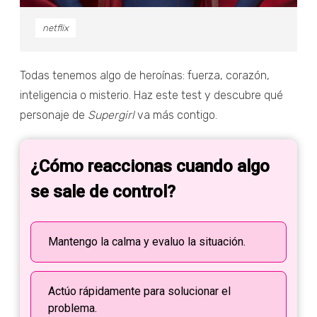
netflix
Todas tenemos algo de heroínas: fuerza, corazón,
inteligencia o misterio. Haz este test y descubre qué
personaje de
Supergirl
va más contigo.