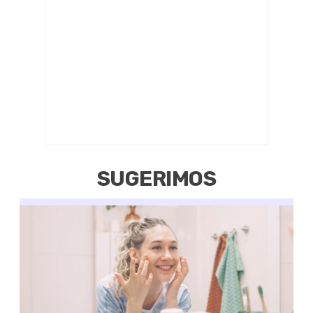
SUGERIMOS