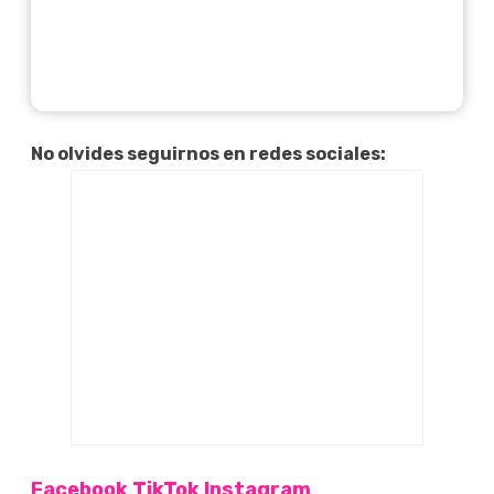
No olvides seguirnos en redes sociales:
Facebook
TikTok
Instagram