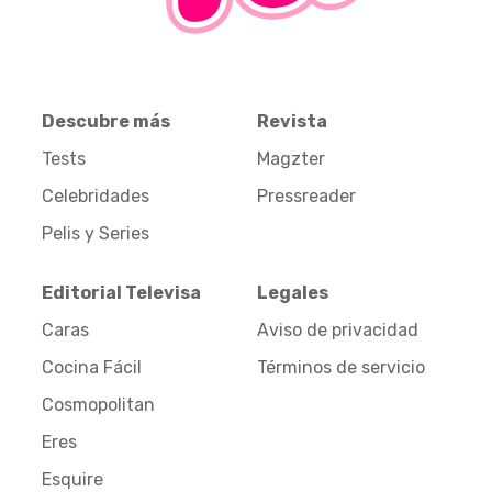
Descubre más
Revista
Tests
Magzter
Celebridades
Pressreader
Pelis y Series
Editorial Televisa
Legales
Caras
Aviso de privacidad
Cocina Fácil
Términos de servicio
Cosmopolitan
Eres
Esquire