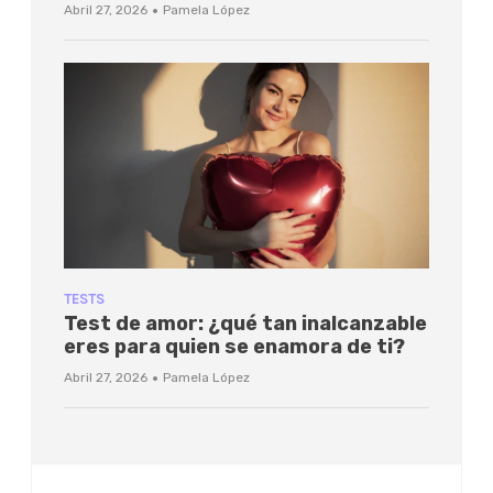
·
Abril 27, 2026
Pamela López
TESTS
Test de amor: ¿qué tan inalcanzable
eres para quien se enamora de ti?
·
Abril 27, 2026
Pamela López