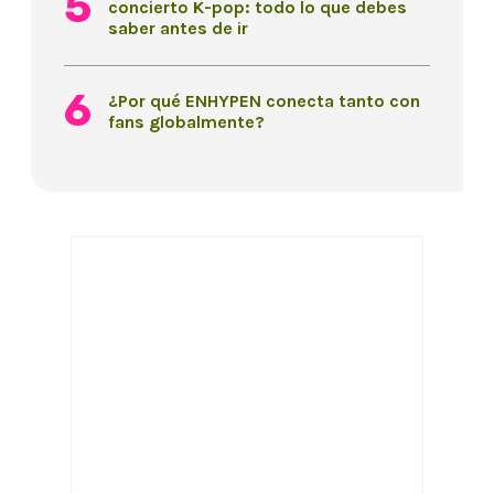
concierto K-pop: todo lo que debes
saber antes de ir
¿Por qué ENHYPEN conecta tanto con
fans globalmente?