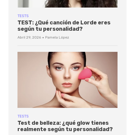
TESTS
TEST: ¿Qué canción de Lorde eres
según tu personalidad?
·
Abril 29, 2026
Pamela López
TESTS
Test de belleza: ¿qué glow tienes
realmente según tu personalidad?