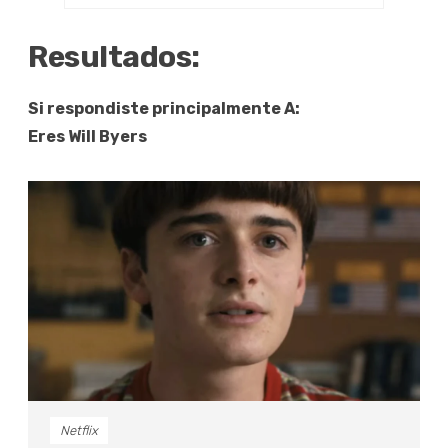
Resultados:
Si respondiste principalmente A:
Eres Will Byers
Netflix