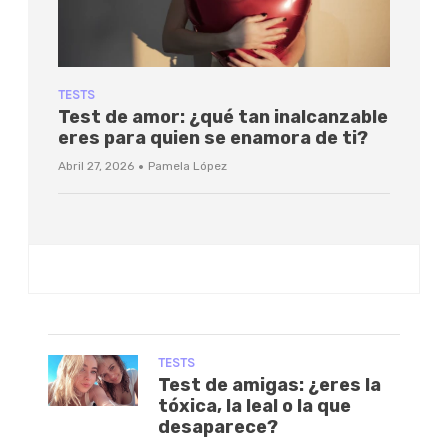
TESTS
Test de amor: ¿qué tan inalcanzable
eres para quien se enamora de ti?
·
Abril 27, 2026
Pamela López
TESTS
Test de amigas: ¿eres la
tóxica, la leal o la que
desaparece?