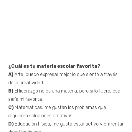
¿Cuál es tu materia escolar favorita?
A)
Arte, puedo expresar mejor lo que siento a través
de la creatividad.
B)
El liderazgo no es una materia, pero si lo fuera, esa
sería mi favorita.
C)
Matemáticas, me gustan los problemas que
requieren soluciones creativas.
D)
Educación Física, me gusta estar activo y enfrentar