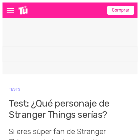
Comprar
Menú
TESTS
Test: ¿Qué personaje de
Stranger Things serías?
Si eres súper fan de Stranger