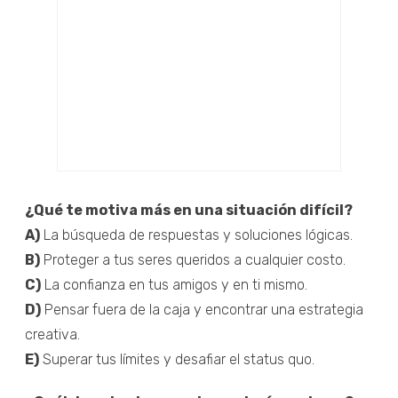
¿Qué te motiva más en una situación difícil?
A)
La búsqueda de respuestas y soluciones lógicas.
B)
Proteger a tus seres queridos a cualquier costo.
C)
La confianza en tus amigos y en ti mismo.
D)
Pensar fuera de la caja y encontrar una estrategia
creativa.
E)
Superar tus límites y desafiar el status quo.