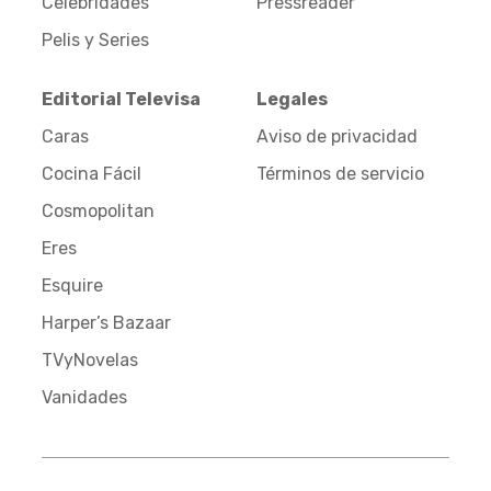
Celebridades
Pressreader
Pelis y Series
Editorial Televisa
Legales
Caras
Aviso de privacidad
Cocina Fácil
Términos de servicio
Cosmopolitan
Eres
Esquire
Harper’s Bazaar
TVyNovelas
Vanidades