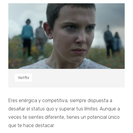
Netflix
Eres enérgica y competitiva, siempre dispuesta a
desafiar el status quo y superar tus límites. Aunque a
veces te sientes diferente, tienes un potencial único
que te hace destacar.