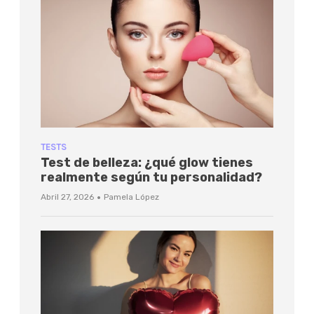
TESTS
Test de belleza: ¿qué glow tienes
realmente según tu personalidad?
·
Abril 27, 2026
Pamela López