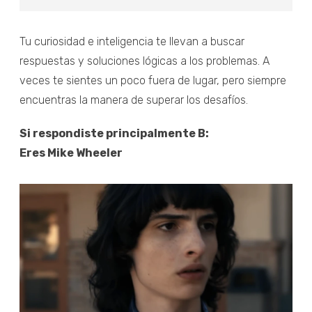
Tu curiosidad e inteligencia te llevan a buscar
respuestas y soluciones lógicas a los problemas. A
veces te sientes un poco fuera de lugar, pero siempre
encuentras la manera de superar los desafíos.
Si respondiste principalmente B:
Eres Mike Wheeler