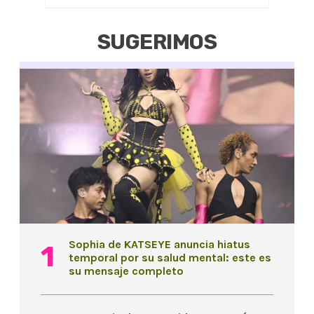
SUGERIMOS
Sophia de KATSEYE anuncia hiatus
temporal por su salud mental: este es
su mensaje completo