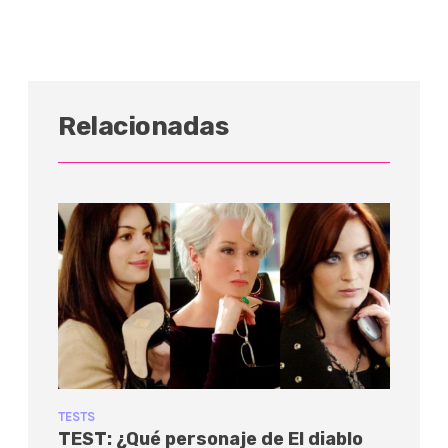
Relacionadas
TESTS
TEST: ¿Qué personaje de El diablo