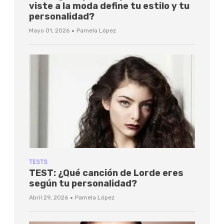
viste a la moda define tu estilo y tu
personalidad?
·
Mayo 01, 2026
Pamela López
TESTS
TEST: ¿Qué canción de Lorde eres
según tu personalidad?
·
Abril 29, 2026
Pamela López