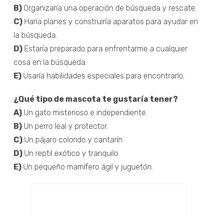
B)
Organizaría una operación de búsqueda y rescate.
C)
Haría planes y construiría aparatos para ayudar en
la búsqueda.
D)
Estaría preparado para enfrentarme a cualquier
cosa en la búsqueda.
E)
Usaría habilidades especiales para encontrarlo.
¿Qué tipo de mascota te gustaría tener?
A)
Un gato misterioso e independiente.
B)
Un perro leal y protector.
C)
Un pájaro colorido y cantarín.
D)
Un reptil exótico y tranquilo.
E)
Un pequeño mamífero ágil y juguetón.