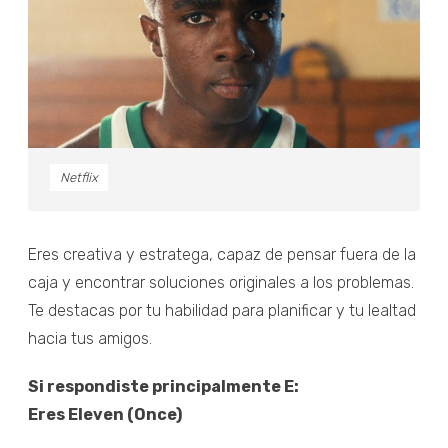
Netflix
Eres creativa y estratega, capaz de pensar fuera de la
caja y encontrar soluciones originales a los problemas.
Te destacas por tu habilidad para planificar y tu lealtad
hacia tus amigos.
Si respondiste principalmente E:
Eres Eleven (Once)