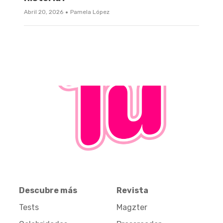
·
Abril 20, 2026
Pamela López
Descubre más
Revista
Tests
Magzter