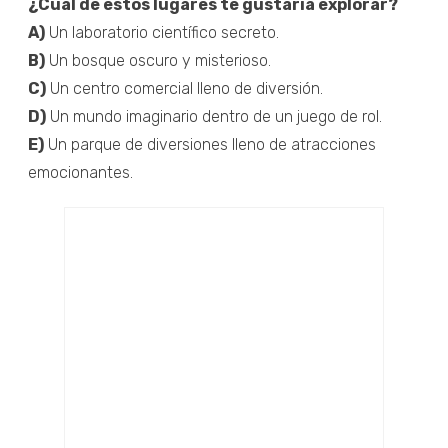
¿Cuál de estos lugares te gustaría explorar?
A)
Un laboratorio científico secreto.
B)
Un bosque oscuro y misterioso.
C)
Un centro comercial lleno de diversión.
D)
Un mundo imaginario dentro de un juego de rol.
E)
Un parque de diversiones lleno de atracciones
emocionantes.