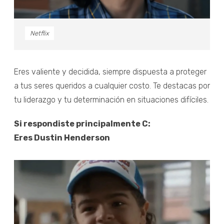
Netflix
Eres valiente y decidida, siempre dispuesta a proteger
a tus seres queridos a cualquier costo. Te destacas por
tu liderazgo y tu determinación en situaciones difíciles.
Si respondiste principalmente C:
Eres Dustin Henderson