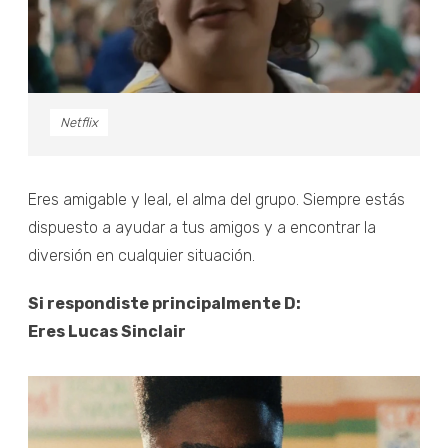
Netflix
Eres amigable y leal, el alma del grupo. Siempre estás
dispuesto a ayudar a tus amigos y a encontrar la
diversión en cualquier situación.
Si respondiste principalmente D:
Eres Lucas Sinclair