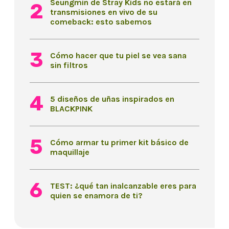
Seungmin de Stray Kids no estará en
transmisiones en vivo de su
comeback: esto sabemos
Cómo hacer que tu piel se vea sana
sin filtros
5 diseños de uñas inspirados en
BLACKPINK
Cómo armar tu primer kit básico de
maquillaje
TEST: ¿qué tan inalcanzable eres para
quien se enamora de ti?